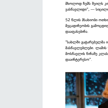
მხოლოდ ჩემს შვილს კი 
ვასწავლიდი", — სიცილი
52 წლის მსახიობი ოთხი
მეცადინეობის გამოცდი
დააფასებინა.
"სახლში გატარებულმა ი
მასწავლებლები. ლამის
მოსწავლის წინაშე კლას
დააინტერესო".