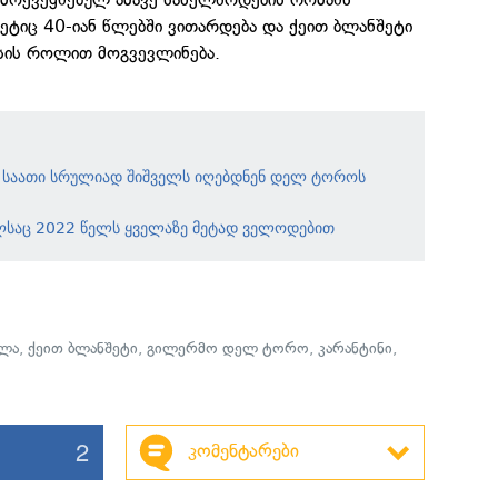
ეტიც 40-იან წლებში ვითარდება და ქეით ბლანშეტი
სის როლით მოგვევლინება.
 საათი სრულიად შიშველს იღებდნენ დელ ტოროს
საც 2022 წელს ყველაზე მეტად ველოდებით
ლა
,
ქეით ბლანშეტი
,
გილერმო დელ ტორო
,
კარანტინი
,
2
კომენტარები