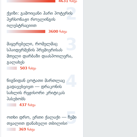
4631
ნახვა
ქვიზი: გამოიცანი ჰარი პოტერის
პერსონაჟი როულინგის
ილუსტრაციით
3600
ნახვა
მაყურებელი, რომელმაც
სპაიდერმენის პრემიერისას
მთელი დარბაზი დაასპოილერა,
გალახეს
503
ნახვა
წიგნიდან ცოტათი მართლაც
გადავუხვიეთ — დრაკონის
სახლის რეჟისორი კრიტიკას
პასუხობს
437
ნახვა
ოთხი დრო, ერთი ქალაქი — ჩემი
თვალით დანახული თბილისი
369
ნახვა