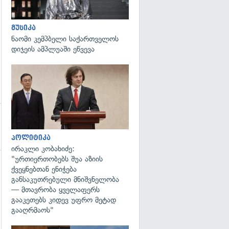
მუსიკა
ნაომი კემპბელი საქართველოს
დიჯეის ამპლუაში ეწვევა
გადახედვა
პოლიტიკა
ირაკლი კობახიძე:
"ურთიერთობებს შუა აზიის
ქვეყნებთან ენიჭება
გადახედვა
განსაკუთრებული მნიშვნელობა
— მთავრობა ყველაფერს
გააკეთებს კიდევ უფრო მეტად
გააღრმაოს"