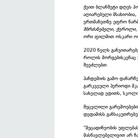
ქეით ბლანშეტი დღეს ჰ
აღიარებული მსახიობია
ერთმანეთზე უფრო წარ
მბრძანებელი
,
ქეროლი
ორი ფილმით ოსკარი ო
2020 წელს განვითარებ
როლის მორგებისკენაც უბ
შევძლებთ.
პანდემიის გამო დანარ
გარკვეული პერიოდი მკა
სახელად ედითს, სკოლი
შეცვლილი გარემოებების
დედამისს განსაკუთრებუ
"მეცადინეობის უფლებას
მასწავლებელივით არ ჩა