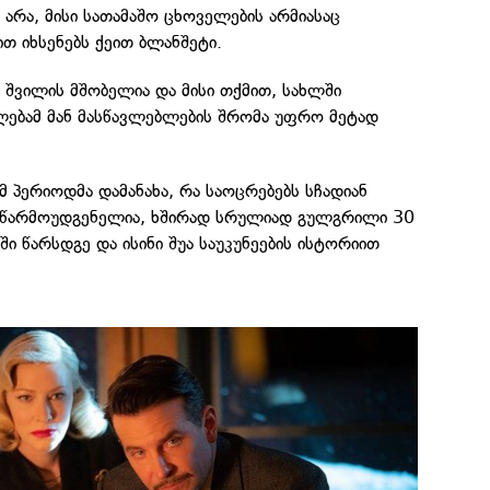
არა, მისი სათამაშო ცხოველების არმიასაც
თ იხსენებს ქეით ბლანშეტი.
 შვილის მშობელია და მისი თქმით, სახლში
ლებამ მან მასწავლებლების შრომა უფრო მეტად
მ პერიოდმა დამანახა, რა საოცრებებს სჩადიან
 წარმოუდგენელია, ხშირად სრულიად გულგრილი 30
ში წარსდგე და ისინი შუა საუკუნეების ისტორიით