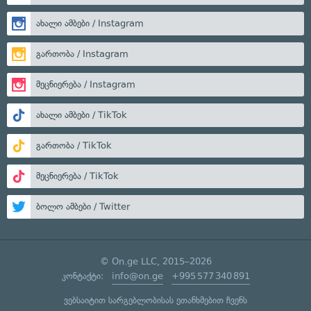
ახალი ამბები / Instagram
გართობა / Instagram
მეცნიერება / Instagram
ახალი ამბები / TikTok
გართობა / TikTok
მეცნიერება / TikTok
ბოლო ამბები / Twitter
© On.ge LLC, 2015–2026
კონტაქტი:
info@on.ge
+995 577 340 891
ვებსაიტით სარგებლობისას ეთანხმებით ჩვენს