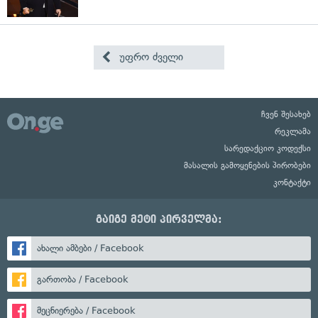
უფრო ძველი
ჩვენ შესახებ
რეკლამა
სარედაქციო კოდექსი
მასალის გამოყენების პირობები
კონტაქტი
გაიგე მეტი პირველმა:
ახალი ამბები / Facebook
გართობა / Facebook
მეცნიერება / Facebook