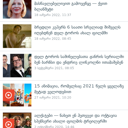
მასწავლებელივით გამოვეწყე — ქეით
ბლანშეტი
18 იანვარი 2022, 11:37
ბრედლი კუპერს 6 საათი სრულიად შიშველს
იღებდნენ დელ ტოროს ახალ ფილმში
18 იანვარი 2022, 08:45
დელ ტოროს საშინელებათა ჟანრის სერიალში
ბენ ბარნსი და ენდრიუ ლინკოლნი ითამაშებენ
3 სექტემბერი 2021, 08:05
15 ანიმაცია, რომელსაც 2021 წელს ყველაზე
მეტად ველოდებით
27 იანვარი 2021, 10:20
ალქაჯები — ნახეთ ენ ჰეთეუეი და ოქტავია
სპენსერი ახალი ფილმის ტრეილერში
2 ოქტომბერი 2020, 14:46