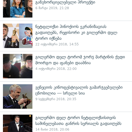
განუხორციელებელი პროექტი
6 მარტი 2019, 21:28
ნეტფლიქსი პინოქიოს ეკრანიზაციას
გადაიღებს, რეჟისორი კი გილერმო დელ
ტორო იქნება
22 ოქტომბერი 2018, 14:55
გილერმო დელ ტორომ ჯორჯ მარტინის ქუდი
მოირგო და ფანები დააბნია
4 ოქტომბერი 2018, 22:00
ვენეციის კინოფესტივალის გამარჯვებულები
ცნობილია — სრული სია
9 სექტემბერი 2018, 20:35
გილერმო დელ ტორო ნეტფლიქსისთვის
საშინელებათა ჟანრის სერიალს გადაიღებს
14 მაისი 2018, 20:06