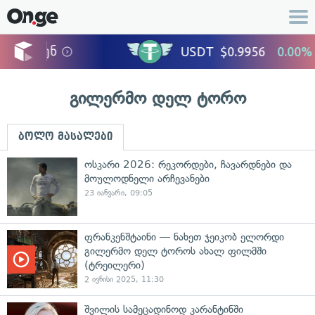
გილერმო დელ ტორო
ბოლო მასალები
ოსკარი 2026: რეკორდები, ჩავარდნები და
მოულოდნელი არჩევანები
23 იანვარი, 09:05
ფრანკენშტაინი — ნახეთ ჯეიკობ ელორდი
გილერმო დელ ტოროს ახალ ფილმში
(ტრეილერი)
2 ივნისი 2025, 11:30
შვილის სამეცადინოდ კარანტინში