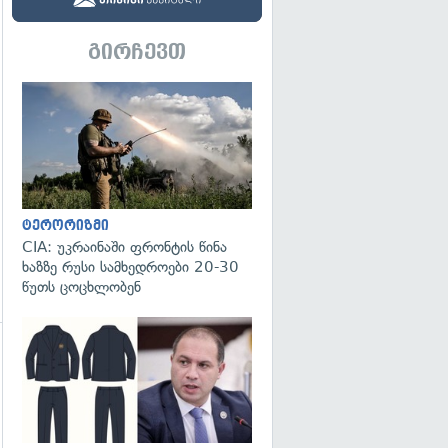
გირჩევთ
გადახედვა
ტერორიზმი
CIA: უკრაინაში ფრონტის წინა
ხაზზე რუსი სამხედროები 20-30
წუთს ცოცხლობენ
გადახედვა
გადახედვა