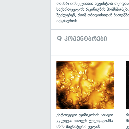
თამარ იოსელიანი: აგვისტოს თვიდან
საქართველოს რკინიგზის მომხმარებ
შეძლებენ, რომ თბილისიდან ბათუმში
იმგზავრონ
კომენტარები
გა
ქართველი ფიზიკოსის ახალი
რ
კვლევა: ინოუეს ტელესკოპმა
მ
მზის მაგნიტური ველის
კ