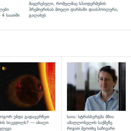
მაყურებელი, რომელმაც სპაიდერმენის
ლები
პრემიერისას მთელი დარბაზი დაასპოილერა,
 4 საათში
გალახეს
დახედვა
გადახედვა
ოგორ უნდა გადავურჩეთ
საია: სტრასბურგმა მზია
ზის სიკვდილს? — ახალი
ამაღლობელის საქმეზე
ვლევა
რიგით მეოთხე საჩივარი