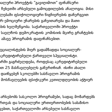
ალური პროექტის "გავიღიმოთ" ფინანსური
 ჩეხეთში არსებული გამოცდილების ანალოგია. მისი
თლებაში ფსიქოლოგიური წიგნიერების დანერგვით
-ემოციური უნარების განვითარება და მათი
ბის ხელშეწყობა. საქართველოში პროექტი
 საელჩოს დემოკრატიის კომისიის მცირე გრანტების
ამავე პროგრამის დაფინანსებით.
პეციალისტების მიერ გადამზადდა სოციალურ-
 აკრედიტირებული ქართველი სპეციალისტი.
ნვარში გაგრძელდება, როდესაც აკრედიტირებული
ით 25 მასწავლებელს გაწვრთნიან. ისინი ახალი
 დაიწყებენ სკოლებში სასწავლო პროგრამის
დ მოსწავლეების ფსიქიკური კეთილდღეობის აქტიურ
ე არსებობს სასკოლო პროგრამები, სადაც მოზარდებს
მართვას და სოციალური ურთიერთობების საბაზისო
ვავებით, საქართველოში არსებული სასწავლო