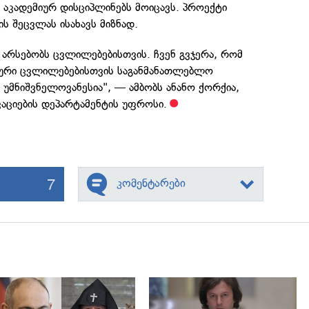
 აკადემიურ დისციპლინებს მოიცავს. პროექტი
ს შეცვლას ისახავს მიზნად.
ა არსებობს ცვლილებებისთვის. ჩვენ გვჯერა, რომ
იური ცვლილებებისთვის საგანმანათლებლო
ა უმნიშვნელოვანესია", — ამბობს ანანო ქორქია,
კაციების დეპარტამენტის უფროსი.
7
კომენტარები
გადახედვა
გადახედვა