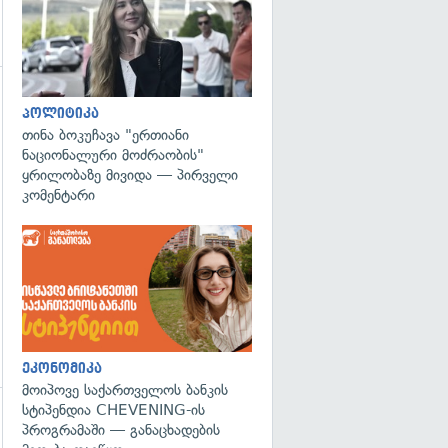
გადახედვა
პოლიტიკა
თინა ბოკუჩავა "ერთიანი
ნაციონალური მოძრაობის"
ყრილობაზე მივიდა — პირველი
კომენტარი
ეკონომიკა
მოიპოვე საქართველოს ბანკის
სტიპენდია CHEVENING-ის
პროგრამაში — განაცხადების
გადახედვა