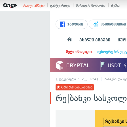
ახალი ამბები
განტვირთვა
მართვის მოწმობა
ძებნა
ჯგუფები
ინვესტიციები
ახალი ამბები
ჟურ
მეტი ინოვაცია
იცხოვრე სრულ
1 დეკემბერი 2021, 07:41
ბანკები და ფ
ფასიანი განთავსება
რე|ბანკი სასკო