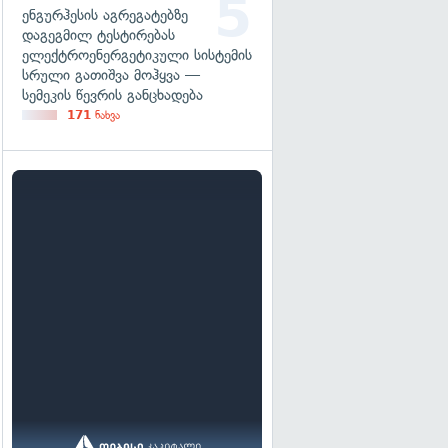
ენგურჰესის აგრეგატებზე
დაგეგმილ ტესტირებას
ელექტროენერგეტიკული სისტემის
სრული გათიშვა მოჰყვა —
სემეკის წევრის განცხადება
171
ნახვა