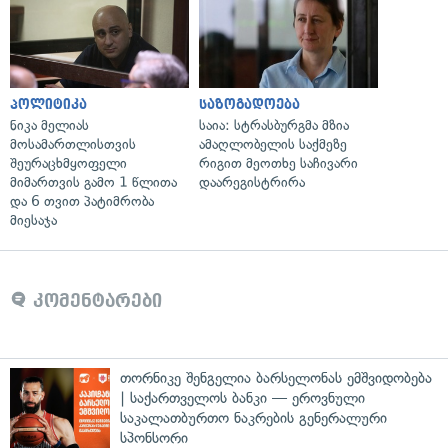
პოლიტიკა
საზოგადოება
ნიკა მელიას
საია: სტრასბურგმა მზია
მოსამართლისთვის
ამაღლობელის საქმეზე
შეურაცხმყოფელი
რიგით მეოთხე საჩივარი
მიმართვის გამო 1 წლითა
დაარეგისტრირა
და 6 თვით პატიმრობა
მიესაჯა
კომენტარები
თორნიკე შენგელია ბარსელონას ემშვიდობება
| საქართველოს ბანკი — ეროვნული
საკალათბურთო ნაკრების გენერალური
სპონსორი