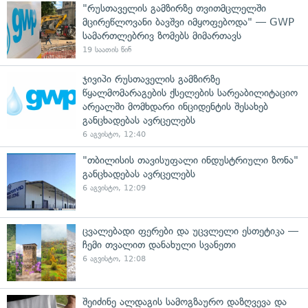
"რუსთაველის გამზირზე თვითმცლელში
მცირეწლოვანი ბავშვი იმყოფებოდა" — GWP
სამართლებრივ ზომებს მიმართავს
19 საათის წინ
ჯივიპი რუსთაველის გამზირზე
წყალმომარაგების ქსელების სარეაბილიტაციო
არეალში მომხდარი ინციდენტის შესახებ
განცხადებას ავრცელებს
6 აგვისტო, 12:40
"თბილისის თავისუფალი ინდუსტრიული ზონა"
განცხადებას ავრცელებს
6 აგვისტო, 12:09
ცვალებადი ფერები და უცვლელი ესთეტიკა —
ჩემი თვალით დანახული სვანეთი
6 აგვისტო, 12:08
შეიძინე ალდაგის სამოგზაურო დაზღვევა და