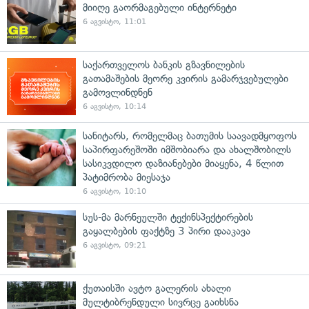
მიიღე გაორმაგებული ინტერნეტი
6 აგვისტო, 11:01
საქართველოს ბანკის გზავნილების
გათამაშების მეორე კვირის გამარჯვებულები
გამოვლინდნენ
6 აგვისტო, 10:14
სანიტარს, რომელმაც ბათუმის საავადმყოფოს
საპირფარეშოში იმშობიარა და ახალშობილს
სასიკვდილო დაზიანებები მიაყენა, 4 წლით
პატიმრობა მიესაჯა
6 აგვისტო, 10:10
სუს-მა მარნეულში ტექინსპექტირების
გაყალბების ფაქტზე 3 პირი დააკავა
6 აგვისტო, 09:21
ქუთაისში ავტო გალერის ახალი
მულტიბრენდული სივრცე გაიხსნა