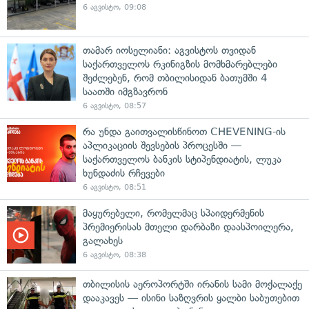
6 აგვისტო, 09:08
თამარ იოსელიანი: აგვისტოს თვიდან
საქართველოს რკინიგზის მომხმარებლები
შეძლებენ, რომ თბილისიდან ბათუმში 4
საათში იმგზავრონ
6 აგვისტო, 08:57
რა უნდა გაითვალისწინოთ CHEVENING-ის
აპლიკაციის შევსების პროცესში —
საქართველოს ბანკის სტიპენდიატის, ლუკა
ხუნდაძის რჩევები
6 აგვისტო, 08:51
მაყურებელი, რომელმაც სპაიდერმენის
პრემიერისას მთელი დარბაზი დაასპოილერა,
გალახეს
6 აგვისტო, 08:38
თბილისის აეროპორტში ირანის სამი მოქალაქე
დააკავეს — ისინი საზღვრის ყალბი საბუთებით