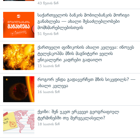
43 წუთის წინ
საქართველოს ბანკის მობილბანკის მორიგი
განახლება — ახალი შესაძლებლობები
მომხმარებლებისთვის
51 წუთის წინ
ქართველი ფიზიკოსის ახალი კვლევა: ინოუეს
ტელესკოპმა მზის მაგნიტური ველის
უნიკალური კადრები გადაიღო
15 საათის წინ
როგორ უნდა გადავურჩეთ მზის სიკვდილს? —
ახალი კვლევა
16 საათის წინ
ქვიზი: შენ უკეთ ერკვევი გეოგრაფიულ
ტერმინებში თუ მერვეკლასელი?
18 საათის წინ