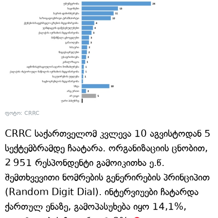
ფოტო: CRRC
CRRC საქართველომ კვლევა 10 აგვისტოდან 5
სექტემბრამდე ჩაატარა. ორგანიზაციის ცნობით,
2 951 რესპონდენტი გამოიკითხა ე.წ.
შემთხვევითი ნომრების გენერირების პრინციპით
(Random Digit Dial). ინტერვიუები ჩატარდა
ქართულ ენაზე, გამოპასუხება იყო 14,1%,