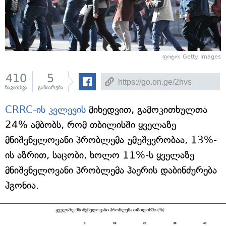
ფოტო: Getty Images
410
5
წაკითხვა
გაზიარება
CRRC-ის კვლევის
მიხედვით, გამოკითხულთა
24% ამბობს, რომ თბილისში ყველაზე
მნიშვნელოვანი პრობლემა უმუშევრობაა, 13%-
ის აზრით, საცობი, ხოლო 11%-ს ყველაზე
მნიშვნელოვანი პრობლემა ჰაერის დაბინძურება
ჰგონია.