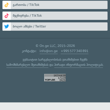
გართობა / TikTok
მეცნიერება / TikTok
ბოლო ამბები / Twitter
© On.ge LLC, 2015–2026
კონტაქტი:
info@on.ge
+995 577 340 891
ვებსაიტით სარგებლობისას ეთანხმებით ჩვენს
სამომხმარებლო შეთანხმებას
და
პირადი ინფორმაციის პოლიტიკას
.