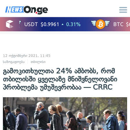
12 ოქტომბერი 2021, 11:45
საზოგადოება
თბილისი
გამოკითხულთა 24% ამბობს, რომ
თბილისში ყველაზე მნიშვნელოვანი
პრობლემა უმუშევრობაა — CRRC