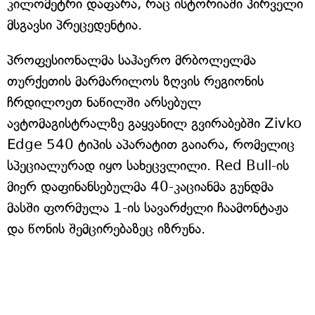
კილომეტრი დაფარა, რაც ისტორიაში პირველი
მსგავსი პრეცედენტია.
პროფესიონალმა საჰაერო მრბოლელმა
თურქეთის მარმარილოს ზღვის რეგიონის
ჩრდილოეთ ნაწილში არსებულ
ავტომაგისტრალზე გაყვანილ გვირაბებში Zivko
Edge 540 ტიპის აპარატით გაიარა, რომელიც
სპეციალურად იყო სახეცვლილი. Red Bull-ის
მიერ დაფინანსებულმა 40-კაციანმა გუნდმა
მასში ფორმულა 1-ის სავარძელი ჩაამონტაჟა
და წონის შემცირებაზეც იზრუნა.