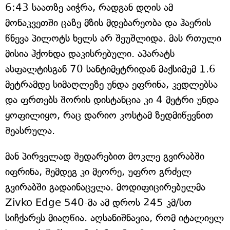
6:43 საათზე აიჭრა, რადგან დღის ამ
მონაკვეთში ცაზე მზის მდებარეობა და ჰაერის
წნევა პილოტს ხელს არ შეუშლიდა. მას რთული
მისია ჰქონდა დაკისრებული. აპარატს
ასფალტისგან 70 სანტიმეტრიდან მაქსიმუმ 1.6
მეტრამდე სიმაღლეზე უნდა ეფრინა, კედლებსა
და ფრთებს შორის დისტანცია კი 4 მეტრი უნდა
ყოფილიყო, რაც დარიო კოსტამ ზედმიწევნით
შეასრულა.
მან პირველად შედარებით მოკლე გვირაბში
იფრინა, შემდეგ კი მეორე, უფრო გრძელ
გვირაბში გადაინაცვლა. მოდიფიცირებულმა
Zivko Edge 540-მა ამ დროს 245 კმ/სთ
სიჩქარეს მიაღწია. აღსანიშნავია, რომ იტალიელ