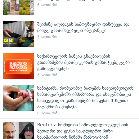
6 საათის წინ
შეიძინე ალდაგის სამოგზაურო დაზღვევა და
მიიღე გაორმაგებული ინტერნეტი
7 საათის წინ
საქართველოს ბანკის გზავნილების
გათამაშების მეორე კვირის გამარჯვებულები
გამოვლინდნენ
8 საათის წინ
სანიტარს, რომელმაც ბათუმის საავადმყოფოს
საპირფარეშოში იმშობიარა და ახალშობილს
სასიკვდილო დაზიანებები მიაყენა, 4 წლით
პატიმრობა მიესაჯა
8 საათის წინ
Reuters: სომხეთის სამოციქულო ეკლესიის
მეთაური და ექვსი სასულიერო პირი
სასამართლოს წინაშე წარდგებიან