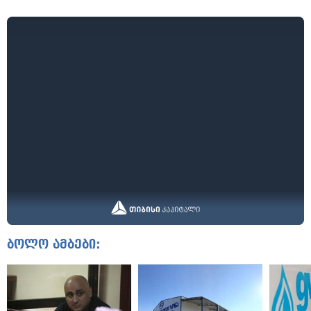
ბოლო ამბები: