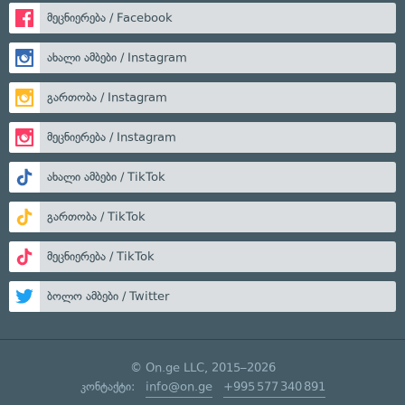
მეცნიერება / Facebook
ახალი ამბები / Instagram
გართობა / Instagram
მეცნიერება / Instagram
ახალი ამბები / TikTok
გართობა / TikTok
მეცნიერება / TikTok
ბოლო ამბები / Twitter
© On.ge LLC, 2015–2026
კონტაქტი:
info@on.ge
+995 577 340 891