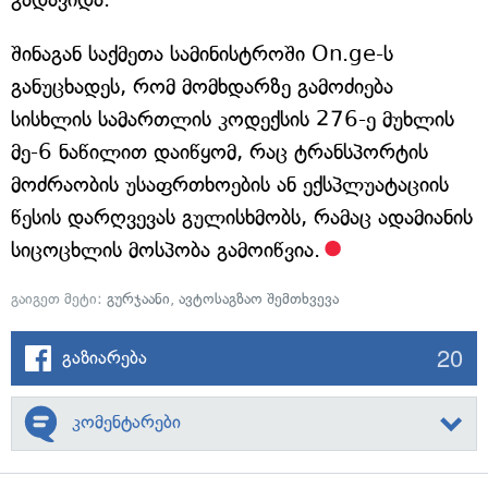
შინაგან საქმეთა სამინისტროში On.ge-ს
განუცხადეს, რომ მომხდარზე გამოძიება
სისხლის სამართლის კოდექსის 276-ე მუხლის
მე-6 ნაწილით დაიწყომ, რაც ტრანსპორტის
მოძრაობის უსაფრთხოების ან ექსპლუატაციის
წესის დარღვევას გულისხმობს, რამაც ადამიანის
სიცოცხლის მოსპობა გამოიწვია.
გაიგეთ მეტი:
გურჯაანი
,
ავტოსაგზაო შემთხვევა
20
გაზიარება
კომენტარები