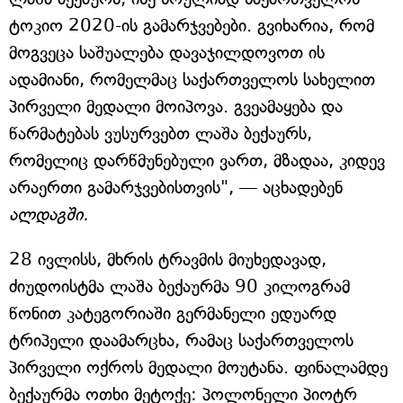
ტოკიო 2020-ის გამარჯვებები. გვიხარია, რომ
მოგვეცა საშუალება დავაჯილდოვოთ ის
ადამიანი, რომელმაც საქართველოს სახელით
პირველი მედალი მოიპოვა. გვეამაყება და
წარმატებას ვუსურვებთ ლაშა ბექაურს,
რომელიც დარწმუნებული ვართ, მზადაა, კიდევ
არაერთი გამარჯვებისთვის", — აცხადებენ
ალდაგში.
28 ივლისს, მხრის ტრავმის მიუხედავად,
ძიუდოისტმა ლაშა ბექაურმა 90 კილოგრამ
წონით კატეგორიაში გერმანელი ედუარდ
ტრიპელი დაამარცხა, რამაც საქართველოს
პირველი ოქროს მედალი მოუტანა. ფინალამდე
ბექაურმა ოთხი მეტოქე: პოლონელი პიოტრ