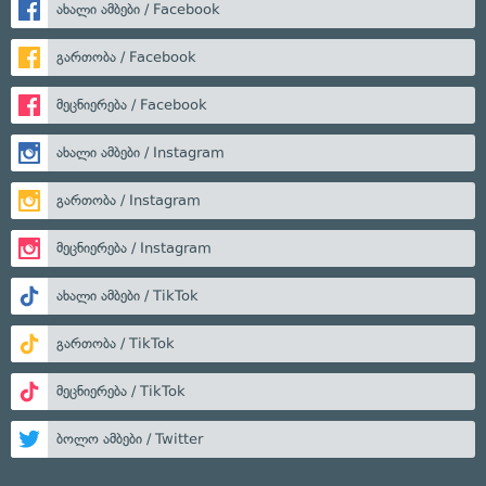
ახალი ამბები / Facebook
გართობა / Facebook
მეცნიერება / Facebook
ახალი ამბები / Instagram
გართობა / Instagram
მეცნიერება / Instagram
ახალი ამბები / TikTok
გართობა / TikTok
მეცნიერება / TikTok
ბოლო ამბები / Twitter