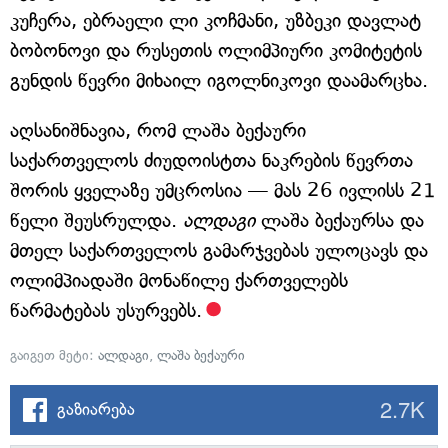
კუჩერა, ებრაელი ლი კოჩმანი, უზბეკი დავლატ
ბობონოვი და რუსეთის ოლიმპიური კომიტეტის
გუნდის წევრი მიხაილ იგოლნიკოვი დაამარცხა.
აღსანიშნავია, რომ ლაშა ბექაური
საქართველოს ძიუდოისტთა ნაკრების წევრთა
შორის ყველაზე უმცროსია — მას 26 ივლისს 21
წელი შეუსრულდა.
ალდაგი
ლაშა ბექაურსა და
მთელ საქართველოს გამარჯვებას ულოცავს და
ოლიმპიადაში მონაწილე ქართველებს
წარმატებას უსურვებს.
გაიგეთ მეტი:
ალდაგი
,
ლაშა ბექაური
2.7K
გაზიარება