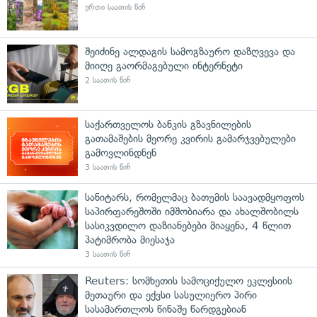
ერთი საათის წინ
შეიძინე ალდაგის სამოგზაურო დაზღვევა და
მიიღე გაორმაგებული ინტერნეტი
2 საათის წინ
საქართველოს ბანკის გზავნილების
გათამაშების მეორე კვირის გამარჯვებულები
გამოვლინდნენ
3 საათის წინ
სანიტარს, რომელმაც ბათუმის საავადმყოფოს
საპირფარეშოში იმშობიარა და ახალშობილს
სასიკვდილო დაზიანებები მიაყენა, 4 წლით
პატიმრობა მიესაჯა
3 საათის წინ
Reuters: სომხეთის სამოციქულო ეკლესიის
მეთაური და ექვსი სასულიერო პირი
სასამართლოს წინაშე წარდგებიან