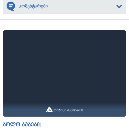
კომენტარები
ბოლო ამბები: