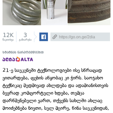
12K
3
წაკითხვა
გაზიარება
სტატიას წარმოგიდგენთ
21-ე საუკუნეში ტექნოლოგიები ისე სწრაფად
ვითარდება, ფეხის აწყობაც კი ჭირს. საოჯახო
ტექნიკაც მუდმივად ახლდება და ადამიანისთვის
ბევრად კომფორტული ხდება, თუმცა
დარწმუნებული ვართ, თქვენს სახლში ახლაც
მოიძებნება ნივთი, სულ მცირე, წინა საუკუნიდან,