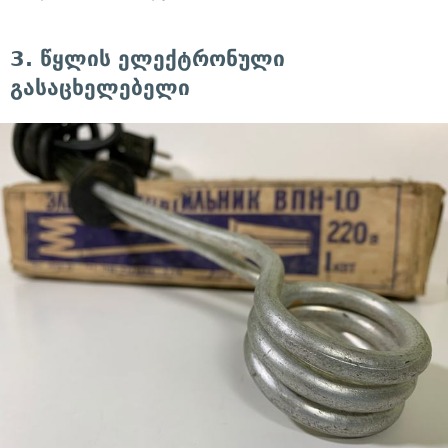
3. წყლის ელექტრონული
გასაცხელებელი