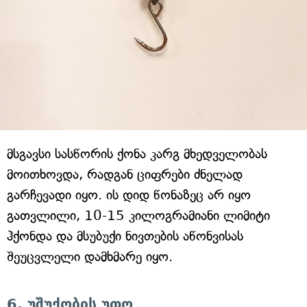
მსგავსი სასწორის ქონა კარგ მხედველობას
მოითხოვდა, რადგან ციფრები ძნელად
გარჩევადი იყო. ის დიდ წონაზეც არ იყო
გათვლილი, 10-15 კილოგრამიანი ლიმიტი
ჰქონდა და მსუბუქი ნივთების აწონვისას
შეუცვლელი დამხმარე იყო.
6. უშუქობის უთო