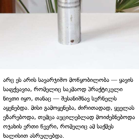
არც ეს არის სავარჯიშო მოწყობილობა — ყავის
საფქვავია, რომელიც საკმაოდ პრაქტიკული
ნივთი იყო, თანაც — შესანიშნავ სურნელს
აყენებდა. მისი გამოყენება, ძირითადად, ყველას
ეზარებოდა, თუმცა აუცილებლად მოიძებნებოდა
ოჯახის ერთი წევრი, რომელიც ამ საქმეს
ხალისით ასრულებდა.