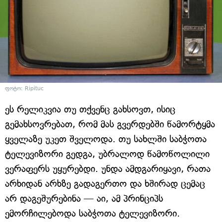
ფოტო: Ripituc
ეს რელიკვია თუ თქვენც გახსოვთ, ისიც
გემახსოვრებათ, რომ მას გვერდებში წამორტყმა
ყველაზე უკეთ შველოდა. თუ სახლში საბჭოთა
ტელევიზორი გედგა, უბრალოდ წამოწოლილი
ვერაფერს უყურებდი. უნდა ამდგარიყავი, რათა
არხიდან არხზე გადაგერთო და ხშირად ცემაც
არ დაგეშურებინა — აი, ამ პრინციპს
ემორჩილებოდა საბჭოთა ტელევიზორი.