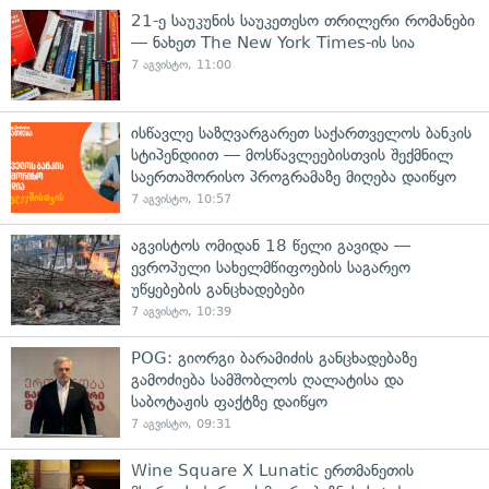
21-ე საუკუნის საუკეთესო თრილერი რომანები
— ნახეთ The New York Times-ის სია
7 აგვისტო, 11:00
ისწავლე საზღვარგარეთ საქართველოს ბანკის
სტიპენდიით — მოსწავლეებისთვის შექმნილ
საერთაშორისო პროგრამაზე მიღება დაიწყო
7 აგვისტო, 10:57
აგვისტოს ომიდან 18 წელი გავიდა —
ევროპული სახელმწიფოების საგარეო
უწყებების განცხადებები
7 აგვისტო, 10:39
POG: გიორგი ბარამიძის განცხადებაზე
გამოძიება სამშობლოს ღალატისა და
საბოტაჟის ფაქტზე დაიწყო
7 აგვისტო, 09:31
Wine Square X Lunatic ერთმანეთის