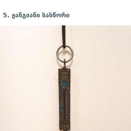
5. ჟანგიანი სასწორი