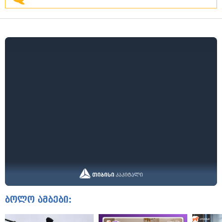
ბოლო ამბები: