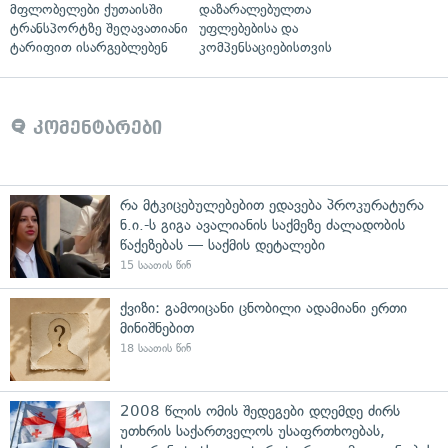
მფლობელები ქუთაისში
დაზარალებულთა
ტრანსპორტზე შეღავათიანი
უფლებებისა და
ტარიფით ისარგებლებენ
კომპენსაციებისთვის
კომენტარები
რა მტკიცებულებებით ედავება პროკურატურა
ნ.ი.-ს გიგა ავალიანის საქმეზე ძალადობის
წაქეზებას — საქმის დეტალები
15 საათის წინ
ქვიზი: გამოიცანი ცნობილი ადამიანი ერთი
მინიშნებით
18 საათის წინ
2008 წლის ომის შედეგები დღემდე ძირს
უთხრის საქართველოს უსაფრთხოებას,