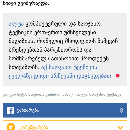
ნიავი გვიბერავდა.
ალტა
კომპიუტერული და საოჯახო
ტექნიკის ერთ-ერთი უმსხვილესი
მაღაზიაა, რომელიც მსოფლიოს წამყვან
ბრენდებთან პარტნიორობს და
მომხმარებელს ათასობით პროდუქტს
სთავაზობს.
აქ საოჯახო ტექნიკის
ყველაზე დიდი არჩევანი დაგხვდებათ
.
გაიგეთ მეტი:
საბჭოთა კავშირი
,
სახლი
,
ალტა
,
საოჯახო ტექნიკა
3
გაზიარება
კომენტარები