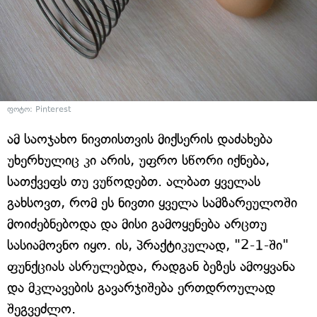
ფოტო: Pinterest
ამ საოჯახო ნივთისთვის მიქსერის დაძახება
უხერხულიც კი არის, უფრო სწორი იქნება,
სათქვეფს თუ ვუწოდებთ. ალბათ ყველას
გახსოვთ, რომ ეს ნივთი ყველა სამზარეულოში
მოიძებნებოდა და მისი გამოყენება არცთუ
სასიამოვნო იყო. ის, პრაქტიკულად, "2-1-ში"
ფუნქციას ასრულებდა, რადგან ბეზეს ამოყვანა
და მკლავების გავარჯიშება ერთდროულად
შეგვეძლო.