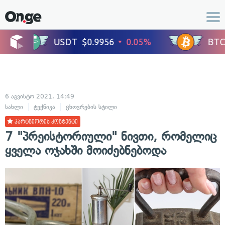
6 აგვისტო 2021, 14:49
სახლი
ტექნიკა
ცხოვრების სტილი
პარტნიორის კონტენტი
7 "პრეისტორიული" ნივთი, რომელიც
ყველა ოჯახში მოიძებნებოდა