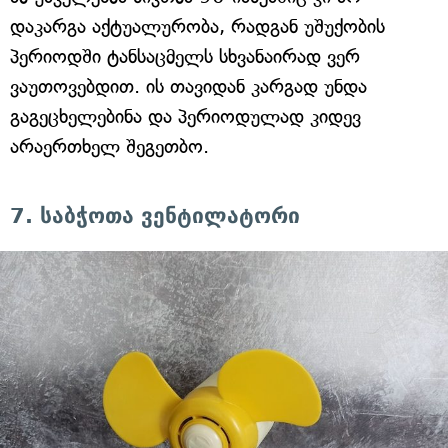
დაკარგა აქტუალურობა, რადგან უშუქობის
პერიოდში ტანსაცმელს სხვანაირად ვერ
ვაუთოვებდით. ის თავიდან კარგად უნდა
გაგეცხელებინა და პერიოდულად კიდევ
არაერთხელ შეგეთბო.
7. საბჭოთა ვენტილატორი