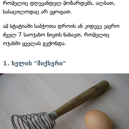
რომელიც დღევანდელ მოზარდებს, ალბათ,
სასაცილოდაც არ ეყოფათ.
ამ სტატიაში საბჭოთა დროის ან კიდევუ უფრო
ძველ 7 საოჯახო ნივთს ნახავთ, რომელიც
ოჯახში ყველას გვქონდა.
1. ხელის "მიქსერი"