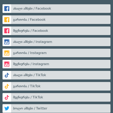
ახალი ამბები / Facebook
გართობა / Facebook
მეცნიერება / Facebook
ახალი ამბები / Instagram
გართობა / Instagram
მეცნიერება / Instagram
ახალი ამბები / TikTok
გართობა / TikTok
მეცნიერება / TikTok
ბოლო ამბები / Twitter