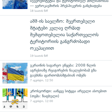
სუვერენიტეტსა და ტერიტორიულ მთლიანობას
— ევროკავშირის პრესპიკერის განცხადება
18 საათის წინ
აშშ-ის საელჩო: შეერთებული
შტატები კვლავ ღრმად
შეშფოთებულია საქართველოს
ტერიტორიის განგრძობადი
ოკუპაციით
19 საათის წინ
უკრაინის საგარეო უწყება: 2008 წლის
აგრესიაზე რეაგირების ნაკლებობამ გზა
გაუხსნა ფართომასშტაბიან ომებს
7 აგვისტო, 12:50
კროსვორდი: ააწყვე სიტყვა არეული ასოებით
(თემა: ზაფხული)
7 აგვისტო, 12:00