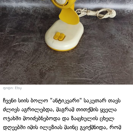
ფოტო: Etsy
ჩვენი სიის ბოლო "ანტიკვარი" საკუთარ თავს
ძლივს აგრილებდა, მაგრამ თითქმის ყველა
ოჯახში მოიძებნებოდა და ზაფხულის ცხელ
დღეებში იმის ილუზიას მაინც გვიქმნიდა, რომ