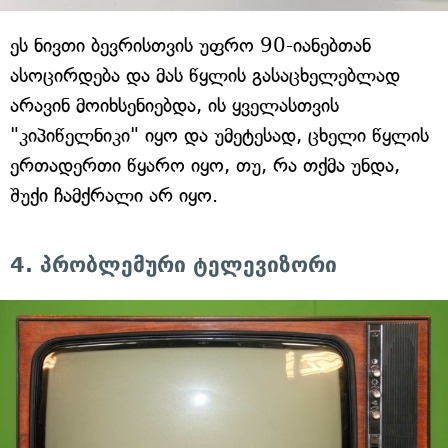
ეს ნივთი ბევრისთვის უფრო 90-იანებთან
ასოცირდება და მას წყლის გასაცხელებლად
არავინ მოიხსენიებდა, ის ყველასთვის
"კიპიწელნიკი" იყო და უმეტესად, ცხელი წყლის
ერთადერთი წყარო იყო, თუ, რა თქმა უნდა,
შუქი ჩამქრალი არ იყო.
4. პრობლემური ტელევიზორი