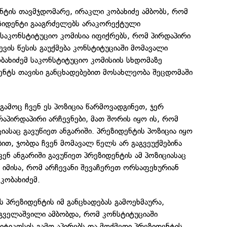
ტის თავმჯდომარე, ირაკლი კობახიძე ამბობს, რომ
ეზიდენტი გააგრძელებს არაკორექტული
, საკონსტიტუციო კომისია იფიქრებს, რომ პირდაპირი
ევის წესის გაუქმება კონსტიტუციაში მომავალი
ბახიძემ საკონსტიტუციო კომისიის სხდომაზე
ენტს თავისი განცხადებებით მოსახლეობა შეცდომაში
 გამოც ჩვენ ეს პოზიცია წარმოვადგინეთ, ჯერ
რაპირდაპირი არჩევნები, მათ შორის იყო ის, რომ
იასაც გავუწიეთ ანგარიში. პრეზიდენტის პოზიცია იყო
ბით, ჯობდა ჩვენ მომავალ წელს არ გაგვეუქმებინა
ვენ ანგარიში გავუწიეთ პრეზიდენტის ამ პოზიციასაც
 იმისა, რომ არჩევანი შევაჩერეთ ორსაფეხურიან
კობახიძემ.
 პრეზიდენტის იმ განცხადებას გამოეხმაურა,
ველაშვილი ამბობდა, რომ კონსტიტუციაში
ტიკოსის გამო აპირებს და მოქმედი პრეზიდენტის