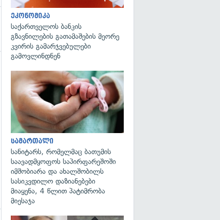
ეკონომიკა
საქართველოს ბანკის
გზავნილების გათამაშების მეორე
კვირის გამარჯვებულები
გამოვლინდნენ
გადახედვა
სამართალი
სანიტარს, რომელმაც ბათუმის
საავადმყოფოს საპირფარეშოში
იმშობიარა და ახალშობილს
სასიკვდილო დაზიანებები
მიაყენა, 4 წლით პატიმრობა
მიესაჯა