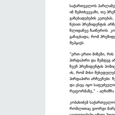
საქართველოს პარლამენ
იმ შემთხვევაში, თუ პრ
განცხადებების კეთებას
წესით პრეზიდენტის არჩ
წლიდანვე ჩაიწეროს. კო
განაცხადა, რომ პრეზიდ
შეჰყავს.
"ერთ-ერთი მიზეზი, რის
პირდაპირი და შემდეგ ა
ჩვენ პრეზიდენტის პოზიც
ის, რომ მისი შეხედულე
პირდაპირი არჩევნები. ჩ
და ესეც იყო საფუძველი
რეფორმაზე," - აღნიშნა 
კობახიძემ საქართველოს
რომლითაც გიორგი მარგ
ცვლილებები ერთი პოლი