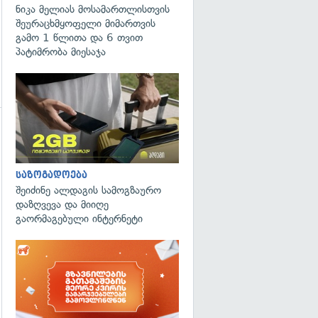
ნიკა მელიას მოსამართლისთვის
შეურაცხმყოფელი მიმართვის
გამო 1 წლითა და 6 თვით
პატიმრობა მიესაჯა
გადახედვა
საზოგადოება
შეიძინე ალდაგის სამოგზაურო
დაზღვევა და მიიღე
გაორმაგებული ინტერნეტი