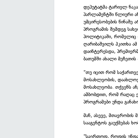
დეპუტატმა ტარიელ ნაკ
პარლამენტში წლიური ან
უმცირესობების წინაშე 
პროგრამის შემდეგ სახ
პოლიტიკაში, რომელიც 
ღარიბაშვილს ჰკითხა ამ
დაინტერესდა, პრემიერმ
ბათუმში ახალი მეჩეთის 
"თუ იცით რომ საქართვ
მოსახლეობის, დაახლოებ
მოსახლეობა. თქვენს ან
ამბობდით, რომ რაღაც ე
პროგრამები უნდა განახ
მან, ასევე, მთავრობის
სააგენტოს გაუქმებას ხ
"საერთოდ, როდის უნდა