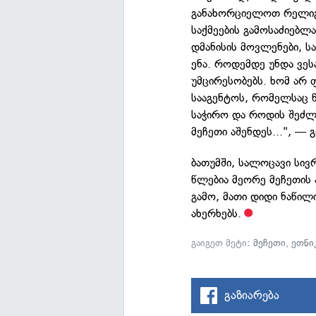
განახორციელოთ რელიგ
საქმეების გამოსაძიებლა
დმანისის მოვლენები, 
ენა. როდემდე უნდა ვე
უმცირესობებს. ხომ არ
სააგენტოს, რომელსაც 
საჭირო და როდის შეძლ
მეჩეთი აშენდეს...", — 
ბათუმში, სალოცავი სივ
წლებია მეორე მეჩეთის 
გამო, მათი დიდი ნაწი
ახერხებს.
გაიგეთ მეტი:
მეჩეთი
,
ეთნი
გაზიარება