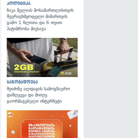
პოლიტიკა
ნიკა მელიას მოსამართლისთვის
შეურაცხმყოფელი მიმართვის
გამო 1 წლითა და 6 თვით
პატიმრობა მიესაჯა
გადახედვა
საზოგადოება
შეიძინე ალდაგის სამოგზაურო
დაზღვევა და მიიღე
გაორმაგებული ინტერნეტი
გადახედვა