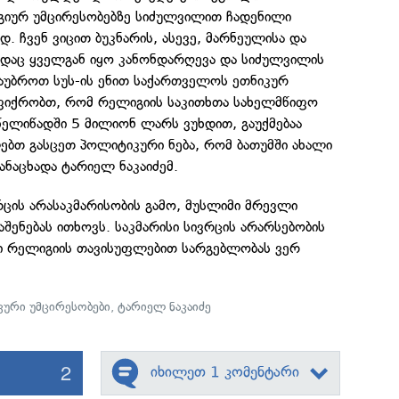
იურ უმცირესობებზე სიძულვილით ჩადენილი
დ. ჩვენ ვიცით ბუკნარის, ასევე, მარნეულისა და
სადაც ყველგან იყო კანონდარღევა და სიძულვილის
საუბროთ სუს-ის ენით საქართველოს ეთნიკურ
 ფიქრობთ, რომ რელიგიის საკითხთა სახელმწიფო
წელიწადში 5 მილიონ ლარს ვუხდით, გაუქმებაა
ებთ გასცეთ პოლიტიკური ნება, რომ ბათუმში ახალი
განაცხადა ტარიელ ნაკაიძემ.
რცის არასაკმარისობის გამო, მუსლიმი მრევლი
აშენებას ითხოვს. საკმარისი სივრცის არარსებობის
ლი რელიგიის თავისუფლებით სარგებლობას ვერ
კური უმცირესობები
,
ტარიელ ნაკაიძე
2
იხილეთ 1 კომენტარი