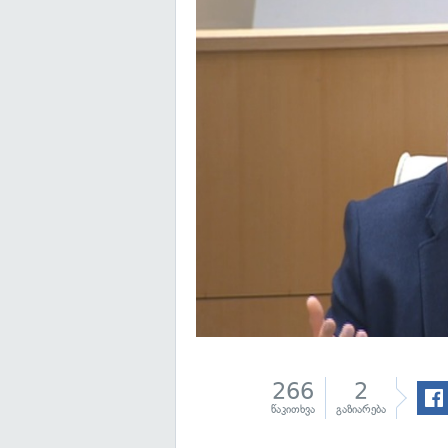
266
2
წაკითხვა
გაზიარება