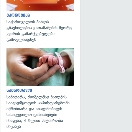
ეკონომიკა
საქართველოს ბანკის
გზავნილების გათამაშების მეორე
კვირის გამარჯვებულები
გამოვლინდნენ
გადახედვა
სამართალი
სანიტარს, რომელმაც ბათუმის
საავადმყოფოს საპირფარეშოში
იმშობიარა და ახალშობილს
სასიკვდილო დაზიანებები
მიაყენა, 4 წლით პატიმრობა
მიესაჯა