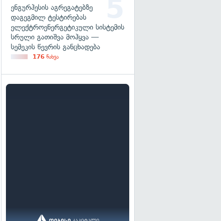
ენგურჰესის აგრეგატებზე
დაგეგმილ ტესტირებას
ელექტროენერგეტიკული სისტემის
სრული გათიშვა მოჰყვა —
სემეკის წევრის განცხადება
176
ნახვა