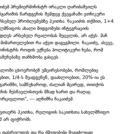
აიძემ პრემიერმინისტრ ირაკლი ღარიბაშვილს
გარიშის წარდგენის შემდეგ ქვეყანაში ეთნიკური
არსებულ პრობლემებზე ჰკითხა. ნაკაიძის თქმით, 1+4
ელმწიფოს ახალი მიდგომები ინტეგრაციის
დღეს არსებულ რეალობას შეცვლის, არ აქვს. მან
 მიმართულებით რა აქვთ დაგეგმილი. ნაკაიძე, ასევე,
ინისტრს როდის ექნება პოლიტიკური ნება, რომ
აშენებაზე თანხმობა გასცეს.
ელოში ცხოვრობენ უმცირესობები, რომლებიც
ით, 1/4-ს შეადგენენ, დაახლოებით, 20%-ია ეს
გარიშში, სამწუხაროდ, ძალიან მცირედ, თითქოს
ნის შესწავლისთვის მზად ხართ და რაღაც
ორციელოთ", — აღნიშნა ნაკაიძემ.
 მეთაურს ჰკითხა, რელიგიის საკითხთა სახელმწიფო
ომ არ ფიქრობს.
 დასრულდეს და რა ქმედებები შეგიძლიათ