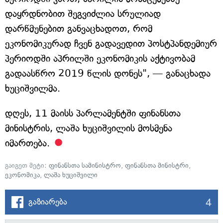
დაყრდნობით შეგვიძლია სრულიად
დარწმუნებით განვაცხადოთ, რომ
ეკონომიკურად ჩვენ გადავედით პოსტპანდემიურ
პერიოდში აპრილში ეკონომიკის აქტივობამ
გადაასწრო 2019 წლის დონეს", — განაცხადა
ხუციშვილმა.
დღეს, 11 მაისს პარლამენტში ფინანსთა
მინისტრის, ლაშა ხუციშვილის მოსმენა
იმართება.
გაიგეთ მეტი:
ფინანსთა სამინისტრო
,
ფინანსთა მინისტრი
,
ეკონომიკა
,
ლაშა ხუციშვილი
4
გაზიარება