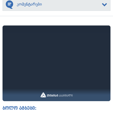
კომენტარები
ბოლო ამბები: