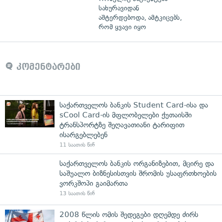
სახურავიდან
აშტერდებოდა, ამტკიცებს,
რომ ყვავი იყო
კომენტარები
საქართველოს ბანკის Student Card-ისა და
sCool Card-ის მფლობელები ქუთაისში
ტრანსპორტზე შეღავათიანი ტარიფით
ისარგებლებენ
11 საათის წინ
საქართველოს ბანკის ორგანიზებით, მცირე და
საშუალო ბიზნესისთვის შრომის უსაფრთხოების
ვორკშოპი გაიმართა
13 საათის წინ
2008 წლის ომის შედეგები დღემდე ძირს