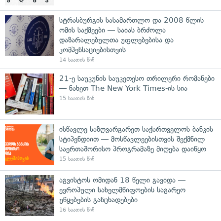
სტრასბურგის სასამართლო და 2008 წლის
ომის საქმეები — საიას ბრძოლა
დაზარალებულთა უფლებებისა და
კომპენსაციებისთვის
14 საათის წინ
21-ე საუკუნის საუკეთესო თრილერი რომანები
— ნახეთ The New York Times-ის სია
15 საათის წინ
ისწავლე საზღვარგარეთ საქართველოს ბანკის
სტიპენდიით — მოსწავლეებისთვის შექმნილ
საერთაშორისო პროგრამაზე მიღება დაიწყო
15 საათის წინ
აგვისტოს ომიდან 18 წელი გავიდა —
ევროპული სახელმწიფოების საგარეო
უწყებების განცხადებები
16 საათის წინ