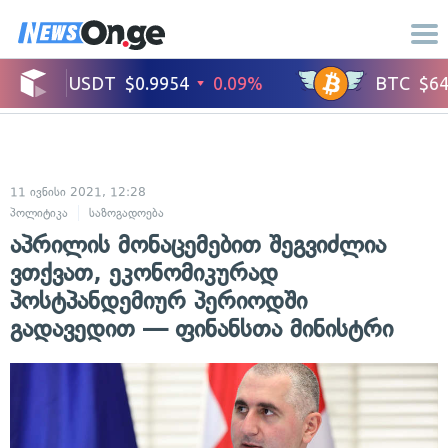
11 ივნისი 2021, 12:28
პოლიტიკა
საზოგადოება
აპრილის მონაცემებით შეგვიძლია
ვთქვათ, ეკონომიკურად
პოსტპანდემიურ პერიოდში
გადავედით — ფინანსთა მინისტრი