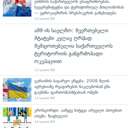
უთხრის საქართველოს უსაფრთხოებას,
სუვერენიტეტსა და ტერიტორიულ მთლიანობას
— ევროკავშირის პრესპიკერის განცხადება
13 საათის წინ
აშშ-ის საელჩო: შეერთებული
შტატები კვლავ ღრმად
შეშფოთებულია საქართველოს
ტერიტორიის განგრძობადი
ოკუპაციით
13 საათის წინ
უკრაინის საგარეო უწყება: 2008 წლის
აგრესიაზე რეაგირების ნაკლებობამ გზა
გაუხსნა ფართომასშტაბიან ომებს
13 საათის წინ
კროსვორდი: ააწყვე სიტყვა არეული ასოებით
(თემა: ზაფხული)
14 საათის წინ