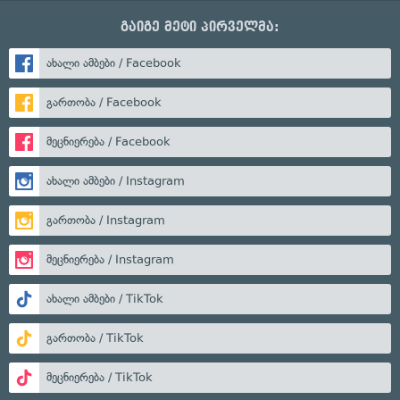
გაიგე მეტი პირველმა:
ახალი ამბები / Facebook
გართობა / Facebook
მეცნიერება / Facebook
ახალი ამბები / Instagram
გართობა / Instagram
მეცნიერება / Instagram
ახალი ამბები / TikTok
გართობა / TikTok
მეცნიერება / TikTok