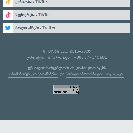
გართობა / TikTok
მეცნიერება / TikTok
ბოლო ამბები / Twitter
© On.ge LLC, 2015–2026
კონტაქტი:
info@on.ge
+995 577 340 891
ვებსაიტით სარგებლობისას ეთანხმებით ჩვენს
სამომხმარებლო შეთანხმებას
და
პირადი ინფორმაციის პოლიტიკას
.