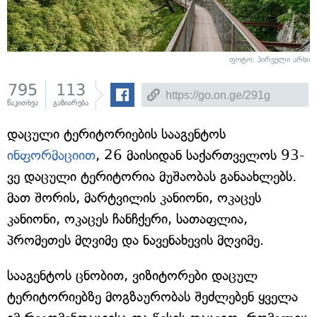
ფოტო: პირველი არხი
795
113
წაკითხვა
გაზიარება
დაცული ტერიტორიების სააგენტოს
ინფორმაციით
, 26 მაისიდან საქართველოს 93-
ვე დაცული ტერიტორია მუშაობას განაახლებს.
მათ შორის, მარტვილის კანიონი, ოკაცეს
კანიონი, ოკაცეს ჩანჩქერი, სათაფლია,
პრომეთეს მღვიმე და ნავენახევის მღვიმე.
სააგენტოს ცნობით, ვიზიტორები დაცულ
ტერიტორიებზე მოგზაურობას შეძლებენ ყველა