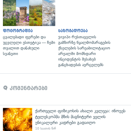
ფოტოგრაფია
საზოგადოება
ცვალებადი ფერები და
ჯივიპი რუსთაველის
უცვლელი ესთეტიკა — ჩემი
გამზირზე წყალმომარაგების
თვალით დანახული
ქსელების სარეაბილიტაციო
სვანეთი
არეალში მომხდარი
ინციდენტის შესახებ
განცხადებას ავრცელებს
კომენტარები
ქართველი ფიზიკოსის ახალი კვლევა: ინოუეს
ტელესკოპმა მზის მაგნიტური ველის
უნიკალური კადრები გადაიღო
10 საათის წინ