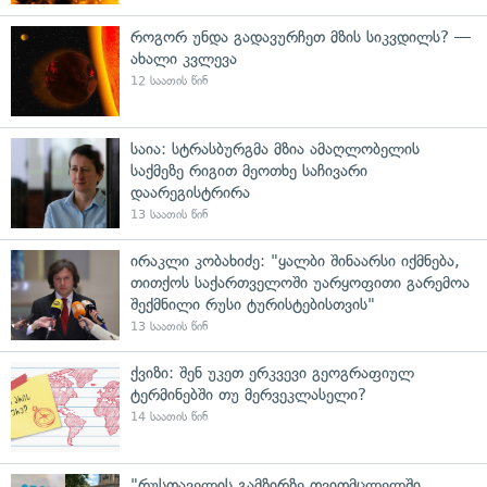
როგორ უნდა გადავურჩეთ მზის სიკვდილს? —
ახალი კვლევა
12 საათის წინ
საია: სტრასბურგმა მზია ამაღლობელის
საქმეზე რიგით მეოთხე საჩივარი
დაარეგისტრირა
13 საათის წინ
ირაკლი კობახიძე: "ყალბი შინაარსი იქმნება,
თითქოს საქართველოში უარყოფითი გარემოა
შექმნილი რუსი ტურისტებისთვის"
13 საათის წინ
ქვიზი: შენ უკეთ ერკვევი გეოგრაფიულ
ტერმინებში თუ მერვეკლასელი?
14 საათის წინ
"რუსთაველის გამზირზე თვითმცლელში