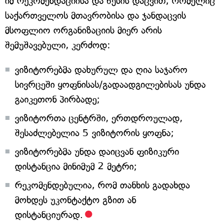
იმ რეკომენდაციისა და წესის დაცვით, რომელიც
საქართველოს მთავრობისა და ჯანდაცვის
მსოფლიო ორგანიზაციის მიერ არის
შემუშავებული, კერძოდ:
ვიზიტორებმა დახურულ და ღია საჯარო
სივრცეში ყოფნისას/გადაადგილებისას უნდა
გაიკეთონ პირბადე;
ვიზიტორთა ცენტრში, ერთდროულად,
შესაძლებელია 5 ვიზიტორის ყოფნა;
ვიზიტორებმა უნდა დაიცვან ფიზიკური
დისტანცია მინიმუმ 2 მეტრი;
რეკომენდებულია, რომ თანხის გადახდა
მოხდეს უკონტაქტო გზით ან
დისტანციურად.