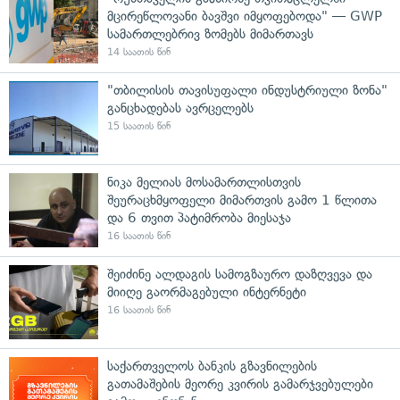
მცირეწლოვანი ბავშვი იმყოფებოდა" — GWP
სამართლებრივ ზომებს მიმართავს
14 საათის წინ
"თბილისის თავისუფალი ინდუსტრიული ზონა"
განცხადებას ავრცელებს
15 საათის წინ
ნიკა მელიას მოსამართლისთვის
შეურაცხმყოფელი მიმართვის გამო 1 წლითა
და 6 თვით პატიმრობა მიესაჯა
16 საათის წინ
შეიძინე ალდაგის სამოგზაურო დაზღვევა და
მიიღე გაორმაგებული ინტერნეტი
16 საათის წინ
საქართველოს ბანკის გზავნილების
გათამაშების მეორე კვირის გამარჯვებულები