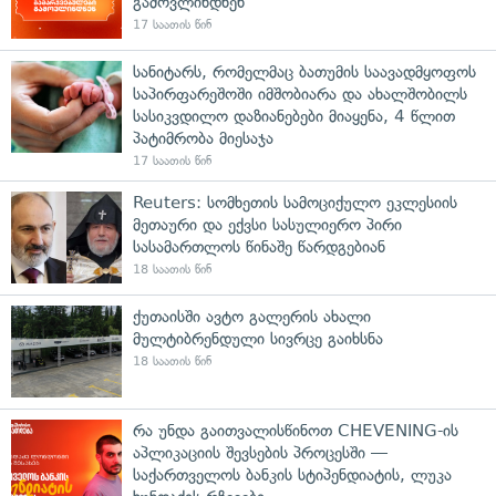
გამოვლინდნენ
17 საათის წინ
სანიტარს, რომელმაც ბათუმის საავადმყოფოს
საპირფარეშოში იმშობიარა და ახალშობილს
სასიკვდილო დაზიანებები მიაყენა, 4 წლით
პატიმრობა მიესაჯა
17 საათის წინ
Reuters: სომხეთის სამოციქულო ეკლესიის
მეთაური და ექვსი სასულიერო პირი
სასამართლოს წინაშე წარდგებიან
18 საათის წინ
ქუთაისში ავტო გალერის ახალი
მულტიბრენდული სივრცე გაიხსნა
18 საათის წინ
რა უნდა გაითვალისწინოთ CHEVENING-ის
აპლიკაციის შევსების პროცესში —
საქართველოს ბანკის სტიპენდიატის, ლუკა