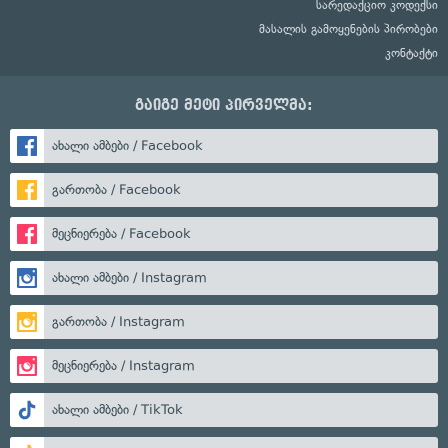
სარედაქციო კოდექსი
მასალის გამოყენების პირობები
კონტაქტი
გაიგე მეტი პირველმა:
ახალი ამბები / Facebook
გართობა / Facebook
მეცნიერება / Facebook
ახალი ამბები / Instagram
გართობა / Instagram
მეცნიერება / Instagram
ახალი ამბები / TikTok