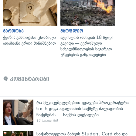
გართობა
მსოფლიო
ქვიზი: გამოიცანი ცნობილი
აგვისტოს ომიდან 18 წელი
ადამიანი ერთი მინიშნებით
გავიდა — ევროპული
სახელმწიფოების საგარეო
უწყებების განცხადებები
კომენტარები
რა მტკიცებულებებით ედავება პროკურატურა
ნ.ი.-ს გიგა ავალიანის საქმეზე ძალადობის
წაქეზებას — საქმის დეტალები
17 საათის წინ
საქართველოს ბანკის Student Card-ისა და