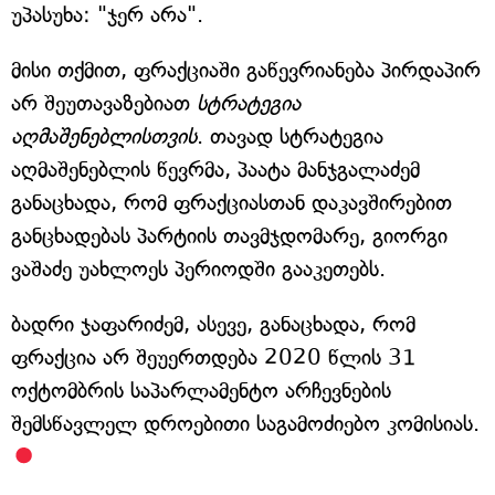
უპასუხა: "ჯერ არა".
მისი თქმით, ფრაქციაში გაწევრიანება პირდაპირ
არ შეუთავაზებიათ
სტრატეგია
აღმაშენებლისთვის
. თავად სტრატეგია
აღმაშენებლის წევრმა, პაატა მანჯგალაძემ
განაცხადა, რომ ფრაქციასთან დაკავშირებით
განცხადებას პარტიის თავმჯდომარე, გიორგი
ვაშაძე უახლოეს პერიოდში გააკეთებს.
ბადრი ჯაფარიძემ, ასევე, განაცხადა, რომ
ფრაქცია არ შეუერთდება 2020 წლის 31
ოქტომბრის საპარლამენტო არჩევნების
შემსწავლელ დროებითი საგამოძიებო კომისიას.