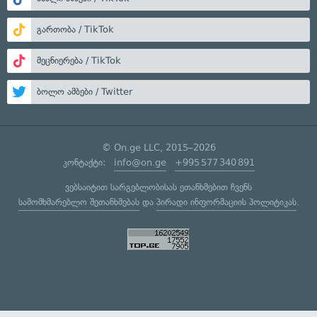
გართობა / TikTok
მეცნიერება / TikTok
ბოლო ამბები / Twitter
© On.ge LLC, 2015–2026
კონტაქტი:
info@on.ge
+995 577 340 891
ვებსაიტით სარგებლობისას ეთანხმებით ჩვენს
სამომხმარებლო შეთანხმებას
და
პირადი ინფორმაციის პოლიტიკას
.