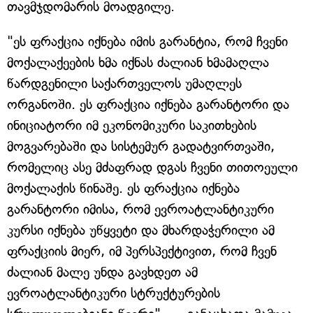
თავმჯდომარის მოადგილე.
"ეს ფრაქცია იქნება იმის გარანტია, რომ ჩვენი
მოქალაქეების ხმა იქნას ძალიან ხმამაღლა
წარდგენილი საქართველოს უმაღლეს
ორგანოში. ეს ფრაქცია იქნება გარანტორი და
ინიციატორი იმ ეკონომიკური საკითხების
მოგვარებაში და სისტემურ გადატვირთვაში,
რომელიც ასე მძაფრად დგას ჩვენი თითოეული
მოქალაქის წინაშე. ეს ფრაქცია იქნება
გარანტორი იმისა, რომ ევროატლანტიკური
კურსი იქნება უწყვეტი და მხარდაჭერილი ამ
ფრაქციის მიერ, იმ პერსპექტივით, რომ ჩვენ
ძალიან მალე უნდა გავხდეთ ამ
ევროატლანტიკური სტრუქტურების