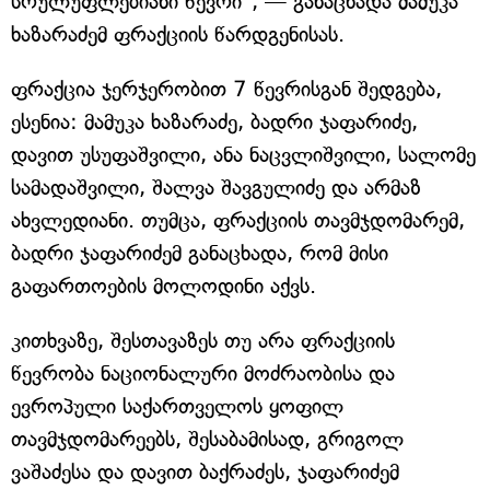
სრულუფლებიანი წევრი", — განაცხადა მამუკა
ხაზარაძემ ფრაქციის წარდგენისას.
ფრაქცია ჯერჯერობით 7 წევრისგან შედგება,
ესენია: მამუკა ხაზარაძე, ბადრი ჯაფარიძე,
დავით უსუფაშვილი, ანა ნაცვლიშვილი, სალომე
სამადაშვილი, შალვა შავგულიძე და არმაზ
ახვლედიანი. თუმცა, ფრაქციის თავმჯდომარემ,
ბადრი ჯაფარიძემ განაცხადა, რომ მისი
გაფართოების მოლოდინი აქვს.
კითხვაზე, შესთავაზეს თუ არა ფრაქციის
წევრობა ნაციონალური მოძრაობისა და
ევროპული საქართველოს ყოფილ
თავმჯდომარეებს, შესაბამისად, გრიგოლ
ვაშაძესა და დავით ბაქრაძეს, ჯაფარიძემ