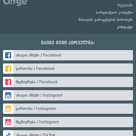
რეკლამა
სარედაქციო კოდექსი
მასალის გამოყენების პირობები
კონტაქტი
გაიგე მეტი პირველმა:
ახალი ამბები / Facebook
გართობა / Facebook
მეცნიერება / Facebook
ახალი ამბები / Instagram
გართობა / Instagram
მეცნიერება / Instagram
ახალი ამბები / TikTok