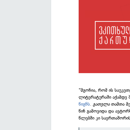
"მგონია, რომ ის საუკე
ლიტერატურაში აქამდე 
წიგნს
.
გათვლა
თამთა მე
წინ გამოვიდა და ავტო
წლებში კი საერთაშორის