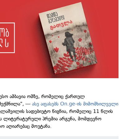
თესო ამბავია ომზე, რომელიც ქართულ
შექმნილა", —
ასე აფასებს On.ge-ის მიმომხილველი
ლაშვილის სადებიუტო წიგნია, რომელიც 11 წლის
რს ლიტერატურული პრემია არგუნა, მომდევნო
ო აღიარებაც მოუტანა.