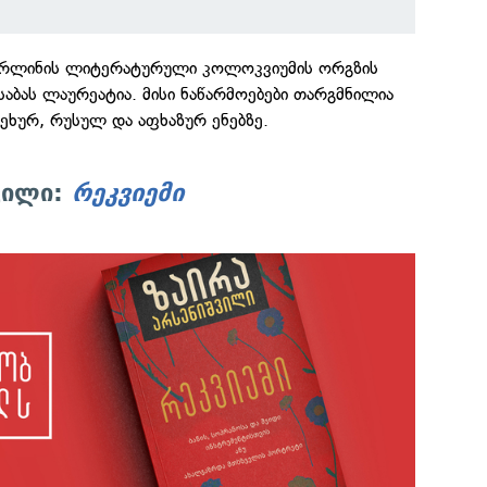
ბერლინის ლიტერატურული კოლოკვიუმის ორგზის
 საბას ლაურეატია. მისი ნაწარმოებები თარგმნილია
ეხურ, რუსულ და აფხაზურ ენებზე.
ვილი:
რეკვიემი