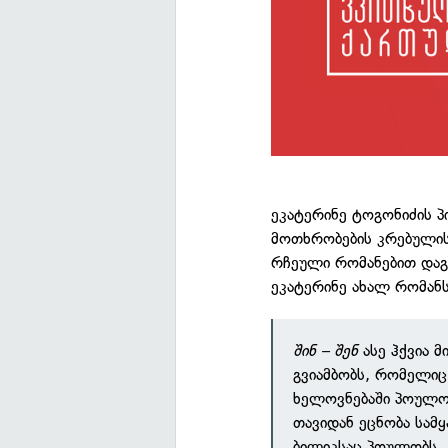
ეკატერინე ტოგონიძის 
მოთხრობების კრებულის
რჩეული რომანებით დაგ
ეკატერინე ახალ რომანს
შინ – შენ
ასე ჰქვია 
გვიამბობს, რომელი
ხელოვნებაში პოულო
თავიდან ეცნობა სამ
ბილიკსაც პოულობს.