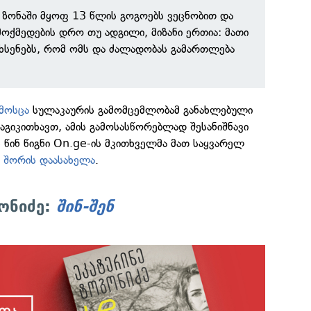
 ზონაში მყოფ 13 წლის გოგოებს ვეცნობით და
მოქმედების დრო თუ ადგილი, მიზანი ერთია: მათი
ვახსენებს, რომ ომს და ძალადობას გამართლება
მოსცა
სულაკაურის გამომცემლობამ განახლებული
წაგიკითხავთ, ამის გამოსასწორებლად შესანიშნავი
ს წინ წიგნი On.ge-ის მკითხველმა მათ საყვარელ
 შორის დაასახელა
.
ონიძე:
შინ-შენ