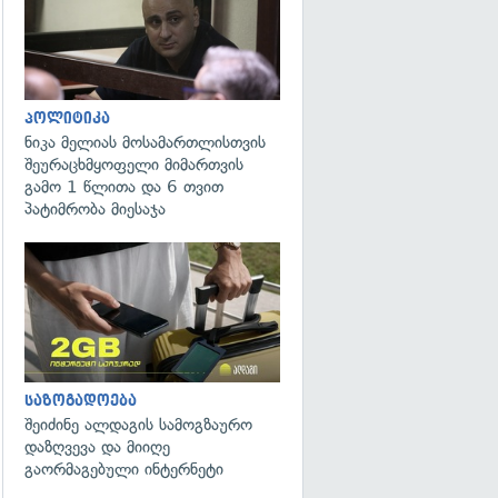
პოლიტიკა
ნიკა მელიას მოსამართლისთვის
შეურაცხმყოფელი მიმართვის
გამო 1 წლითა და 6 თვით
პატიმრობა მიესაჯა
საზოგადოება
შეიძინე ალდაგის სამოგზაურო
დაზღვევა და მიიღე
გაორმაგებული ინტერნეტი