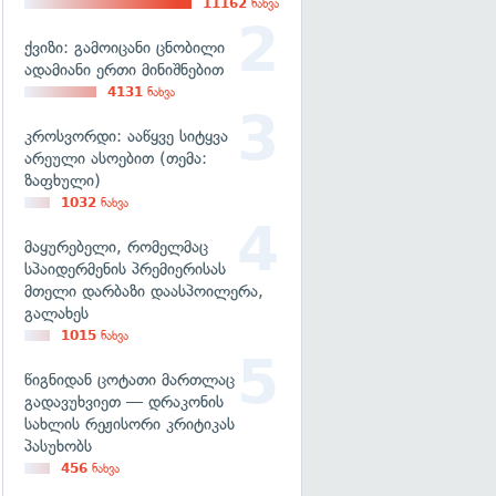
11162
ნახვა
ქვიზი: გამოიცანი ცნობილი
ადამიანი ერთი მინიშნებით
4131
ნახვა
კროსვორდი: ააწყვე სიტყვა
არეული ასოებით (თემა:
ზაფხული)
1032
ნახვა
მაყურებელი, რომელმაც
სპაიდერმენის პრემიერისას
მთელი დარბაზი დაასპოილერა,
გალახეს
1015
ნახვა
წიგნიდან ცოტათი მართლაც
გადავუხვიეთ — დრაკონის
სახლის რეჟისორი კრიტიკას
პასუხობს
456
ნახვა