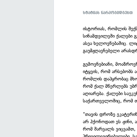
სტატიას წარმოგიდგენთ
ისტორიას, რომლის შექმ
სინამდვილეში ქალები გ
ასეა ხელოვნებაშიც. ლი
გაუმჟღავნებელი არასდ
გემოვნებიანი, მოაზრო
იტყვის, რომ არსებობს
რომლის დაპყრობაც მხო
რომ ქალ მწერლებს უბ
აღიარება. ქალები საუკ
საქართველოშიც, რომ თა
"თავის დროზე ეკატერი
არ ჰქონოდათ ეს ჟინი, ა
რომ შარვალს ვიცვამთ,
პრივილეგირებულები, ს