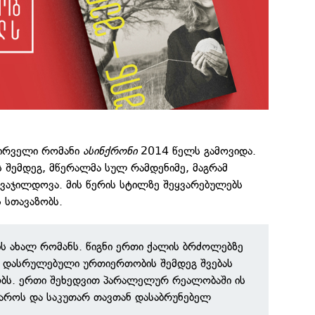
პირველი რომანი
ასინქრონი
2014 წელს გამოვიდა.
 შემდეგ, მწერალმა სულ რამდენიმე, მაგრამ
ვაჯილდოვა. მის წერის სტილზე შეყვარებულებს
 სთავაზობს.
მის ახალ რომანს. წიგნი ერთი ქალის ბრძოლებზე
ც დასრულებული ურთიერთობის შემდეგ შვებას
ბს. ერთი შეხედვით პარალელურ რეალობაში ის
ყაროს და საკუთარ თავთან დასაბრუნებელ