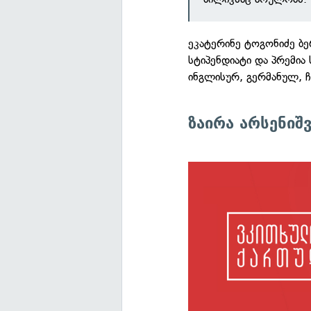
ეკატერინე ტოგონიძე 
სტიპენდიატი და პრემია
ინგლისურ, გერმანულ, ჩ
ზაირა არსენიშ