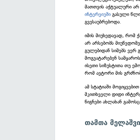
მათთვის აქტუალური არ
ინტერვიუში
გასული წლი
გვესაუბრებოდა.
იმის მიუხედავად, რომ 
არ არსებობს მიუწვდომ
გულებიდან სიმებს ვერ გ
მოგვატარებენ სამყაროს
ისეთი სიზუსტითა თუ ემ
რომ ავტორი მის გრძნობ
ამ სტატიაში მოგიყვები
მკითხველი დიდი ინტე
წიგნები ახლახან გამოსც
თამთა მელაშვ