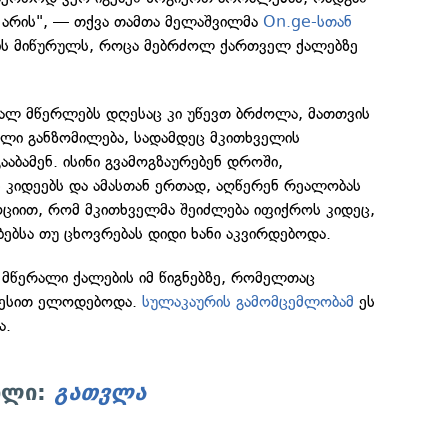
 არის", — თქვა თამთა მელაშვილმა
On.ge-სთან
ს მიწურულს, როცა მებრძოლ ქართველ ქალებზე
ქალ მწერლებს დღესაც კი უწევთ ბრძოლა, მათთვის
ელი განზომილება, სადამდეც მკითხველის
ააბამენ. ისინი გვამოგზაურებენ დროში,
 კიდეებს და ამასთან ერთად, აღწერენ რეალობას
ოციით, რომ მკითხველმა შეიძლება იფიქროს კიდეც,
ებსა თუ ცხოვრებას დიდი ხანი აკვირდებოდა.
თ მწერალი ქალების იმ წიგნებზე, რომელთაც
რესით ელოდებოდა.
სულაკაურის გამომცემლობამ
ეს
ა.
ილი:
გათვლა