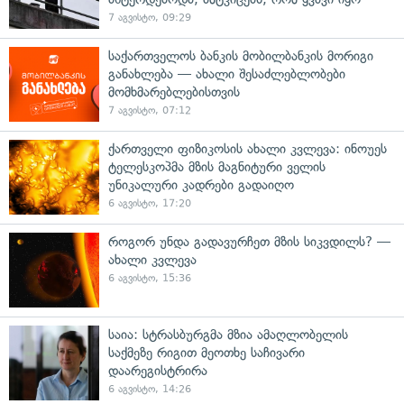
7 აგვისტო, 09:29
საქართველოს ბანკის მობილბანკის მორიგი
განახლება — ახალი შესაძლებლობები
მომხმარებლებისთვის
7 აგვისტო, 07:12
ქართველი ფიზიკოსის ახალი კვლევა: ინოუეს
ტელესკოპმა მზის მაგნიტური ველის
უნიკალური კადრები გადაიღო
6 აგვისტო, 17:20
როგორ უნდა გადავურჩეთ მზის სიკვდილს? —
ახალი კვლევა
6 აგვისტო, 15:36
საია: სტრასბურგმა მზია ამაღლობელის
საქმეზე რიგით მეოთხე საჩივარი
დაარეგისტრირა
6 აგვისტო, 14:26