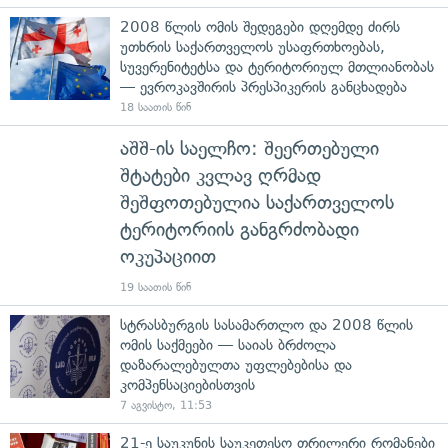
2008 წლის ომის შედეგები დღემდე ძირს
უთხრის საქართველოს უსაფრთხოებას,
სუვერენიტეტსა და ტერიტორიულ მთლიანობას
— ევროკავშირის პრესპიკერის განცხადება
18 საათის წინ
აშშ-ის საელჩო: შეერთებული
შტატები კვლავ ღრმად
შეშფოთებულია საქართველოს
ტერიტორიის განგრძობადი
ოკუპაციით
19 საათის წინ
სტრასბურგის სასამართლო და 2008 წლის
ომის საქმეები — საიას ბრძოლა
დაზარალებულთა უფლებებისა და
კომპენსაციებისთვის
7 აგვისტო, 11:53
21-ე საუკუნის საუკეთესო თრილერი რომანები