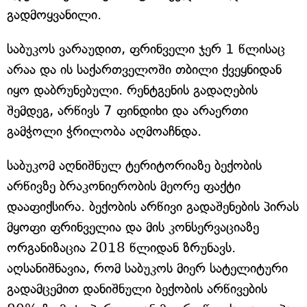
გადმოყვანილი.
საბუკოს ვარაუდით, ფრინველი ჯერ 1 წლისაც
არაა და ის საქართველოში თბილი ქვეყნიდან
იყო დაბრუნებული. რენტგენის გადაღების
შემდეგ, არწივს 7 ფინდიხი და არაერთი
გამჭოლი ჭრილობა აღმოაჩნდა.
საბუკომ აღნიშნულ ტერიტორიაზე ბექობის
არწივზე ბრაკონიერობის მეორე ფაქტი
დააფიქსირა. ბექობის არწივი გადაშენების პირას
მყოფი ფრინველია და მის კონსერვაციაზე
ორგანიზაცია 2018 წლიდან ზრუნავს.
აღსანიშნავია, რომ საბუკოს მიერ სატელიტური
გადამცემით დანიშნული ბექობის არწივების