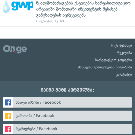
წყალმომარაგების ქსელების სარეაბილიტაციო
არეალში მომხდარი ინციდენტის შესახებ
განცხადებას ავრცელებს
6 აგვისტო, 12:40
ჩვენ შესახებ
რეკლამა
სარედაქციო კოდექსი
მასალის გამოყენების პირობები
კონტაქტი
გაიგე მეტი პირველმა:
ახალი ამბები / Facebook
გართობა / Facebook
მეცნიერება / Facebook