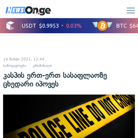
14 მარტი 2021, 12:44
საზოგადოება
კრიმინალი
კასპის ერთ-ერთ სასაფლაოზე
ცხედარი იპოვეს