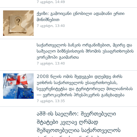
7 აგვისტო, 14:49
ქვიზი: გამოიცანი ცნობილი ადამიანი ერთი
მინიშნებით
7 აგვისტო, 13:40
საქართველოს ბანკის ორგანიზებით, მცირე და
საშუალო ბიზნესისთვის შრომის უსაფრთხოების
ვორკშოპი გაიმართა
7 აგვისტო, 13:40
2008 წლის ომის შედეგები დღემდე ძირს
უთხრის საქართველოს უსაფრთხოებას,
სუვერენიტეტსა და ტერიტორიულ მთლიანობას
— ევროკავშირის პრესპიკერის განცხადება
7 აგვისტო, 13:35
აშშ-ის საელჩო: შეერთებული
შტატები კვლავ ღრმად
შეშფოთებულია საქართველოს