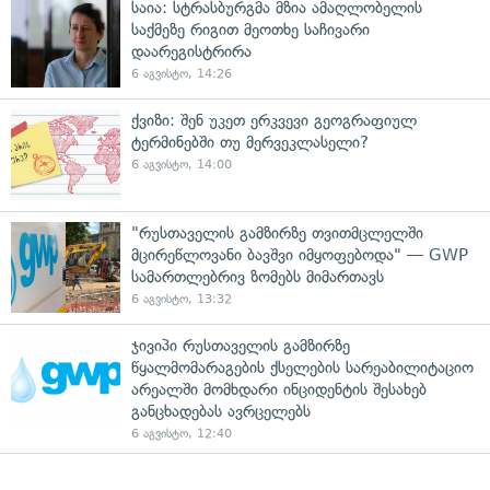
საია: სტრასბურგმა მზია ამაღლობელის
საქმეზე რიგით მეოთხე საჩივარი
დაარეგისტრირა
6 აგვისტო, 14:26
ქვიზი: შენ უკეთ ერკვევი გეოგრაფიულ
ტერმინებში თუ მერვეკლასელი?
6 აგვისტო, 14:00
"რუსთაველის გამზირზე თვითმცლელში
მცირეწლოვანი ბავშვი იმყოფებოდა" — GWP
სამართლებრივ ზომებს მიმართავს
6 აგვისტო, 13:32
ჯივიპი რუსთაველის გამზირზე
წყალმომარაგების ქსელების სარეაბილიტაციო
არეალში მომხდარი ინციდენტის შესახებ
განცხადებას ავრცელებს
6 აგვისტო, 12:40