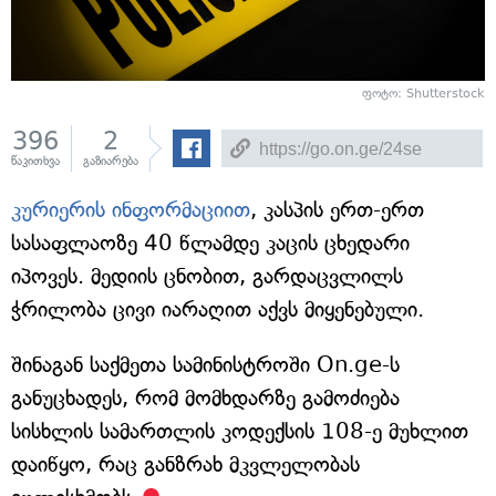
ფოტო: Shutterstock
396
2
წაკითხვა
გაზიარება
კურიერის ინფორმაციით
, კასპის ერთ-ერთ
სასაფლაოზე 40 წლამდე კაცის ცხედარი
იპოვეს. მედიის ცნობით, გარდაცვლილს
ჭრილობა ცივი იარაღით აქვს მიყენებული.
შინაგან საქმეთა სამინისტროში On.ge-ს
განუცხადეს, რომ მომხდარზე გამოძიება
სისხლის სამართლის კოდექსის 108-ე მუხლით
დაიწყო, რაც განზრახ მკვლელობას