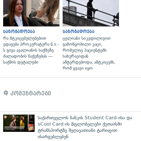
საზოგადოება
საზოგადოება
რა მტკიცებულებებით
ცელიანი სიკვდილივით
ედავება პროკურატურა ნ.ი.-
გამოწყობილი კაცი,
ს გიგა ავალიანის საქმეზე
რომელიც პაციენტებს
ძალადობის წაქეზებას —
სახურავიდან
საქმის დეტალები
აშტერდებოდა, ამტკიცებს,
რომ ყვავი იყო
კომენტარები
საქართველოს ბანკის Student Card-ისა და
sCool Card-ის მფლობელები ქუთაისში
ტრანსპორტზე შეღავათიანი ტარიფით
ისარგებლებენ