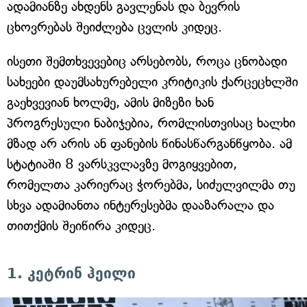
ადამიანზე ახდენს გავლენას და ბევრის
ცხოვრებას შეიძლება ცვლის კიდეც.
ისეთი შემთხვევებიც არსებობს, როცა ცნობადი
სახეები დაუმსახურებელი კრიტიკის ქარცეცხლში
გაეხვევიან ხოლმე, ამის მიზეზი ხან
პროგრესული ნაბიჯებია, რომლისთვისაც ხალხი
მზად არ არის ან ფანების წინასწარგანწყობა. ამ
სტატიაში 8 ვარსკვლავზე მოგიყვებით,
რომელთა კარიერაც ჭორებმა, სიძულვილმა თუ
სხვა ადამიანთა ინტერესებმა დააზარალა და
თითქმის შეიწირა კიდეც.
1. კეტრინ ჰეილი