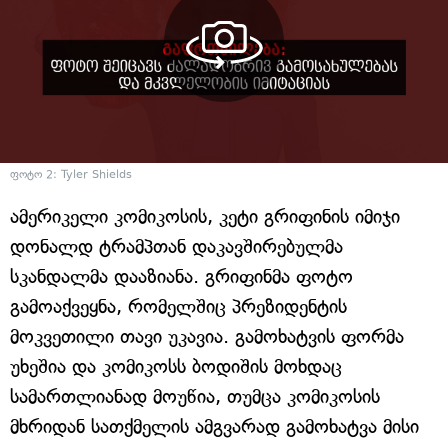
ფოტო 2: Tyler Shields
ამერიკელი კომიკოსის, კეტი გრიფინის იმიჯი
დონალდ ტრამპთან დაკავშირებულმა
სკანდალმა დააზიანა. გრიფინმა ფოტო
გამოაქვეყნა, რომელშიც პრეზიდენტის
მოკვეთილი თავი უკავია. გამოხატვის ფორმა
უხეშია და კომიკოსს ბოდიშის მოხდაც
სამართლიანად მოუწია, თუმცა კომიკოსის
მხრიდან სათქმელის ამგვარად გამოხატვა მისი