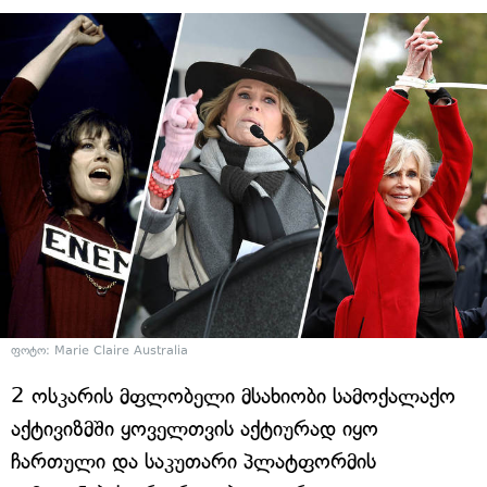
ფოტო: Marie Claire Australia
2 ოსკარის მფლობელი მსახიობი სამოქალაქო
აქტივიზმში ყოველთვის აქტიურად იყო
ჩართული და საკუთარი პლატფორმის