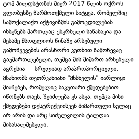
ტომ ჰილდსტონის მიერ 2017 წლის ოქროს
გლობუსზე წარმოთქმული სიტყვა, რომელშიც
სამოქალაქო აქტივიზმის გამოცდილებას
იხსენებს მართლაც უხერხული სანახავია და
მესამე მსოფლიოს წინაშე არსებული
გამოწვევების არასწორი კუთხით წამოწევაც
გაუმართლებელი, თუმცა მის მიმართ არსებული
აგრესია — სრულიად არაპროპორციული.
მსახიობს თეთრკანიანი "მხსნელის" იარლიყი
მიაწებეს, რომელიც საკუთარი ქმედებებით
იწონებს თავს. შეიძლება ეს ასეა, თუმცა მისი
ქმედებები დესტრუქციისკენ მიმართული სულაც
არ არის და არც სიძულვილის ტალღაა
მისასალმებელი.