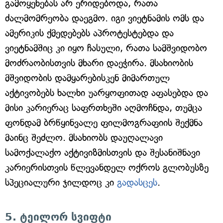
გამოყენებას არ ერიდებოდა, რათა
ძალმომრეობა დაეგმო. იგი ვიეტნამის ომს და
ამერიკის ქმედებებს აპროტესტებდა და
ვიეტნამშიც კი იყო ჩასული, რათა სამშვიდობო
მოძრაობისთვის მხარი დაეჭირა. მსახიობის
მშვიდობის დამყარებისკენ მიმართულ
აქტივობებს ხალხი უარყოფითად აფასებდა და
მისი კარიერაც საფრთხეში აღმოჩნდა, თუმცა
ფონდამ ბრწყინვალე ფილმოგრაფიის შექმნა
მაინც შეძლო. მსახიობს დაუღალავი
სამოქალაქო აქტივიზმისთვის და შესანიშნავი
კარიერისთვის წლევანდელ ოქროს გლობუსზე
სპეციალური ჯილდოც კი
გადასცეს
.
5. ტეილორ სვიფტი