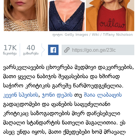
ფოტო: Getty Images / Wiki / Tiffany Nicholson
17K
40
წაკითხვა
გაზიარება
ვარსკვლავების ცხოვრება მუდმივი დაკვირვების,
მათი ყველა ნაბიჯის შეფასებისა და ხშირად
საჭირო კრიტიკის გარეშე წარმოუდგენელია.
კევინ სპეისის
,
ჯონი დეპის
თუ
შაია ლაბაფის
გადაცდომები და ფანების საფუძვლიანი
კრიტიკაც საზოგადოების მიერ დაწესებული
მაღალი სტანდარტის ნათელი მაგალითია. ეს
ასეც უნდა იყოს, მათი ქმედებები ხომ მრავალ