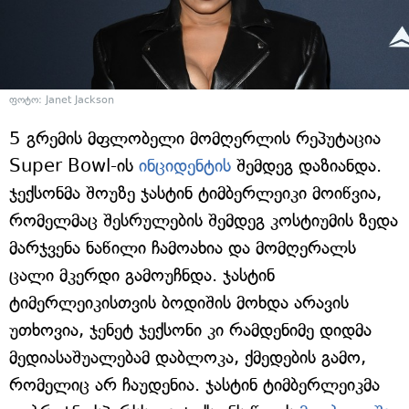
ფოტო: Janet Jackson
5 გრემის მფლობელი მომღერლის რეპუტაცია
Super Bowl-ის
ინციდენტის
შემდეგ დაზიანდა.
ჯექსონმა შოუზე ჯასტინ ტიმბერლეიკი მოიწვია,
რომელმაც შესრულების შემდეგ კოსტიუმის ზედა
მარჯვენა ნაწილი ჩამოახია და მომღერალს
ცალი მკერდი გამოუჩნდა. ჯასტინ
ტიმერლეიკისთვის ბოდიშის მოხდა არავის
უთხოვია, ჯენეტ ჯექსონი კი რამდენიმე დიდმა
მედიასაშუალებამ დაბლოკა, ქმედების გამო,
რომელიც არ ჩაუდენია. ჯასტინ ტიმბერლეიკმა