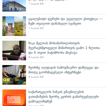
7 საათის წინ
ცვალებადი ფერები და უცვლელი ესთეტიკა —
ჩემი თვალით დანახული სვანეთი
7 საათის წინ
ნიკა მელიას მოსამართლისთვის
შეურაცხმყოფელი მიმართვის გამო 1 წლითა
და 6 თვით პატიმრობა მიესაჯა
8 საათის წინ
შეიძინე ალდაგის სამოგზაურო დაზღვევა და
მიიღე გაორმაგებული ინტერნეტი
8 საათის წინ
საქართველოს ბანკის გზავნილების
გათამაშების მეორე კვირის გამარჯვებულები
გამოვლინდნენ