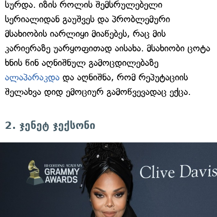
სურდა. იზის როლის შემსრულებელი
სერიალიდან გაუშვეს და პრობლემური
მსახიობის იარლიყი მიაწებეს, რაც მის
კარიერაზე უარყოფითად აისახა. მსახიობი ცოტა
ხნის წინ აღნიშნულ გამოცდილებაზე
ალაპარაკდა
და აღნიშნა, რომ რეპუტაციის
შელახვა დიდ ემოციურ გამოწვევადაც ექცა.
2. ჯენეტ ჯექსონი