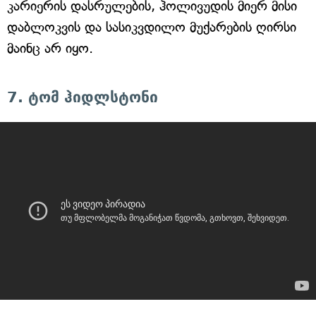
კარიერის დასრულების, ჰოლივუდის მიერ მისი
დაბლოკვის და სასიკვდილო მუქარების ღირსი
მაინც არ იყო.
7. ტომ ჰიდლსტონი