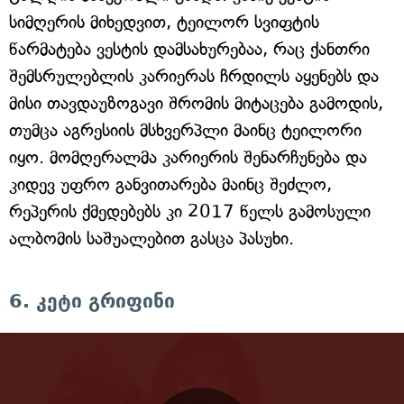
სიმღერის მიხედვით, ტეილორ სვიფტის
წარმატება ვესტის დამსახურებაა, რაც ქანთრი
შემსრულებლის კარიერას ჩრდილს აყენებს და
მისი თავდაუზოგავი შრომის მიტაცება გამოდის,
თუმცა აგრესიის მსხვერპლი მაინც ტეილორი
იყო. მომღერალმა კარიერის შენარჩუნება და
კიდევ უფრო განვითარება მაინც შეძლო,
რეპერის ქმედებებს კი 2017 წელს გამოსული
ალბომის საშუალებით გასცა პასუხი.
6. კეტი გრიფინი