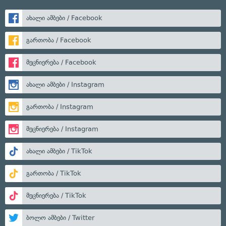
ახალი ამბები / Facebook
გართობა / Facebook
მეცნიერება / Facebook
ახალი ამბები / Instagram
გართობა / Instagram
მეცნიერება / Instagram
ახალი ამბები / TikTok
გართობა / TikTok
მეცნიერება / TikTok
ბოლო ამბები / Twitter