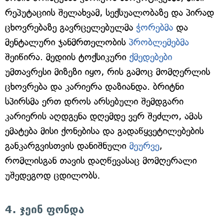
რეპუტაციის შელახვამ, სექსუალობაზე და პირად
ცხოვრებაზე გავრცელებულმა
ჭორებმა
და
მენტალური ჯანმრთელობის
პრობლემებმა
შეიწირა. მედიის ტოქსიკური
ქმედებები
უმთავრესი მიზეზი იყო, რის გამოც მომღერლის
ცხოვრება და კარიერა დაზიანდა. ბრიტნი
სპირსმა ერთ დროს არსებული შემდგარი
კარიერის აღდგენა დღემდე ვერ შეძლო, ამას
ემატება მისი ქონებისა და გადაწყვეტილებების
განკარგვისთვის დანიშნული
მეურვე
,
რომლისგან თავის დაღწევასაც მომღერალი
უშედეგოდ ცდილობს.
4. ჯეინ ფონდა