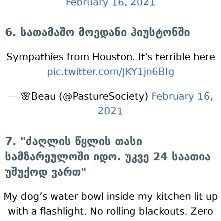
February 16, 2021
6. სათამაშო მოედანი ჰიუსტონში
Sympathies from Houston. It's terrible here
pic.twitter.com/JKY1jn6BIg
— 🌸Beau (@PastureSociety)
February 16,
2021
7. "ძაღლის წყლის თასი
სამზარეულოში იდო. უკვე 24 საათია
უშუქოდ ვართ"
My dog’s water bowl inside my kitchen lit up
with a flashlight. No rolling blackouts. Zero