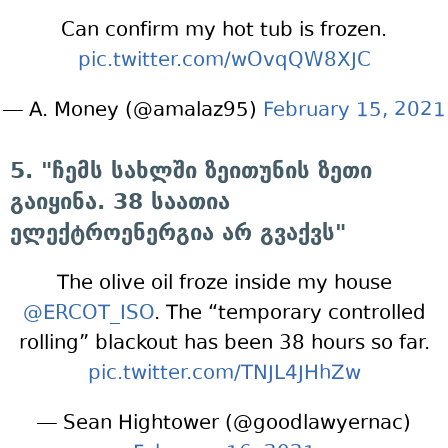
Can confirm my hot tub is frozen.
pic.twitter.com/wOvqQW8XJC
— A. Money (@amalaz95)
February 15, 2021
5. "ჩემს სახლში ზეითუნის ზეთი
გაიყინა. 38 საათია
ელექტროენერგია არ გვაქვს"
The olive oil froze inside my house
@ERCOT_ISO
. The “temporary controlled
rolling” blackout has been 38 hours so far.
pic.twitter.com/TNJL4JHhZw
— Sean Hightower (@goodlawyernac)