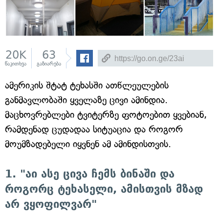
20K
63
წაკითხვა
გაზიარება
ამერიკის შტატ ტეხასში ათწლეულების
განმავლობაში ყველაზე ცივი ამინდია.
მაცხოვრებლები ტვიტერზე ფოტოებით ყვებიან,
რამდენად ცუდადაა სიტუაცია და როგორ
მოუმზადებელი იყვნენ ამ ამინდისთვის.
1. "აი ასე ცივა ჩემს ბინაში და
როგორც ტეხასელი, ამისთვის მზად
არ ვყოფილვარ"