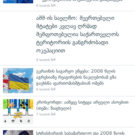
6 საათის წინ
აშშ-ის საელჩო: შეერთებული
შტატები კვლავ ღრმად
შეშფოთებულია საქართველოს
ტერიტორიის განგრძობადი
ოკუპაციით
6 საათის წინ
უკრაინის საგარეო უწყება: 2008 წლის
აგრესიაზე რეაგირების ნაკლებობამ გზა
გაუხსნა ფართომასშტაბიან ომებს
6 საათის წინ
კროსვორდი: ააწყვე სიტყვა არეული ასოებით
(თემა: ზაფხული)
7 საათის წინ
სტრასბურგის სასამართლო და 2008 წლის