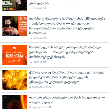
გრძელდება
11 საათის წინ
თორნიკე შენგელია ბარსელონას ემშვიდობება
| საქართველოს ბანკი — ეროვნული
საკალათბურთო ნაკრების გენერალური
სპონსორი
12 საათის წინ
საქართველოს ბანკის მობილბანკის მორიგი
განახლება — ახალი შესაძლებლობები
მომხმარებლებისთვის
12 საათის წინ
ქართველი ფიზიკოსის ახალი კვლევა: ინოუეს
ტელესკოპმა მზის მაგნიტური ველის
უნიკალური კადრები გადაიღო
6 აგვისტო, 17:20
როგორ უნდა გადავურჩეთ მზის სიკვდილს? —
ახალი კვლევა
6 აგვისტო, 15:36