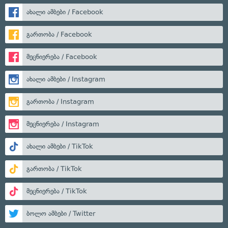
ახალი ამბები / Facebook
გართობა / Facebook
მეცნიერება / Facebook
ახალი ამბები / Instagram
გართობა / Instagram
მეცნიერება / Instagram
ახალი ამბები / TikTok
გართობა / TikTok
მეცნიერება / TikTok
ბოლო ამბები / Twitter