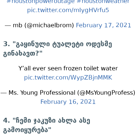
#houstonpoweroutage
#houstonweather
pic.twitter.com/mIygHVrfu5
— mb (@michaelbrom)
February 17, 2021
3. "გაყინული ტუალეტი ოდესმე
გინახავთ?"
Y’all ever seen frozen toilet water
pic.twitter.com/WypZBjnMMK
— Ms. Young Professional (@MsYoungProfess)
February 16, 2021
4. "ჩემი ჯაკუზი ახლა ასე
გამოიყურება"