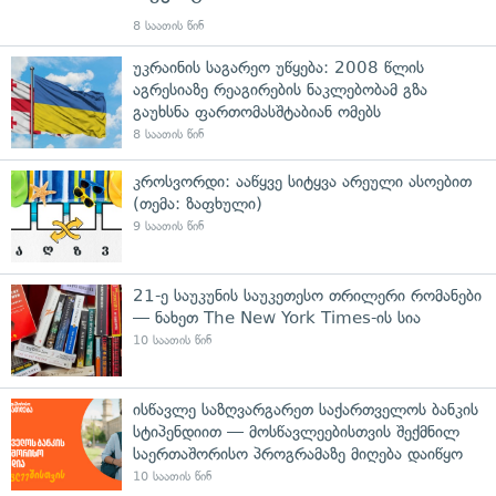
8 საათის წინ
უკრაინის საგარეო უწყება: 2008 წლის
აგრესიაზე რეაგირების ნაკლებობამ გზა
გაუხსნა ფართომასშტაბიან ომებს
8 საათის წინ
კროსვორდი: ააწყვე სიტყვა არეული ასოებით
(თემა: ზაფხული)
9 საათის წინ
21-ე საუკუნის საუკეთესო თრილერი რომანები
— ნახეთ The New York Times-ის სია
10 საათის წინ
ისწავლე საზღვარგარეთ საქართველოს ბანკის
სტიპენდიით — მოსწავლეებისთვის შექმნილ
საერთაშორისო პროგრამაზე მიღება დაიწყო
10 საათის წინ