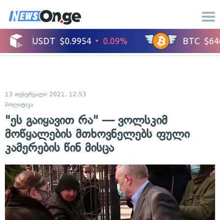
13 თებერვალი 2021, 12:53
პოლიტიკა
"ეს გაიყავით რა" — ვოლსკიმ
მოწყალების მთხოვნელებს ფული
კამერების წინ მისცა