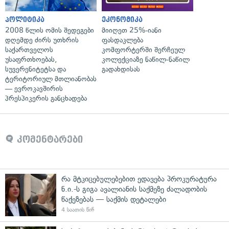
პოლიტიკა
ეკონომიკა
2008 წლის ომის შედეგები
მიიღეთ 25%-იანი
დღემდე ძირს უთხრის
ფასდაკლება
საქართველოს
კომფორტერში შერჩეულ
უსაფრთხოებას,
კოლექციაზე ნაწილ-ნაწილ
სუვერენიტეტსა და
გადახდისას
ტერიტორიულ მთლიანობას
— ევროკავშირის
პრესპიკერის განცხადება
კომენტარები
რა მტკიცებულებებით ედავება პროკურატურა
ნ.ი.-ს გიგა ავალიანის საქმეზე ძალადობის
წაქეზებას — საქმის დეტალები
4 საათის წინ