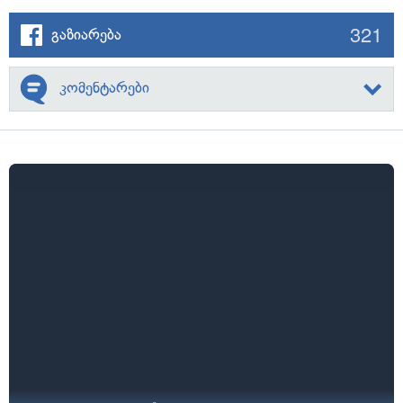
321
გაზიარება
კომენტარები