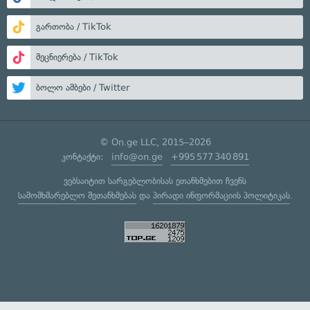
გართობა / TikTok
მეცნიერება / TikTok
ბოლო ამბები / Twitter
© On.ge LLC, 2015–2026
კონტაქტი:
info@on.ge
+995 577 340 891
ვებსაიტით სარგებლობისას ეთანხმებით ჩვენს
სამომხმარებლო შეთანხმებას
და
პირადი ინფორმაციის პოლიტიკას
.