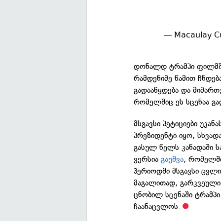
— Macaulay Cu
დონალდ ტრამპი ფილმ
რამდენიმე წამით ჩნდება
გადააწყდება და მიმართ
რომელშიც ეს სცენაა გ
მსგავსი პეტიციები უკან
პრეზიდენტი იყო, სხვა
გასულ წელს კანადაში ს
ვერსია
გაუშვა
, რომელშ
პერიოდში მსგავსი ცვლ
მაგალითად, გარკვეული
ცნობილ სცენაში ტრამპი
ჩაანაცვლოს.