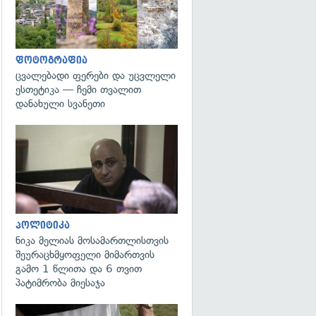
ფოტოგრაფია
ცვალებადი ფერები და უცვლელი
ესთეტიკა — ჩემი თვალით
დანახული სვანეთი
გადახედვა
პოლიტიკა
ნიკა მელიას მოსამართლისთვის
შეურაცხმყოფელი მიმართვის
გამო 1 წლითა და 6 თვით
პატიმრობა მიესაჯა