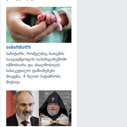
გადახედვა
გადახედვა
სამართალი
სანიტარს, რომელმაც ბათუმის
საავადმყოფოს საპირფარეშოში
იმშობიარა და ახალშობილს
სასიკვდილო დაზიანებები
მიაყენა, 4 წლით პატიმრობა
მიესაჯა
გადახედვა