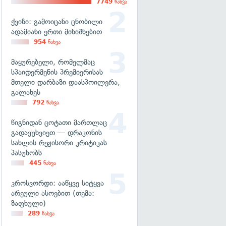
7749
ნახვა
ქვიზი: გამოიცანი ცნობილი
ადამიანი ერთი მინიშნებით
954
ნახვა
მაყურებელი, რომელმაც
სპაიდერმენის პრემიერისას
მთელი დარბაზი დაასპოილერა,
გალახეს
792
ნახვა
წიგნიდან ცოტათი მართლაც
გადავუხვიეთ — დრაკონის
სახლის რეჟისორი კრიტიკას
პასუხობს
445
ნახვა
კროსვორდი: ააწყვე სიტყვა
არეული ასოებით (თემა:
ზაფხული)
289
ნახვა