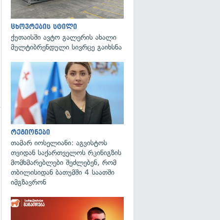
ცხოვრების სტილი
ქუთაისში ავტო გალერის ახალი
მულტიბრენდული სივრცე გაიხსნა
გადახედვა
გადახედვა
რეგიონები
თამარ იოსელიანი: აგვისტოს
თვიდან საქართველოს რკინიგზის
მომხმარებლები შეძლებენ, რომ
თბილისიდან ბათუმში 4 საათში
იმგზავრონ