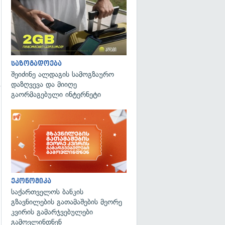
საზოგადოება
შეიძინე ალდაგის სამოგზაურო
დაზღვევა და მიიღე
გაორმაგებული ინტერნეტი
გადახედვა
ეკონომიკა
საქართველოს ბანკის
გზავნილების გათამაშების მეორე
კვირის გამარჯვებულები
გამოვლინდნენ