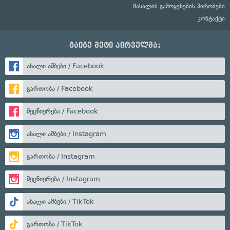
მასალის გამოყენების პირობები
კონტაქტი
გაიგე მეტი პირველმა:
ახალი ამბები / Facebook
გართობა / Facebook
მეცნიერება / Facebook
ახალი ამბები / Instagram
გართობა / Instagram
მეცნიერება / Instagram
ახალი ამბები / TikTok
გართობა / TikTok