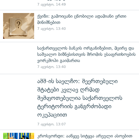
7 აგვისტო, 14:49
ქვიზი: გამოიცანი ცნობილი ადამიანი ერთი
მინიშნებით
7 აგვისტო, 13:40
საქართველოს ბანკის ორგანიზებით, მცირე და
საშუალო ბიზნესისთვის შრომის უსაფრთხოების
ვორკშოპი გაიმართა
7 აგვისტო, 13:40
აშშ-ის საელჩო: შეერთებული
შტატები კვლავ ღრმად
შეშფოთებულია საქართველოს
ტერიტორიის განგრძობადი
ოკუპაციით
7 აგვისტო, 13:07
კროსვორდი: ააწყვე სიტყვა არეული ასოებით