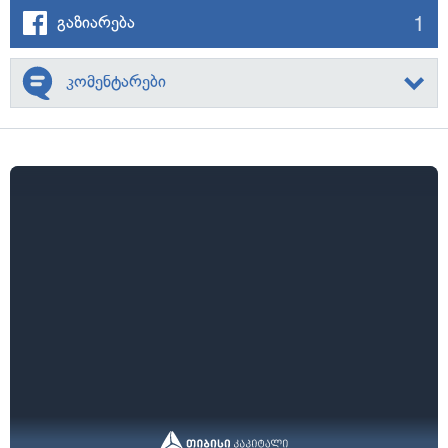
1
გაზიარება
კომენტარები