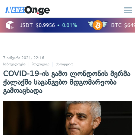
7 იანვარი 2021, 22:16
საზოგადოება
პოლიტიკა
მსოფლიო
COVID-19-ის გამო ლონდონის მერმა
ქალაქში საგანგებო მდგომარეობა
გამოაცხადა