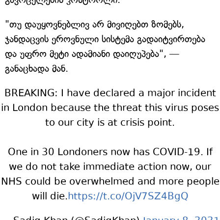
"თუ დაუყოვნებლივ არ მივიღებთ ზომებს,
ჯანდაცვის ეროვნული სისტემა გადაიტვირთება
და უფრო მეტი ადამიანი დაიღუპება", —
განაცხადა მან.
BREAKING: I have declared a major incident
in London because the threat this virus poses
to our city is at crisis point.
One in 30 Londoners now has COVID-19. If
we do not take immediate action now, our
NHS could be overwhelmed and more people
will die.
https://t.co/OjV7SZ4BgQ