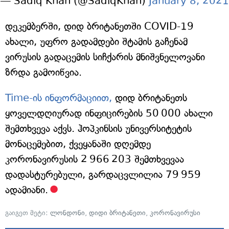
— Sadiq Khan (@SadiqKhan)
January 8, 2021
დეკემბერში, დიდ ბრიტანეთში COVID-19
ახალი, უფრო გადამდები შტამის გაჩენამ
ვირუსის გადაცემის სიჩქარის მნიშვნელოვანი
ზრდა გამოიწვია.
Time-ის ინფორმაციით,
დიდ ბრიტანეთს
ყოველდღიურად ინფიცირების 50 000 ახალი
შემთხვევა აქვს. ჰოპკინსის უნივერსიტეტის
მონაცემებით, ქვეყანაში დღემდე
კორონავირუსის 2 966 203 შემთხვევაა
დადასტურებული, გარდაცვლილია 79 959
ადამიანი.
გაიგეთ მეტი:
ლონდონი
,
დიდი ბრიტანეთი
,
კორონავირუსი