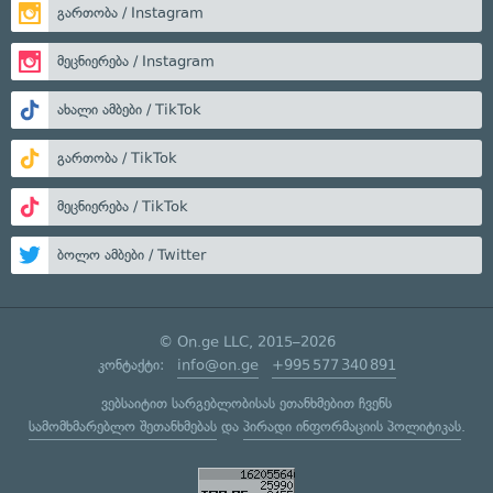
გართობა / Instagram
მეცნიერება / Instagram
ახალი ამბები / TikTok
გართობა / TikTok
მეცნიერება / TikTok
ბოლო ამბები / Twitter
© On.ge LLC, 2015–2026
კონტაქტი:
info@on.ge
+995 577 340 891
ვებსაიტით სარგებლობისას ეთანხმებით ჩვენს
სამომხმარებლო შეთანხმებას
და
პირადი ინფორმაციის პოლიტიკას
.