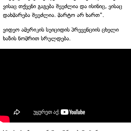
ვისაც თქვენი გაგება შეუძლია და ისინიც, ვისაც
დახმარება შეუძლია. მარტო არ ხართ".
ვიდეო ამერიკის სუიციდის პრევენციის ცხელი
ხაზის ნომრით სრულდება.