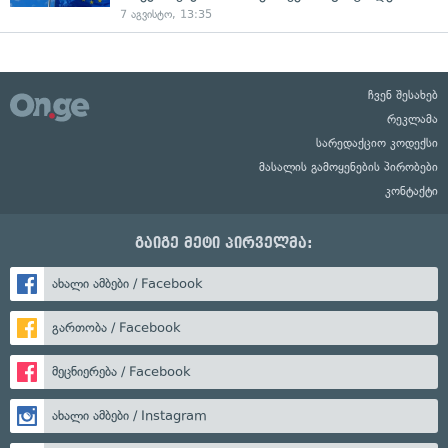
7 აგვისტო, 13:35
ჩვენ შესახებ
რეკლამა
სარედაქციო კოდექსი
მასალის გამოყენების პირობები
კონტაქტი
გაიგე მეტი პირველმა:
ახალი ამბები / Facebook
გართობა / Facebook
მეცნიერება / Facebook
ახალი ამბები / Instagram