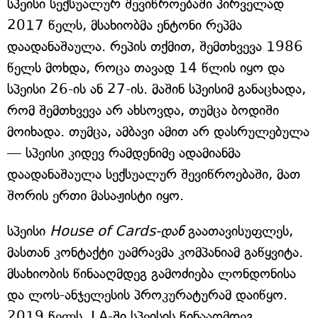
სპეისი სექსუალურ შევიწროებაში პირველად
2017 წელს, მსახიობმა ენტონი რეპმა
დაადანაშაულა. რეპის თქმით, შემთხვევა 1986
წელს მოხდა, როცა თავად 14 წლის იყო და
სპეისი 26-ის ან 27-ის. მაშინ სპეისიმ განაცხადა,
რომ შემთხვევა არ ახსოვდა, თუმცა ბოდიში
მოიხადა. თუმცა, ამბავი ამით არ დასრულებულა
— სპეისი კიდევ რამდენიმე ადამიანმა
დაადანაშაულა სექსუალურ შევიწროებაში, მათ
შორის ერთი მასაჟისტი იყო.
სპეისი
House of Cards-დან
გაათავისუფლეს,
მასთან კონტაქტი უამრავმა კომპანიამ გაწყვიტა.
მსახიობის წინააღმდეგ გამოძიება ლონდონისა
და ლოს-ანჯელესის პროკურატურამ დაიწყო.
2019 წელს, LA-ში სპეისის წინააღმდეგ