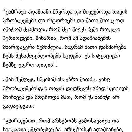
"უამრავი ადამიანი მწერდა და მიყვებოდა თავის
პრობლემებს და ისტორიებს და მათი მხოლოდ
იმიტომ მესმოდა, რომ მეც მაქვს ჩემი რთული
პერიოდები. მიხარია, რომ ამ ადამიანების
მხარდაჭერა შემიძლია, მაგრამ მათი დახმარება
ჩემს შესაძლებლობებს სცდება. ეს სიტუაციები
ჩემზე უფრო დიდია".
ამის შემდეგ, სპეისიმ ისაუბრა მათზე, ვინც
პრობლემებისგან თავის დაღწევის გზად სუიციდს
მიიჩნევს და მოუწოდა მათ, რომ ეს ნაბიჯი არ
გადაედგათ:
"გპირდებით, რომ არსებობს გამოსავალი და
სიტუაცია უმჯობესდება. არსებობენ ადამიანები,