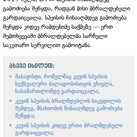
გამოძიება შეწყდა, რადგან მისი მბრალდებელი
გარდაიცვალა. სპეისის წინააღმდეგ გამოძიება
შეწყდა კიდევ რამდენიმე საქმეზე — ერთ
შემთხვევაში მბრალდებელმა სარჩელი
საკუთარი სურვილით გამოიტანა.
ასევე იხილეთ:
მასაჟისტი, რომელმაც კევინ სპეისის
სექსუალური ძალადობისთვის უჩივლა,
სასამართლომდე გარდაიცვალა
;
კევინ სპეისის ბრალმდებლის სიკვდილის
შემდეგ, მსახიობის წინააღმდეგ გამოძიება
შეწყდა
;
კევინ სპეისის კიდევ ერთი ბრალმდებელი
გარდაიცვალა
;