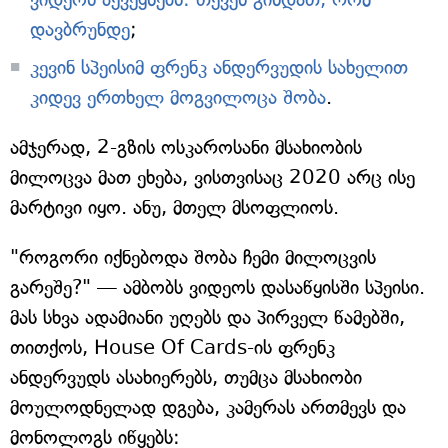
დავბრუნდე
;
კევინ სპეისიმ ფრენკ ანდერვუდის სახელით
კიდევ ერთხელ მოგვილოცა შობა
.
ამჯერად, 2-გზის ოსკაროსანი მსახიობის
მილოცვა მათ ეხება, ვისთვისაც 2020 არც ისე
მარტივი იყო. ანუ, მთელ მსოფლიოს.
"როგორი იქნებოდა შობა ჩემი მილოცვის
გარეშე?" — ამბობს ვიდეოს დასაწყისში სპეისი.
მას სხვა ადამიანი უღებს და პირველ წამებში,
თითქოს, House Of Cards-ის ფრენკ
ანდერვუდს ასახიერებს, თუმცა მსახიობი
მოულოდნელად დგება, კამერას ართმევს და
მონოლოგს იწყებს: