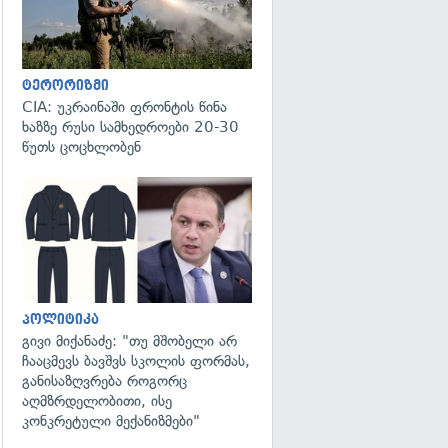
ტერორიზმი
CIA: უკრაინაში ფრონტის წინა
ხაზზე რუსი სამხედროები 20-30
წუთს ცოცხლობენ
გადახედვა
პოლიტიკა
გივი მიქანაძე: "თუ მშობელი არ
ჩააცმევს ბავშვს სკოლის ფორმას,
განისაზღვრება როგორც
აღმზრდელობითი, ისე
კონკრეტული მექანიზმები"