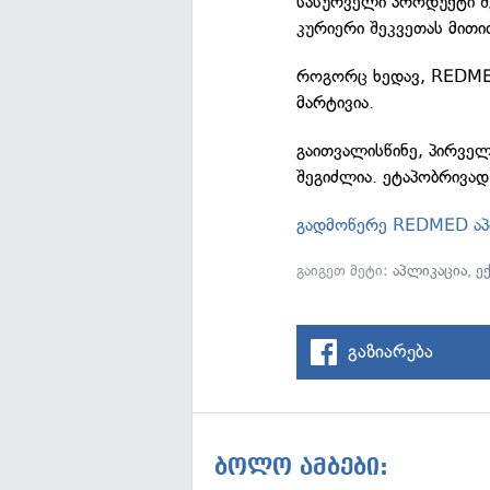
სასურველი პროდუქტი შე
კურიერი შეკვეთას მითი
როგორც ხედავ, REDME
მარტივია.
გაითვალისწინე, პირვე
შეგიძლია. ეტაპობრივად 
გადმოწერე REDMED აპ
გაიგეთ მეტი:
აპლიკაცია
,
ე
გაზიარება
ბოლო ამბები: