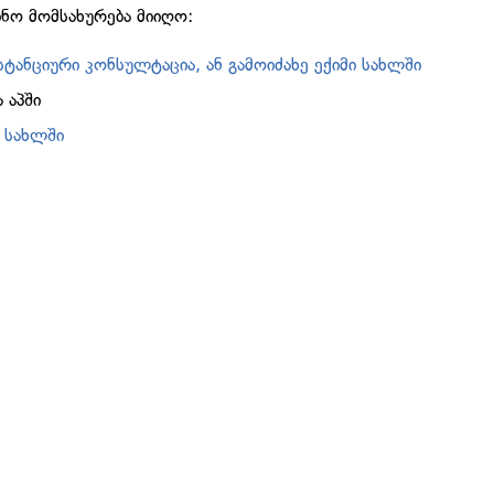
ო მომსახურება მიიღო:
სტანციური კონსულტაცია, ან გამოიძახე ექიმი სახლში
 აპში
ი სახლში