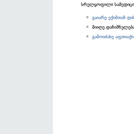
სრულყოფილი სამედიცინ
გაიარე ექიმთან დი
მიიღე დანიშნულება
გამოიძახე აფთიაქ