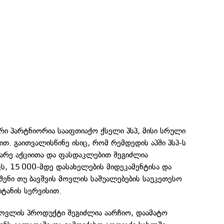
ი პარტნიორია სააფთიაქო ქსელი პსპ, მისი სრული
თ. გაითვალისწინე ისიც, რომ რემდედის აპში პსპ-ს
ნარე აქციითა და ფასდაკლებით შეგიძლია
ს, 15 000-მდე დასახელების მიდეკამენტისა და
 შენი თუ ბავშვის მოვლის საშუალებების საუკეთესო
იტანის სერვისით.
მოვლის პროდუქტი შეგიძლია აარჩიო, დაამატო