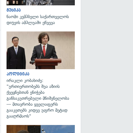
მუსიკა
ნაომი კემპბელი საქართველოს
დიჯეის ამპლუაში ეწვევა
გადახედვა
გადახედვა
პოლიტიკა
ირაკლი კობახიძე:
"ურთიერთობებს შუა აზიის
ქვეყნებთან ენიჭება
განსაკუთრებული მნიშვნელობა
— მთავრობა ყველაფერს
გააკეთებს კიდევ უფრო მეტად
გააღრმაოს"
გადახედვა