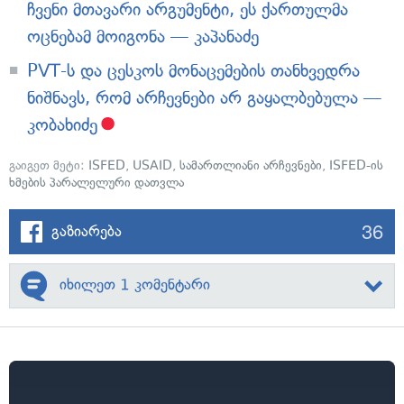
ჩვენი მთავარი არგუმენტი, ეს ქართულმა
ოცნებამ მოიგონა — კაპანაძე
PVT-ს და ცესკოს მონაცემების თანხვედრა
ნიშნავს, რომ არჩევნები არ გაყალბებულა —
კობახიძე
გაიგეთ მეტი:
ISFED
,
USAID
,
სამართლიანი არჩევნები
,
ISFED-ის
ხმების პარალელური დათვლა
36
გაზიარება
იხილეთ 1 კომენტარი