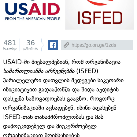
481
36
წაკითხვა
გაზიარება
USAID-ში მიესალმებიან, რომ ორგანიზაცია
სამართლიანმა არჩევნებმა
(ISFED)
პარალელური დათვლის შედეგები საკუთარი
ინიციატივით გადაამოწმა და შიდა აუდიტის
დასკვნა საზოგადოებას გააცნო. როგორც
ორგანიზაციაში აცხადებენ, ისინი აფასებენ
ISFED-თან თანამშრომლობას და მას
დამოუკიდებელ და მიუკერძოებელ
ორგანიზაციად მოიხსენიებენ.