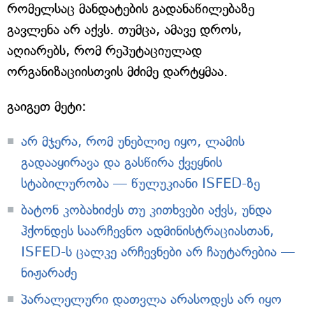
რომელსაც მანდატების გადანაწილებაზე
გავლენა არ აქვს. თუმცა, ამავე დროს,
აღიარებს, რომ რეპუტაციულად
ორგანიზაციისთვის მძიმე დარტყმაა.
გაიგეთ მეტი:
არ მჯერა, რომ უნებლიე იყო, ლამის
გადააყირავა და გასწირა ქვეყნის
სტაბილურობა — წულუკიანი ISFED-ზე
ბატონ კობახიძეს თუ კითხვები აქვს, უნდა
ჰქონდეს საარჩევნო ადმინისტრაციასთან,
ISFED-ს ცალკე არჩევნები არ ჩაუტარებია —
ნიჟარაძე
პარალელური დათვლა არასოდეს არ იყო