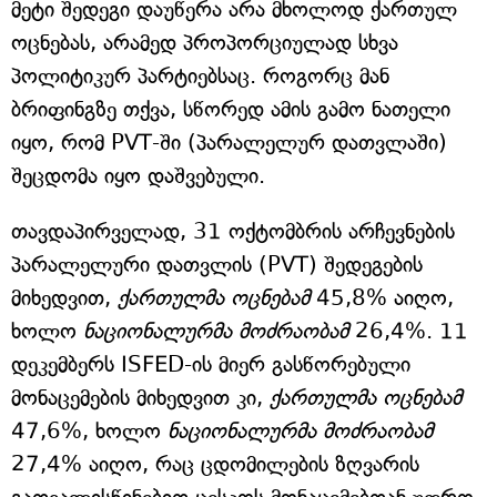
მეტი შედეგი დაუწერა არა მხოლოდ ქართულ
ოცნებას, არამედ პროპორციულად სხვა
პოლიტიკურ პარტიებსაც. როგორც მან
ბრიფინგზე თქვა, სწორედ ამის გამო ნათელი
იყო, რომ PVT-ში (პარალელურ დათვლაში)
შეცდომა იყო დაშვებული.
თავდაპირველად, 31 ოქტომბრის არჩევნების
პარალელური დათვლის (PVT) შედეგების
მიხედვით,
ქართულმა ოცნებამ
45,8% აიღო,
ხოლო
ნაციონალურმა მოძრაობამ
26,4%. 11
დეკემბერს ISFED-ის მიერ გასწორებული
მონაცემების მიხედვით კი,
ქართულმა ოცნებამ
47,6%, ხოლო
ნაციონალურმა მოძრაობამ
27,4% აიღო, რაც ცდომილების ზღვარის