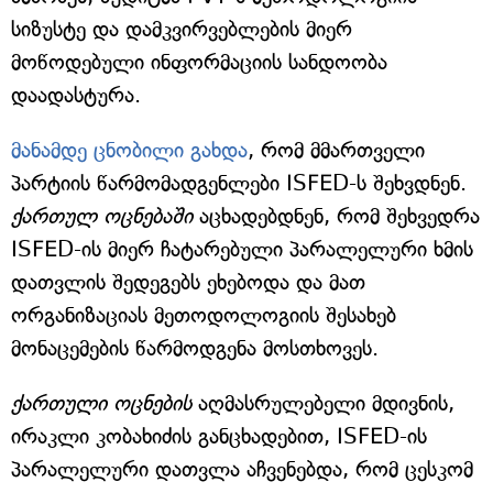
სიზუსტე და დამკვირვებლების მიერ
მოწოდებული ინფორმაციის სანდოობა
დაადასტურა.
მანამდე ცნობილი გახდა
, რომ მმართველი
პარტიის წარმომადგენლები ISFED-ს შეხვდნენ.
ქართულ ოცნებაში
აცხადებდნენ, რომ შეხვედრა
ISFED-ის მიერ ჩატარებული პარალელური ხმის
დათვლის შედეგებს ეხებოდა და მათ
ორგანიზაციას მეთოდოლოგიის შესახებ
მონაცემების წარმოდგენა მოსთხოვეს.
ქართული ოცნების
აღმასრულებელი მდივნის,
ირაკლი კობახიძის განცხადებით, ISFED-ის
პარალელური დათვლა აჩვენებდა, რომ ცესკომ