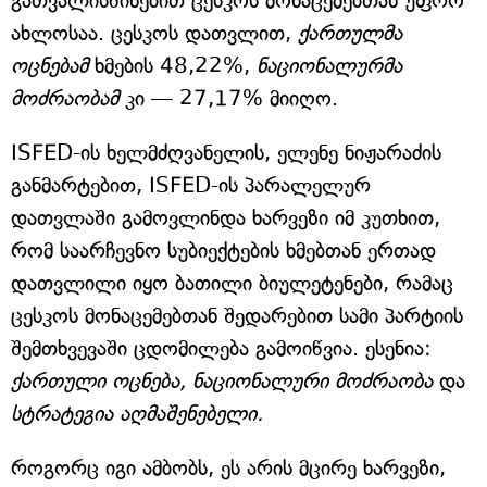
გათვალისწინებით ცესკოს მონაცემებთან უფრო
ახლოსაა. ცესკოს დათვლით,
ქართულმა
ოცნებამ
ხმების 48,22%,
ნაციონალურმა
მოძრაობამ
კი — 27,17% მიიღო.
ISFED-ის ხელმძღვანელის, ელენე ნიჟარაძის
განმარტებით, ISFED-ის პარალელურ
დათვლაში გამოვლინდა ხარვეზი იმ კუთხით,
რომ საარჩევნო სუბიექტების ხმებთან ერთად
დათვლილი იყო ბათილი ბიულეტენები, რამაც
ცესკოს მონაცემებთან შედარებით სამი პარტიის
შემთხვევაში ცდომილება გამოიწვია. ესენია:
ქართული ოცნება, ნაციონალური მოძრაობა
და
სტრატეგია აღმაშენებელი.
როგორც იგი ამბობს, ეს არის მცირე ხარვეზი,