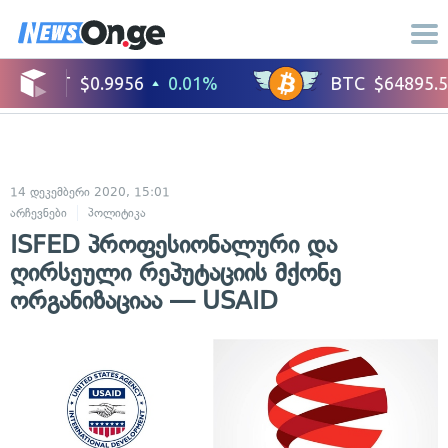
14 დეკემბერი 2020, 15:01
არჩევნები
პოლიტიკა
ISFED პროფესიონალური და
ღირსეული რეპუტაციის მქონე
ორგანიზაციაა — USAID