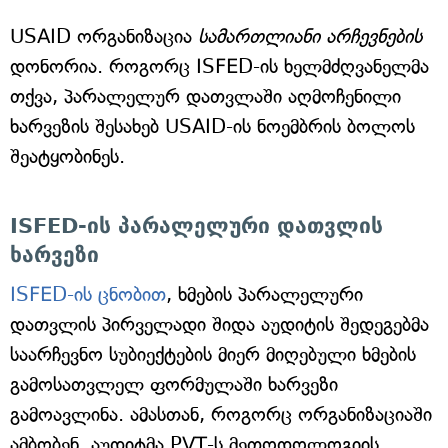
USAID ორგანიზაცია
სამართლიანი არჩევნების
დონორია. როგორც ISFED-ის ხელმძღვანელმა
თქვა, პარალელურ დათვლაში აღმოჩენილი
ხარვეზის შესახებ USAID-ის ნოემბრის ბოლოს
შეატყობინეს.
ISFED-ის პარალელური დათვლის
ხარვეზი
ISFED-ის ცნობით
, ხმების პარალელური
დათვლის პირველადი შიდა აუდიტის შედეგებმა
საარჩევნო სუბიექტების მიერ მიღებული ხმების
გამოსათვლელ ფორმულაში ხარვეზი
გამოავლინა. ამასთან, როგორც ორგანიზაციაში
ამბობენ, აუდიტმა PVT-ს მეთოდოლოგიის