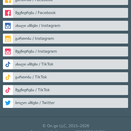
მეცნიერება / Facebook
ახალი ამბები / Instagram
გართობა / Instagram
მეცნიერება / Instagram
ახალი ამბები / TikTok
გართობა / TikTok
მეცნიერება / TikTok
ბოლო ამბები / Twitter
© On.ge LLC, 2015–2026