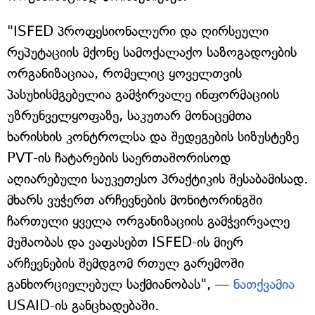
"ISFED პროფესიონალური და ღირსეული
რეპუტაციის მქონე სამოქალაქო საზოგადოების
ორგანიზაციაა, რომელიც ყოველთვის
პასუხისმგებელია გამჭირვალე ინფორმაციის
უზრუნველყოფაზე, საკუთარ მონაცემთა
ხარისხის კონტროლსა და შედეგების სიზუსტეზე
PVT-ის ჩატარების საერთაშორისოდ
აღიარებული საუკეთესო პრაქტიკის შესაბამისად.
მხარს ვუჭერთ არჩევნების მონიტორინგში
ჩართული ყველა ორგანიზაციის გამჭვირვალე
მუშაობას და ვაფასებთ ISFED-ის მიერ
არჩევნების შემდგომ რთულ გარემოში
განხორციელებულ საქმიანობას", —
ნათქვამია
USAID-ის განცხადებაში.