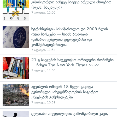
კროსვორდი: ააწყვე სიტყვა არეული ასოებით
(თემა: ზაფხული)
7 აგვისტო, 12:00
სტრასბურგის სასამართლო და 2008 წლის
ომის საქმეები — საიას ბრძოლა
დაზარალებულთა უფლებებისა და
კომპენსაციებისთვის
7 აგვისტო, 11:53
21-ე საუკუნის საუკეთესო თრილერი რომანები
— ნახეთ The New York Times-ის სია
7 აგვისტო, 11:00
აგვისტოს ომიდან 18 წელი გავიდა —
ევროპული სახელმწიფოების საგარეო
უწყებების განცხადებები
7 აგვისტო, 10:39
ცელიანი სიკვდილივით გამოწყობილი კაცი,