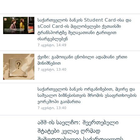
საქართველოს ბანკის Student Card-ისა და
sCool Card-ის მფლობელები ქუთაისში
ტრანსპორტზე შეღავათიანი ტარიფით
ისარგებლებენ
7 აგვისტო, 14:49
ქვიზი: გამოიცანი ცნობილი ადამიანი ერთი
მინიშნებით
7 აგვისტო, 13:40
საქართველოს ბანკის ორგანიზებით, მცირე და
საშუალო ბიზნესისთვის შრომის უსაფრთხოების
ვორკშოპი გაიმართა
7 აგვისტო, 13:40
აშშ-ის საელჩო: შეერთებული
შტატები კვლავ ღრმად
შეშფოთებულია საქართველოს