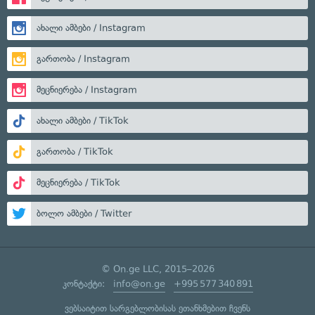
ახალი ამბები / Instagram
გართობა / Instagram
მეცნიერება / Instagram
ახალი ამბები / TikTok
გართობა / TikTok
მეცნიერება / TikTok
ბოლო ამბები / Twitter
© On.ge LLC, 2015–2026
კონტაქტი:
info@on.ge
+995 577 340 891
ვებსაიტით სარგებლობისას ეთანხმებით ჩვენს