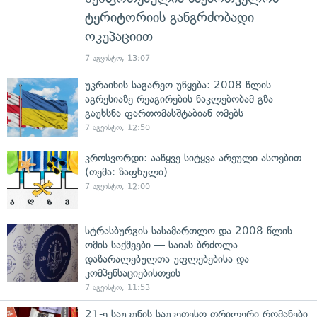
ტერიტორიის განგრძობადი
ოკუპაციით
7 აგვისტო, 13:07
უკრაინის საგარეო უწყება: 2008 წლის
აგრესიაზე რეაგირების ნაკლებობამ გზა
გაუხსნა ფართომასშტაბიან ომებს
7 აგვისტო, 12:50
კროსვორდი: ააწყვე სიტყვა არეული ასოებით
(თემა: ზაფხული)
7 აგვისტო, 12:00
სტრასბურგის სასამართლო და 2008 წლის
ომის საქმეები — საიას ბრძოლა
დაზარალებულთა უფლებებისა და
კომპენსაციებისთვის
7 აგვისტო, 11:53
21-ე საუკუნის საუკეთესო თრილერი რომანები