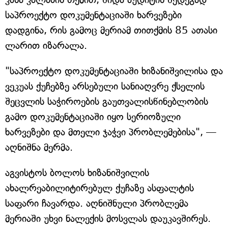
საპროექტო დოკუმენტაციაში ხარვეზები
დადგინა, რის გამოც მერიამ თითქმის 85 ათასი
ლარით იზარალა.
"საპროექტო დოკუმენტაციაში ხიზანიშვილისა და
ვეკუას ქუჩებზე არსებული სანიაღვრე ქსელის
შეცვლის საჭიროების გაუთვალისწინებლობის
გამო დოკუმენტაციაში იყო სერიოზული
ხარვეზები და მთელი ჯაჭვი პრობლემებისა", —
აღნიშნა მერმა.
აგვისტოს ბოლოს ხიზანიშვილის
ახალრეაბილიტირებულ ქუჩაზე ასფალტის
საფარი ჩავარდა. აღნიშნული პრობლემა
მერიაში უხვი ნალექის მოსვლას დაუკავშირეს.