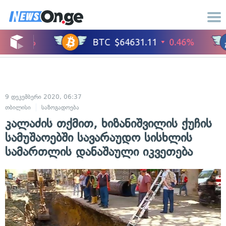
9 დეკემბერი 2020, 06:37
თბილისი
საზოგადოება
კალაძის თქმით, ხიზანიშვილის ქუჩის
სამუშაოებში სავარაუდო სისხლის
სამართლის დანაშაული იკვეთება