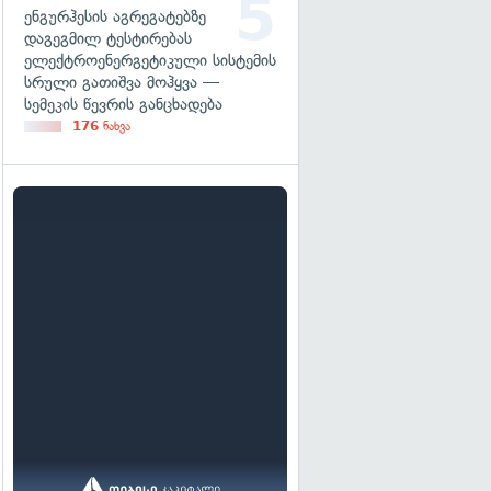
ენგურჰესის აგრეგატებზე
დაგეგმილ ტესტირებას
ელექტროენერგეტიკული სისტემის
სრული გათიშვა მოჰყვა —
სემეკის წევრის განცხადება
176
ნახვა