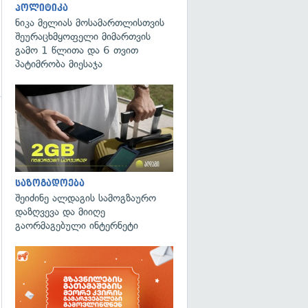
პოლიტიკა
ნიკა მელიას მოსამართლისთვის
შეურაცხმყოფელი მიმართვის
გამო 1 წლითა და 6 თვით
პატიმრობა მიესაჯა
საზოგადოება
შეიძინე ალდაგის სამოგზაურო
დაზღვევა და მიიღე
გაორმაგებული ინტერნეტი