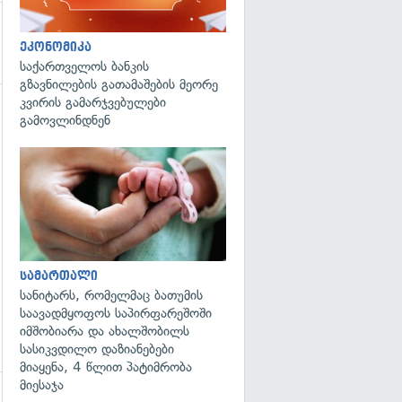
ეკონომიკა
საქართველოს ბანკის
გზავნილების გათამაშების მეორე
კვირის გამარჯვებულები
გამოვლინდნენ
გადახედვა
სამართალი
სანიტარს, რომელმაც ბათუმის
საავადმყოფოს საპირფარეშოში
იმშობიარა და ახალშობილს
სასიკვდილო დაზიანებები
მიაყენა, 4 წლით პატიმრობა
მიესაჯა