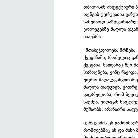
თბილისის ინფექციური 
თენგიზ ცერცვაძის განც
სამუშაოდ საზღვარგარე
კოლეგებზე მაღლა დგანა
ისაუბრა.
"შთაბეჭდილება მრჩება,
ქვეყანაში, რომელიც გ
ქვეყანა, საიდანაც შენ 
პიროვნება, ვინც წავიდა
უფრო მაღალგანვითარებ
მაღლა დადგნენ, ვიდრე
კადრულობს, რომ ზევიდ
საქმეა. ვიღაცას საფუძვ
მუშაობს, არანაირი საფ
ცერცვაძის ეს გამოხმაურ
რომლებმაც ის და მისი 
მოძველებული უწოდეს. ც