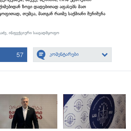
იმებიდან ზოგი დადებითად აფასებს მათ
ყოფითად, თუმცა, მათგან რაიმე საქმიანი შენიშვნა
აძე
,
ინფექციური საავადმყოფო
57
კომენტარები
გადახედვა
გადახედვა