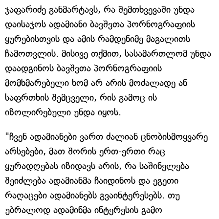
ჯაფარიძე განმარტავს, რა შემთხვევაში უნდა
დაისაჯოს ადამიანი ბავშვთა პორნოგრაფიის
ყურებისთვის და ამის რამდენიმე მაგალითს
ჩამოთვლის. მისივე თქმით, სასამართლომ უნდა
დაადგინოს ბავშვთა პორნოგრაფიის
მომხმარებელი ხომ არ არის მოძალადე ან
საფრთხის შემცველი, რის გამოც ის
იზოლირებული უნდა იყოს.
"ჩვენ ადამიანები ვართ ძალიან ცნობისმოყვარე
არსებები, მათ შორის ერთ-ერთი რაც
ყურადღებას იზიდავს არის, რა საშინელება
შეიძლება ადამიანმა ჩაიდინოს და ეგეთი
რაღაცები ადამიანებს გვაინტერესებს. თუ
უბრალოდ ადამინმა ინტერესის გამო