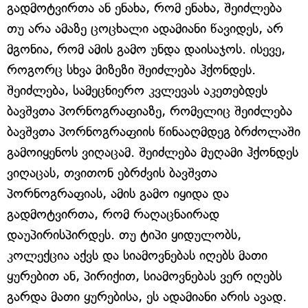
გადმოტვირთა ან ენახა, რომ ენახა, შეიძლება
თუ არა ამაზე ცოცხალი ადამიანი წავიდეს, არ
მგონია, რომ ამის გამო უნდა დაისაჯოს. ისევე,
როგორც სხვა მიზეზი შეიძლება ჰქონდეს.
შეიძლება, სამეცნიერო კვლევას აკეთებდეს
ბავშვთა პორნოგრაფიაზე, რომელიც შეიძლება
ბავშვთა პორნოგრაფიის წინააღმდეგ ბრძოლაში
გამოიყენოს ვიღაცამ. შეიძლება მუღამი ჰქონდეს
ვიღაცას, თვითონ ებრძვის ბავშვთა
პორნოგრაფიას, ამის გამო იყიდა და
გადმოტვირთა, რომ რაღაცნაირად
დაუპირისპირდეს. თუ ტიპი ყიდულობს,
კოლექცია აქვს და სიამოვნებას იღებს მათი
ყურებით ან, პირიქით, სიამოვნებას ვერ იღებს
გარდა მათი ყურებისა, ეს ადამიანი არის ავად.