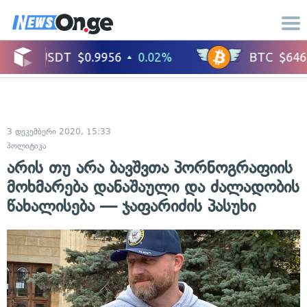
3 დეკემბერი 2020, 15:33
პოლიტიკა
არის თუ არა ბავშვთა პორნოგრაფიის
მოხმარება დანაშაული და ძალადობის
წახალისება — ჯაფარიძის პასუხი