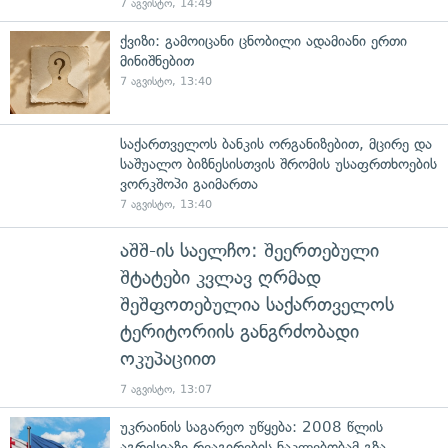
7 აგვისტო, 14:49
ქვიზი: გამოიცანი ცნობილი ადამიანი ერთი
მინიშნებით
7 აგვისტო, 13:40
საქართველოს ბანკის ორგანიზებით, მცირე და
საშუალო ბიზნესისთვის შრომის უსაფრთხოების
ვორკშოპი გაიმართა
7 აგვისტო, 13:40
აშშ-ის საელჩო: შეერთებული
შტატები კვლავ ღრმად
შეშფოთებულია საქართველოს
ტერიტორიის განგრძობადი
ოკუპაციით
7 აგვისტო, 13:07
უკრაინის საგარეო უწყება: 2008 წლის
აგრესიაზე რეაგირების ნაკლებობამ გზა