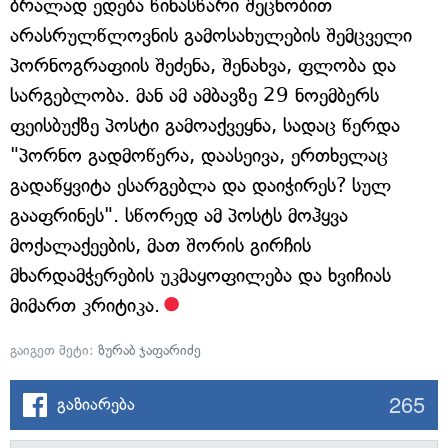
ბრალად ედება წინასწარი შეცნობით
არასრულწლოვნის გამოსახულების შემცველი
პორნოგრაფიის შეძენა, შენახვა, ფლობა და
სარგებლობა. მან ამ ამბავზე 29 ნოემბერს
ფეისბუქზე პოსტი გამოაქვეყნა, სადაც წერდა
"პორნო გადმოწერა, დაასეივა, ერთხელაც
გადაწყვიტა ესარგებლა და დაიჭირეს? სულ
გააფრინეს". სწორედ ამ პოსტს მოჰყვა
მოქალაქეების, მათ შორის გირჩის
მხარდამჭერების უკმაყოფილება და ხვიჩიას
მიმართ კრიტიკა.
გაიგეთ მეტი:
ზურაბ ჯაფარიძე
265
გაზიარება