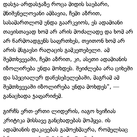
დასჯა-არდასჯაზე როცა მიდის საუბარი,
მნიშვნელოვანი ამბავია, ჩემი აზრით,
სასამართლომ უნდა გაარკვიოს, ეს ადამიანი
თავისთავად ხომ არ არის მოძალადე და ხომ არ
არ წარმოადგენს საფრთხეს, თვითონ ხომ არ
არის მსგავსი რაღაცის გამკეთებელი. ამ
შემთხვევაში, ჩემი აზრით, კი, ასეთი ადამიანის
იზოლირება უნდა მოხდეს. შეიძლება არა ციხეში
და სპეციალურ დაწესებულებაში, მაგრამ ამ
შემთხვევაში იზოლირება უნდა მოხდეს", —
განაცხადა ჯაფარიძემ.
გირჩს ერთ-ერთი ლიდერის, იაგო ხვიჩიას
კრიტიკა მისსავე განცხადებას მოჰყვა. ის
ადამიანის დაკავებას გამოეხმაურა, რომელსაც