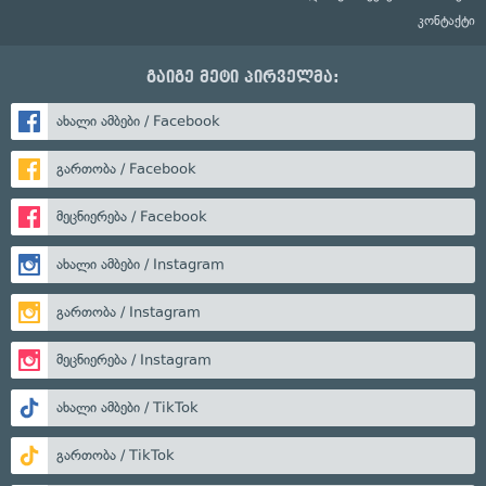
კონტაქტი
გაიგე მეტი პირველმა:
ახალი ამბები / Facebook
გართობა / Facebook
მეცნიერება / Facebook
ახალი ამბები / Instagram
გართობა / Instagram
მეცნიერება / Instagram
ახალი ამბები / TikTok
გართობა / TikTok