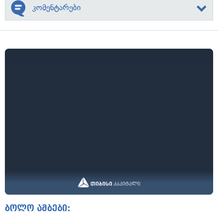
კომენტარები
ბოლო ამბები: