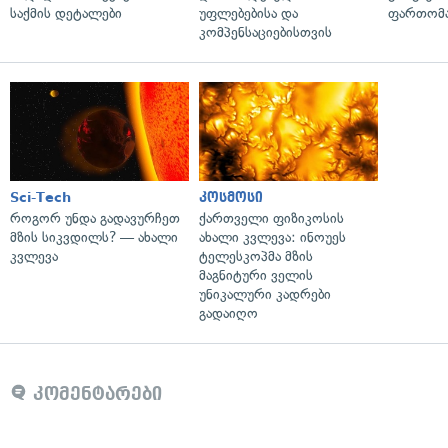
საქმის დეტალები
უფლებებისა და
ფართომა
კომპენსაციებისთვის
Sci-Tech
კოსმოსი
როგორ უნდა გადავურჩეთ
ქართველი ფიზიკოსის
მზის სიკვდილს? — ახალი
ახალი კვლევა: ინოუეს
კვლევა
ტელესკოპმა მზის
მაგნიტური ველის
უნიკალური კადრები
გადაიღო
კომენტარები