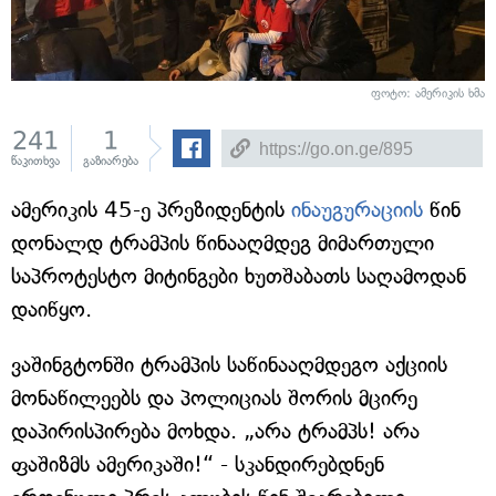
ფოტო:
ამერიკის ხმა
241
1
წაკითხვა
გაზიარება
ამერიკის 45-ე პრეზიდენტის
ინაუგურაციის
წინ
დონალდ ტრამპის წინააღმდეგ მიმართული
საპროტესტო მიტინგები ხუთშაბათს საღამოდან
დაიწყო.
ვაშინგტონში ტრამპის საწინააღმდეგო აქციის
მონაწილეებს და პოლიციას შორის მცირე
დაპირისპირება მოხდა. „არა ტრამპს! არა
ფაშიზმს ამერიკაში!“ - სკანდირებდნენ