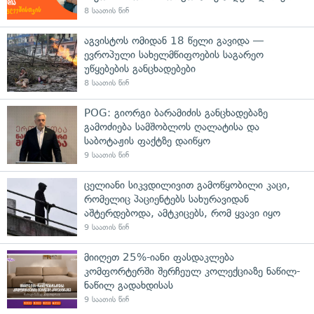
8 საათის წინ
აგვისტოს ომიდან 18 წელი გავიდა —
ევროპული სახელმწიფოების საგარეო
უწყებების განცხადებები
8 საათის წინ
POG: გიორგი ბარამიძის განცხადებაზე
გამოძიება სამშობლოს ღალატისა და
საბოტაჟის ფაქტზე დაიწყო
9 საათის წინ
ცელიანი სიკვდილივით გამოწყობილი კაცი,
რომელიც პაციენტებს სახურავიდან
აშტერდებოდა, ამტკიცებს, რომ ყვავი იყო
9 საათის წინ
მიიღეთ 25%-იანი ფასდაკლება
კომფორტერში შერჩეულ კოლექციაზე ნაწილ-
ნაწილ გადახდისას
9 საათის წინ