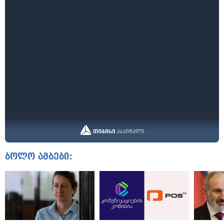
ბოლო ამბები: