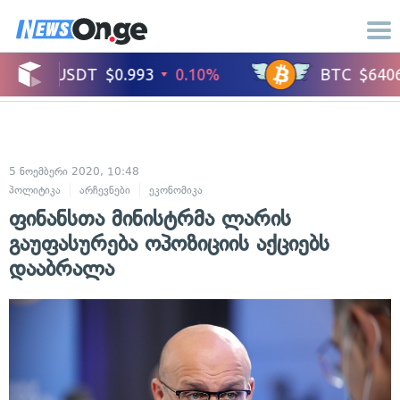
5 ნოემბერი 2020, 10:48
პოლიტიკა
არჩევნები
ეკონომიკა
ფინანსთა მინისტრმა ლარის
გაუფასურება ოპოზიციის აქციებს
დააბრალა