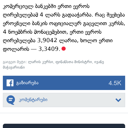
კომერციულ ბანკებში ერთი ევროს
ღირებულებამ 4 ლარს გადააჭარბა. რაც შეეხება
ეროვნული ბანკის ოფიციალურ გაცვლით კურსს,
4 ნოემბრის მონაცემებით, ერთი ევროს
ღირებულება 3,9042 ლარია, ხოლო ერთი
დოლარის — 3,3409.
გაიგეთ მეტი:
ლარის კურსი
,
ფინანსთა მინისტრი
,
ივანე
მაჭავარიანი
4.5K
გაზიარება
კომენტარები