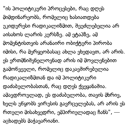
"ის პოლიტიკური პროცესები, რაც დღეს
მიმდინარეობს, რომელიც ხასიათდება
უკიდურესი რადიკალიზმით, შეუძლებელია არ
აისახოს ლარის კურსზე. ამ ეტაპზე, ამ
მომენტისთვის არანაირი ობიქტური პირობა
იმისი, რა მერყეობასაც ახლა ვხედავთ, არ არის.
ეს ერთმნიშვნელოვნად არის იმ მოვლენებით
გამოწვეული, რომელიც დაკავშირებულია
რადიკალიზმთან და იმ პოლიტიკური
დაძაბულობასთან, რაც დღეს ქვეყანაშია.
ამავდროულად, ეს დაძაბულობა, თავის მხრივ,
ხელს უწყობს ვირუსის გავრცელებას, არ არის ეს
რთული მისახვედრი, ემპირიულადაც ჩანს", —
აცხადებს მაჭავარიანი.