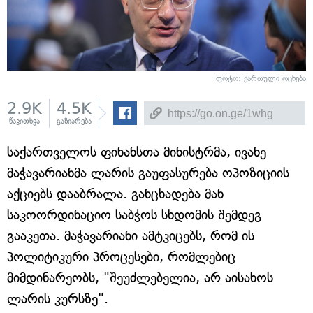
ფოტო: ქართული ოცნება
2.9K
4.5K
წაკითხვა
გაზიარება
საქართველოს ფინანსთა მინისტრმა, ივანე
მაჭავარიანმა ლარის გაუფასურება ოპოზიციის
აქციებს დააბრალა. განცხადება მან
საკოორდინაციო საბჭოს სხდომის შემდეგ
გააკეთა. მაჭავარიანი ამტკიცებს, რომ ის
პოლიტიკური პროცესები, რომლებიც
მიმდინარეობს, "შეუძლებელია, არ აისახოს
ლარის კურსზე".