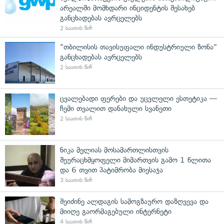
არეალში მომხდარი ინციდენტის შესახებ
განცხადებას ავრცელებს
2 საათის წინ
"თბილისის თავისუფალი ინდუსტრიული ზონა"
განცხადებას ავრცელებს
2 საათის წინ
ცვალებადი ფერები და უცვლელი ესთეტიკა —
ჩემი თვალით დანახული სვანეთი
2 საათის წინ
ნიკა მელიას მოსამართლისთვის
შეურაცხმყოფელი მიმართვის გამო 1 წლითა
და 6 თვით პატიმრობა მიესაჯა
3 საათის წინ
შეიძინე ალდაგის სამოგზაურო დაზღვევა და
მიიღე გაორმაგებული ინტერნეტი
4 საათის წინ