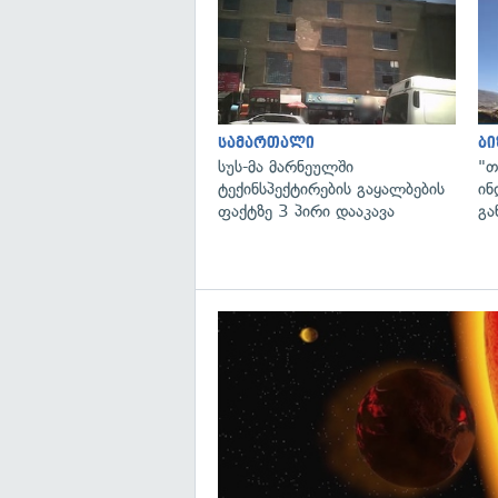
სამართალი
ბი
სუს-მა მარნეულში
"თ
ტექინსპექტირების გაყალბების
ინ
ფაქტზე 3 პირი დააკავა
გა