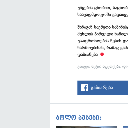
უწყების ცნობით, საცხო
საავადმყოფოში გადაიყვ
შინაგან საქმეთა სამინი
მუხლის პირველი ნაწილ
უსაფრთხოების წესის და
წარმოებისას, რამაც გა
დაზიანება.
გაიგეთ მეტი:
აფეთქება
,
დი
გაზიარება
ბოლო ამბები: