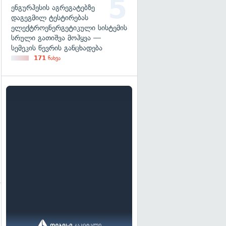
ენგურჰესის აგრეგატებზე
დაგეგმილ ტესტირებას
ელექტროენერგეტიკული სისტემის
სრული გათიშვა მოჰყვა —
სემეკის წევრის განცხადება
171
ნახვა