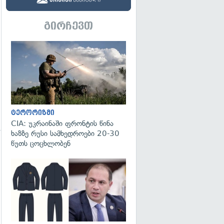
გადახედვა
გირჩევთ
გადახედვა
ტერორიზმი
CIA: უკრაინაში ფრონტის წინა
ხაზზე რუსი სამხედროები 20-30
წუთს ცოცხლობენ
გადახედვა