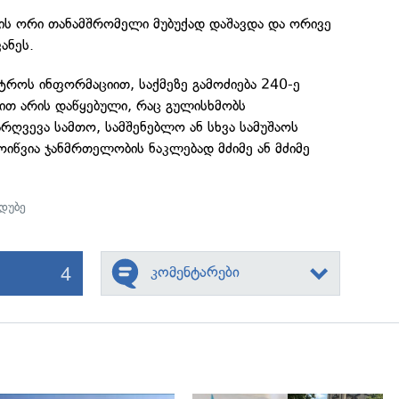
ბის ორი თანამშრომელი მუბუქად დაშავდა და ორივე
ანეს.
სტროს ინფორმაციით, საქმეზე გამოძიება 240-ე
ით არის დაწყებული, რაც გულისხმობს
რღვევა სამთო, სამშენებლო ან სხვა სამუშაოს
მოიწვია ჯანმრთელობის ნაკლებად მძიმე ან მძიმე
დუბე
4
კომენტარები