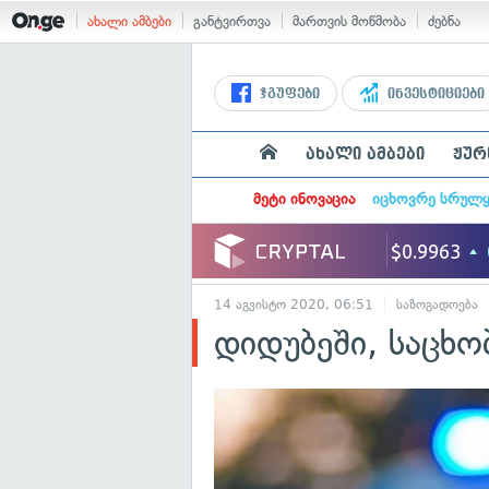
ახალი ამბები
განტვირთვა
მართვის მოწმობა
ძებნა
ჯგუფები
ინვესტიციები
ახალი ამბები
ჟურ
მეტი ინოვაცია
იცხოვრე სრულ
14 აგვისტო 2020, 06:51
საზოგადოება
დიდუბეში, საცხო