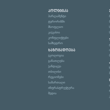
პოლიტიკა
პარლამენტი
ტერორიზმი
მსოფლიო
კავკასია
კონფლიქტები
სამხედრო
საზოგადოება
ეკოლოგია
განათლება
ჯანდაცვა
თბილისი
რეგიონები
სამართალი
ინფრასტრუქტურა
მედია