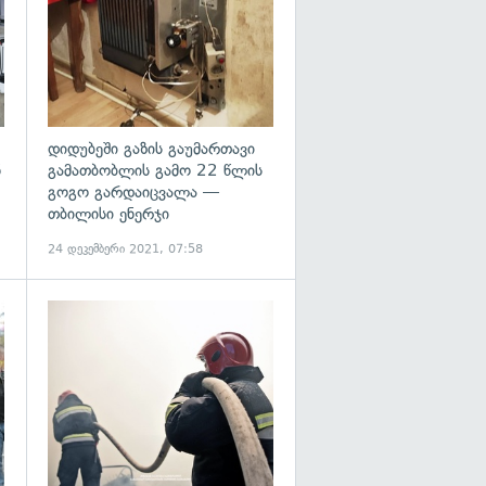
დიდუბეში გაზის გაუმართავი
ნ
გამათბობლის გამო 22 წლის
გოგო გარდაიცვალა —
თბილისი ენერჯი
24 დეკემბერი 2021, 07:58
გადახედვა