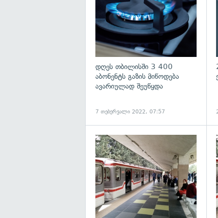
დღეს თბილისში 3 400
აბონენტს გაზის მიწოდება
ავარიულად შეუწყდა
7 თებერვალი 2022, 07:57
გ