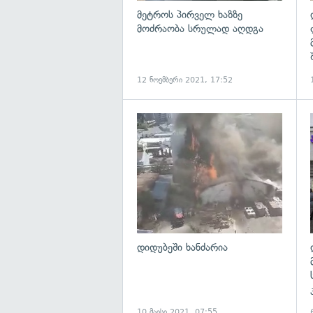
მეტროს პირველ ხაზზე
მოძრაობა სრულად აღდგა
12 ნოემბერი 2021, 17:52
გ
დიდუბეში ხანძარია
10 მაისი 2021, 07:55