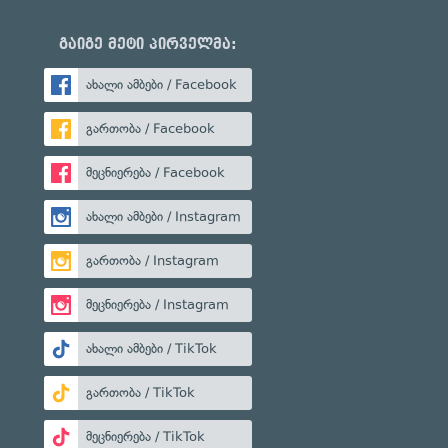
გაიგე მეტი პირველმა:
ახალი ამბები / Facebook
გართობა / Facebook
მეცნიერება / Facebook
ახალი ამბები / Instagram
გართობა / Instagram
მეცნიერება / Instagram
ახალი ამბები / TikTok
გართობა / TikTok
მეცნიერება / TikTok