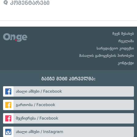
კომენტარები
ჩვენ შესახებ
რეკლამა
სარედაქციო კოდექსი
მასალის გამოყენების პირობები
კონტაქტი
გაიგე მეტი პირველმა:
ახალი ამბები / Facebook
გართობა / Facebook
მეცნიერება / Facebook
ახალი ამბები / Instagram