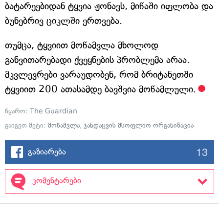
ბატარეებიდან ტყვია ჟონავს, მიწაში იფლობა და
ბუნებრივ ციკლში ერთვება.
თუმცა, ტყვიით მოწამვლა მხოლოდ
განვითარებადი ქვეყნების პრობლემა არაა.
მკვლევრები ვარაუდობენ, რომ ბრიტანეთში
ტყვიით 200 ათასამდე ბავშვია მოწამლული.
წყარო:
The Guardian
გაიგეთ მეტი:
მოწამვლა
,
ჯანდაცვის მსოფლიო ორგანიზაცია
13
გაზიარება
კომენტარები