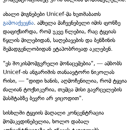
ახალი მიგნებები Unicef-მა ხუთშაბათს
გამოაქვეყნა
. ამხელა მაჩვენებელი იმის ფონზე
დაფიქსირდა, რომ უკვე წლებია, რაც ტყვიას
წყლის მილებიდან, საღებავების და ბენზინის
შემადგენლობიდან ეტაპობრივად აკლებენ.
"ეს შოკისმომგვრელი მონაცემებია", — ამბობს
Unicef-ის ანგარიშის თანაავტორი ნიკოლას
რისი, — "დიდი ხანის, აღმოჩენილია, რომ ტყვია
ძალიან ტოქსიკურია, თუმცა მისი გავრცელების
მასშტაბზე ბევრი არ ვიცოდით".
სისხლში ტყვიის მაღალი კონცენტრაცია
მომაკვდინებელია, ხოლო დაბალ