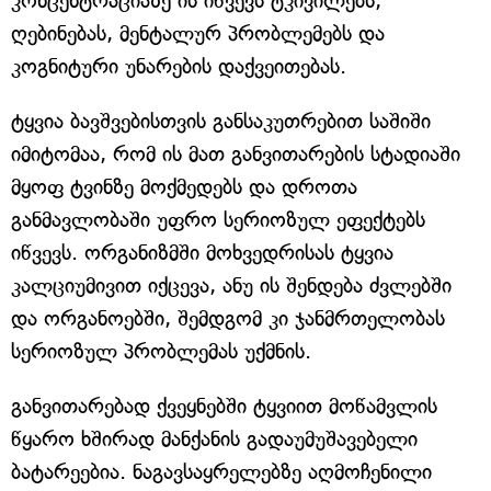
კონცენტრაციაზე ის იწვევს ტკივილებს,
ღებინებას, მენტალურ პრობლემებს და
კოგნიტური უნარების დაქვეითებას.
ტყვია ბავშვებისთვის განსაკუთრებით საშიში
იმიტომაა, რომ ის მათ განვითარების სტადიაში
მყოფ ტვინზე მოქმედებს და დროთა
განმავლობაში უფრო სერიოზულ ეფექტებს
იწვევს. ორგანიზმში მოხვედრისას ტყვია
კალციუმივით იქცევა, ანუ ის შენდება ძვლებში
და ორგანოებში, შემდგომ კი ჯანმრთელობას
სერიოზულ პრობლემას უქმნის.
განვითარებად ქვეყნებში ტყვიით მოწამვლის
წყარო ხშირად მანქანის გადაუმუშავებელი
ბატარეებია. ნაგავსაყრელებზე აღმოჩენილი