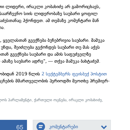
ი ლიდერი, ირაკლი კობახიძე არ გამორიცხავს,
საარჩევნო სიის ლიდერობაზე საუბარი ყოფილ
ტაძესთანაც ჰქონდეთ. ამ თემაზე კომენტარი მან
თა.
 ყველასთან გვექნება ბუნებრივია საუბარი. მამუკა
 უნდა, შეიძლება გვქონდეს საუბარი თუ მას აქვს
სთან გვექნება საუბარი და ამის საფუძველზე
 ამაზე საუბარი ადრე", — თქვა მამუკა ბახტაძემ.
რობიდან 2019 წლის
2 სექტემბერს ფეისბუქ პოსტით
ცნების მმართველობის პერიოდში მეოთხე პრემიერ-
ლოს პარლამენტი
,
ქართული ოცნება
,
ირაკლი კობახიძე
,
65
კომენტარები