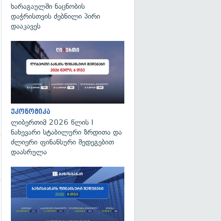
გადახედვა
ხარაგაულში ნაცნობის
დაჭრისთვის ძებნილი პირი
დააკავეს
ეკონომიკა
ლიბერთიმ 2026 წლის I
ნახევარი სტაბილური ზრდითა და
ძლიერი ფინანსური შედეგებით
დაასრულა
გადახედვა