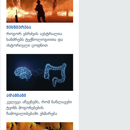
გადახედვა
მეცნიერება
როგორ ებრძვის ავსტრალია
ხანძრებს ტექნოლოგიითა და
ისტორიული ცოდნით
გადახედვა
ადამიანი
გადახედვა
კვლევა აჩვენებს, რომ ნაწლავები
ტვინს მოგონებების
ჩამოყალიბებაში ეხმარება
გადახედვა