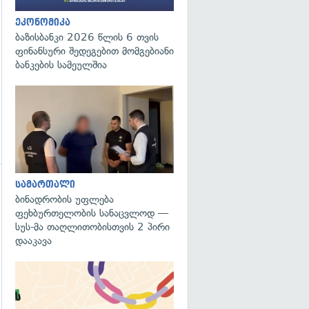
ეკონომიკა
ბაზისბანკი 2026 წლის 6 თვის
ფინანსური შედეგებით მომგებიანი
ბანკების სამეულშია
გადახედვა
სამართალი
ბინადრობის უფლება
ფეხბურთელობის სანაცვლოდ —
სუს-მა თაღლითობისთვის 2 პირი
დააკავა