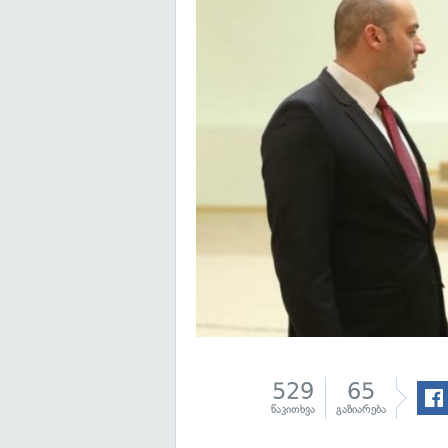
529
65
წაკითხვა
გაზიარება