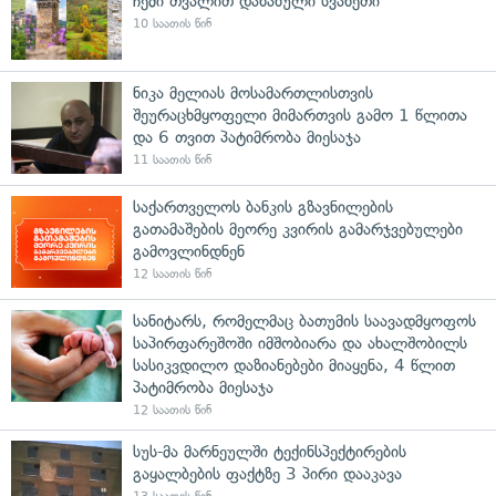
ჩემი თვალით დანახული სვანეთი
10 საათის წინ
ნიკა მელიას მოსამართლისთვის
შეურაცხმყოფელი მიმართვის გამო 1 წლითა
და 6 თვით პატიმრობა მიესაჯა
11 საათის წინ
საქართველოს ბანკის გზავნილების
გათამაშების მეორე კვირის გამარჯვებულები
გამოვლინდნენ
12 საათის წინ
სანიტარს, რომელმაც ბათუმის საავადმყოფოს
საპირფარეშოში იმშობიარა და ახალშობილს
სასიკვდილო დაზიანებები მიაყენა, 4 წლით
პატიმრობა მიესაჯა
12 საათის წინ
სუს-მა მარნეულში ტექინსპექტირების
გაყალბების ფაქტზე 3 პირი დააკავა