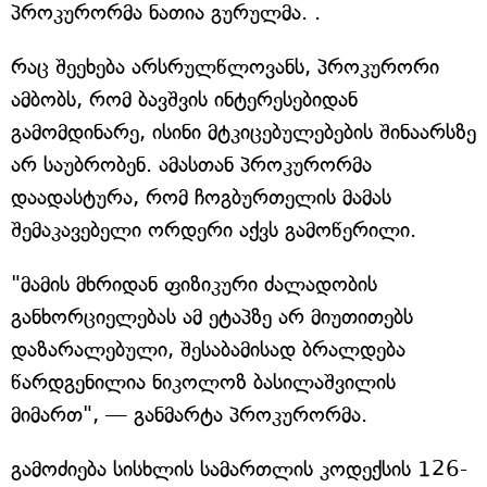
პროკურორმა ნათია გურულმა. .
რაც შეეხება არსრულწლოვანს, პროკურორი
ამბობს, რომ ბავშვის ინტერესებიდან
გამომდინარე, ისინი მტკიცებულებების შინაარსზე
არ საუბრობენ. ამასთან პროკურორმა
დაადასტურა, რომ ჩოგბურთელის მამას
შემაკავებელი ორდერი აქვს გამოწერილი.
"მამის მხრიდან ფიზიკური ძალადობის
განხორციელებას ამ ეტაპზე არ მიუთითებს
დაზარალებული, შესაბამისად ბრალდება
წარდგენილია ნიკოლოზ ბასილაშვილის
მიმართ", — განმარტა პროკურორმა.
გამოძიება სისხლის სამართლის კოდექსის 126-