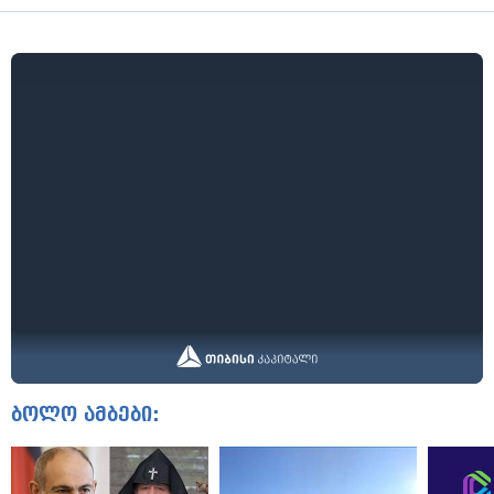
ბოლო ამბები: