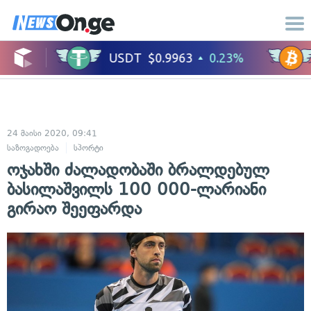
24 მაისი 2020, 09:41
საზოგადოება
სპორტი
ოჯახში ძალადობაში ბრალდებულ
ბასილაშვილს 100 000-ლარიანი
გირაო შეეფარდა