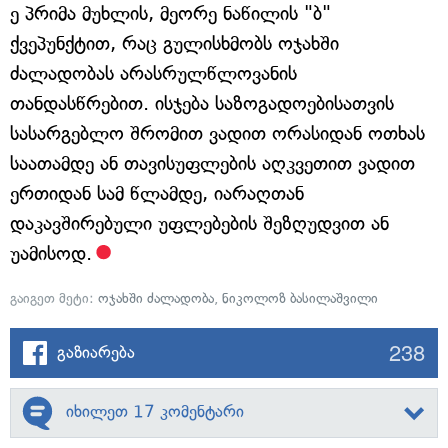
ე პრიმა მუხლის, მეორე ნაწილის "ბ"
ქვეპუნქტით, რაც გულისხმობს ოჯახში
ძალადობას არასრულწლოვანის
თანდასწრებით. ისჯება საზოგადოებისათვის
სასარგებლო შრომით ვადით ორასიდან ოთხას
საათამდე ან თავისუფლების აღკვეთით ვადით
ერთიდან სამ წლამდე, იარაღთან
დაკავშირებული უფლებების შეზღუდვით ან
უამისოდ.
გაიგეთ მეტი:
ოჯახში ძალადობა
,
ნიკოლოზ ბასილაშვილი
238
გაზიარება
იხილეთ 17 კომენტარი