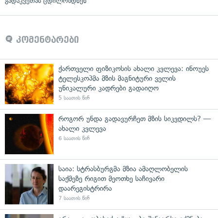
გადაკვეთას ცდილობდნენ
კომენტარები
ქართველი ფიზიკოსის ახალი კვლევა: ინოუეს
ტელესკოპმა მზის მაგნიტური ველის
უნიკალური კადრები გადაიღო
5 საათის წინ
როგორ უნდა გადავურჩეთ მზის სიკვდილს? —
ახალი კვლევა
6 საათის წინ
საია: სტრასბურგმა მზია ამაღლობელის
საქმეზე რიგით მეოთხე საჩივარი
დაარეგისტრირა
7 საათის წინ