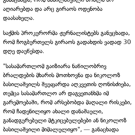
აღიარებდა და არც გირაოს ოდენობა
დაასახელა.
საქმის პროკურორმა ჟურნალისტებს განუცხადა,
რომ ჩოგბურთელს გირაოს გადახდის ვადად 30
დღე დაუწესდა.
"სასამართლომ გაიზიარა ნაწილობრივ
ბრალდების მხარის მოთხოვნა და ნიკოლოზ
ბასილაშვილს შეუფარდა აღკვეთის ღონისძიება,
თუმცა სასამართლო არ დაგვეთანხმა იმ
გარემოებაში, რომ არსებობდა მაღალი რისკები,
რომ ჩადენილიყო ახალი დანაშაული,
განადგურებული მტკიცებულებები ან ნიკოლოზ
ბასილაშვილი მიმალულიყო", — განაცხადა