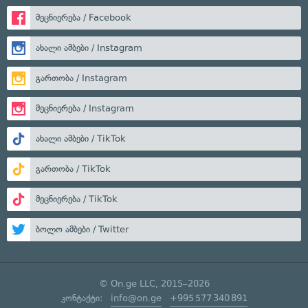
მეცნიერება / Facebook
ახალი ამბები / Instagram
გართობა / Instagram
მეცნიერება / Instagram
ახალი ამბები / TikTok
გართობა / TikTok
მეცნიერება / TikTok
ბოლო ამბები / Twitter
© On.ge LLC, 2015–2026
კონტაქტი:
info@on.ge
+995 577 340 891