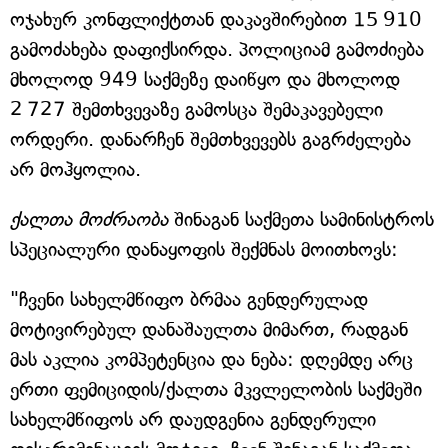
ოჯახურ კონფლიქტთან დაკავშირებით 15 910
გამოძახება დაფიქსირდა. პოლიციამ გამოძიება
მხოლოდ 949 საქმეზე დაიწყო და მხოლოდ
2 727 შემთხვევაზე გამოსცა შემაკავებელი
ორდერი. დანარჩენ შემთხვევებს გაგრძელება
არ მოჰყოლია.
ქალთა მოძრაობა
შინაგან საქმეთა სამინისტროს
სპეციალური დანაყოფის შექმნას მოითხოვს:
"ჩვენი სახელმწიფო ბრმაა გენდერულად
მოტივირებულ დანაშაულთა მიმართ, რადგან
მას აკლია კომპეტენცია და ნება: დღემდე არც
ერთი ფემიციდის/ქალთა მკვლელობის საქმეში
სახელმწიფოს არ დაუდგენია გენდერული