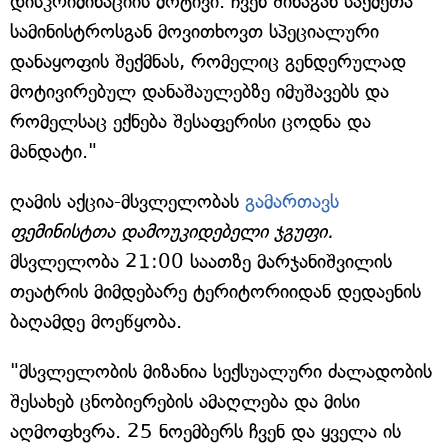
დისკრიმინაციის მოტივი. ჩვენ შინაგან საქმეთა
სამინისტროსგან მოვითხოვთ სპეციალური
დანაყოფის შექმნას, რომელიც გენდერულად
მოტივირებულ დანაშაულებზე იმუშავებს და
რომელსაც ექნება შესაფერისი ცოდნა და
მანდატი."
ღამის აქცია-მსვლელობას
გამართავს
ფემინისტთა დამოუკიდებელი ჯგუფი.
მსვლელობა 21:00 საათზე მარჯანიშვილის
თეატრის მიმდებარე ტერიტორიიდან დედაენის
ბაღამდე მოეწყობა.
"მსვლელობის მიზანია სექსუალური ძალადობის
შესახებ ცნობიერების ამაღლება და მისი
აღმოფხვრა. 25 ნოემბერს ჩვენ და ყველა ის