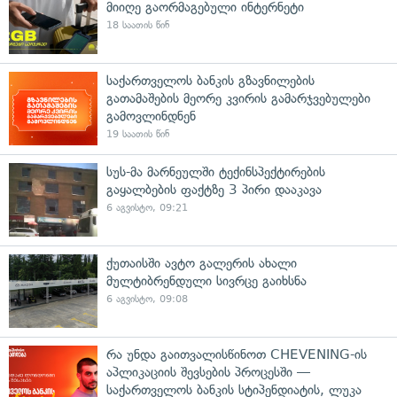
მიიღე გაორმაგებული ინტერნეტი
18 საათის წინ
საქართველოს ბანკის გზავნილების
გათამაშების მეორე კვირის გამარჯვებულები
გამოვლინდნენ
19 საათის წინ
სუს-მა მარნეულში ტექინსპექტირების
გაყალბების ფაქტზე 3 პირი დააკავა
6 აგვისტო, 09:21
ქუთაისში ავტო გალერის ახალი
მულტიბრენდული სივრცე გაიხსნა
6 აგვისტო, 09:08
რა უნდა გაითვალისწინოთ CHEVENING-ის
აპლიკაციის შევსების პროცესში —
საქართველოს ბანკის სტიპენდიატის, ლუკა