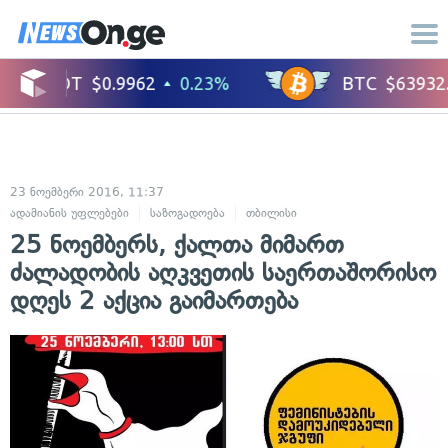
23 ნოემბერი 2016, 11:37
ადამიანის უფლებები
საზოგადოება
თბილისი
25 ნოემბერს, ქალთა მიმართ
ძალადობის აღკვეთის საერთაშორისო
დღეს 2 აქცია გაიმართება