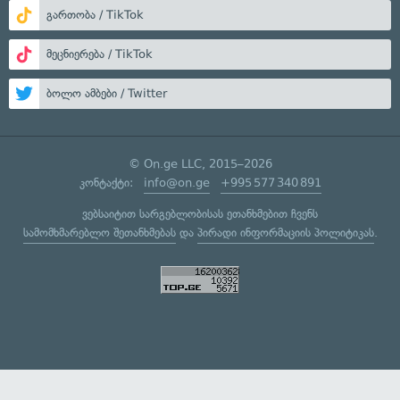
გართობა / TikTok
მეცნიერება / TikTok
ბოლო ამბები / Twitter
© On.ge LLC, 2015–2026
კონტაქტი:
info@on.ge
+995 577 340 891
ვებსაიტით სარგებლობისას ეთანხმებით ჩვენს
სამომხმარებლო შეთანხმებას
და
პირადი ინფორმაციის პოლიტიკას
.