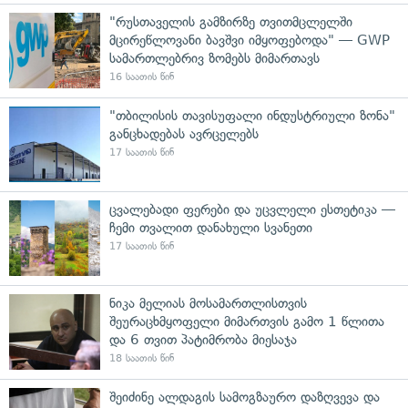
"რუსთაველის გამზირზე თვითმცლელში
მცირეწლოვანი ბავშვი იმყოფებოდა" — GWP
სამართლებრივ ზომებს მიმართავს
16 საათის წინ
"თბილისის თავისუფალი ინდუსტრიული ზონა"
განცხადებას ავრცელებს
17 საათის წინ
ცვალებადი ფერები და უცვლელი ესთეტიკა —
ჩემი თვალით დანახული სვანეთი
17 საათის წინ
ნიკა მელიას მოსამართლისთვის
შეურაცხმყოფელი მიმართვის გამო 1 წლითა
და 6 თვით პატიმრობა მიესაჯა
18 საათის წინ
შეიძინე ალდაგის სამოგზაურო დაზღვევა და