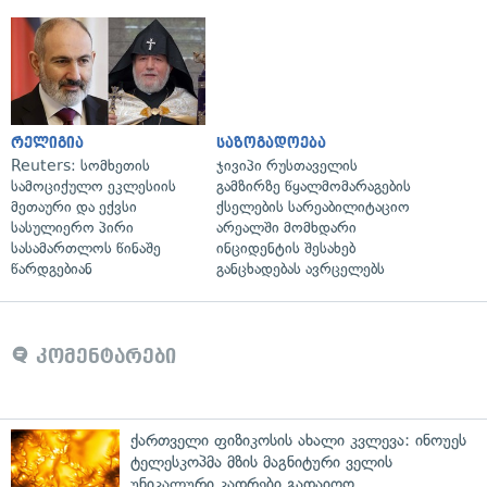
რელიგია
საზოგადოება
Reuters: სომხეთის
ჯივიპი რუსთაველის
სამოციქულო ეკლესიის
გამზირზე წყალმომარაგების
მეთაური და ექვსი
ქსელების სარეაბილიტაციო
სასულიერო პირი
არეალში მომხდარი
სასამართლოს წინაშე
ინციდენტის შესახებ
წარდგებიან
განცხადებას ავრცელებს
კომენტარები
ქართველი ფიზიკოსის ახალი კვლევა: ინოუეს
ტელესკოპმა მზის მაგნიტური ველის
უნიკალური კადრები გადაიღო