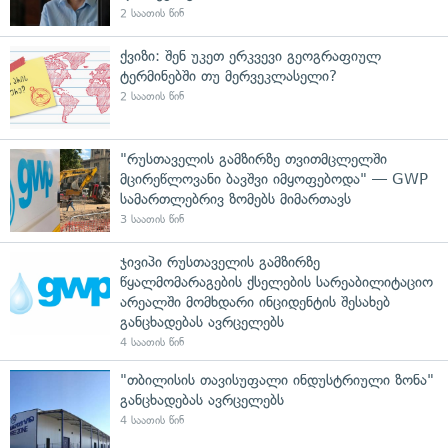
2 საათის წინ
ქვიზი: შენ უკეთ ერკვევი გეოგრაფიულ
ტერმინებში თუ მერვეკლასელი?
2 საათის წინ
"რუსთაველის გამზირზე თვითმცლელში
მცირეწლოვანი ბავშვი იმყოფებოდა" — GWP
სამართლებრივ ზომებს მიმართავს
3 საათის წინ
ჯივიპი რუსთაველის გამზირზე
წყალმომარაგების ქსელების სარეაბილიტაციო
არეალში მომხდარი ინციდენტის შესახებ
განცხადებას ავრცელებს
4 საათის წინ
"თბილისის თავისუფალი ინდუსტრიული ზონა"
განცხადებას ავრცელებს
4 საათის წინ