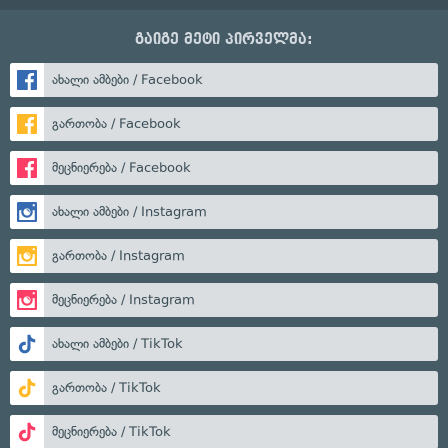
გაიგე მეტი პირველმა:
ახალი ამბები / Facebook
გართობა / Facebook
მეცნიერება / Facebook
ახალი ამბები / Instagram
გართობა / Instagram
მეცნიერება / Instagram
ახალი ამბები / TikTok
გართობა / TikTok
მეცნიერება / TikTok