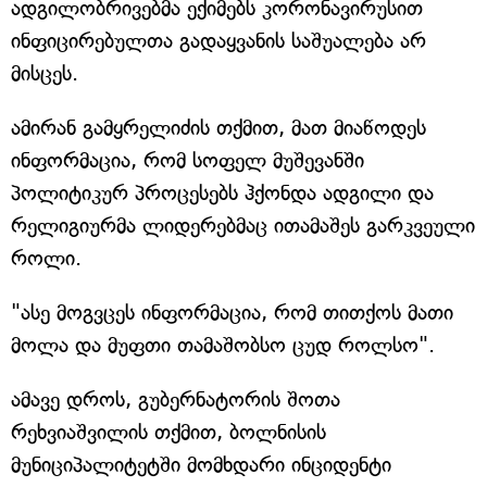
ადგილობრივებმა ექიმებს კორონავირუსით
ინფიცირებულთა გადაყვანის საშუალება არ
მისცეს.
ამირან გამყრელიძის თქმით, მათ მიაწოდეს
ინფორმაცია, რომ სოფელ მუშევანში
პოლიტიკურ პროცესებს ჰქონდა ადგილი და
რელიგიურმა ლიდერებმაც ითამაშეს გარკვეული
როლი.
"ასე მოგვცეს ინფორმაცია, რომ თითქოს მათი
მოლა და მუფთი თამაშობსო ცუდ როლსო".
ამავე დროს, გუბერნატორის შოთა
რეხვიაშვილის თქმით, ბოლნისის
მუნიციპალიტეტში მომხდარი ინციდენტი