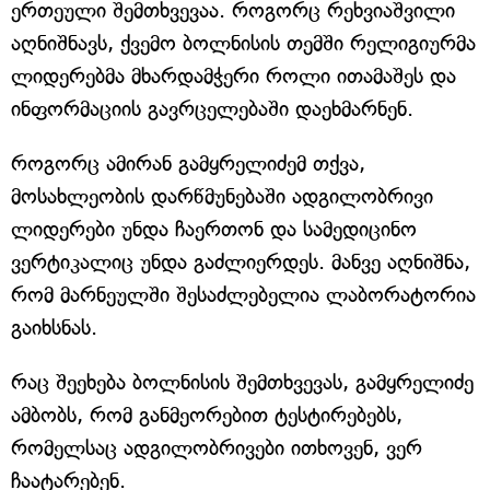
ერთეული შემთხვევაა. როგორც რეხვიაშვილი
აღნიშნავს, ქვემო ბოლნისის თემში რელიგიურმა
ლიდერებმა მხარდამჭერი როლი ითამაშეს და
ინფორმაციის გავრცელებაში დაეხმარნენ.
როგორც ამირან გამყრელიძემ თქვა,
მოსახლეობის დარწმუნებაში ადგილობრივი
ლიდერები უნდა ჩაერთონ და სამედიცინო
ვერტიკალიც უნდა გაძლიერდეს. მანვე აღნიშნა,
რომ მარნეულში შესაძლებელია ლაბორატორია
გაიხსნას.
რაც შეეხება ბოლნისის შემთხვევას, გამყრელიძე
ამბობს, რომ განმეორებით ტესტირებებს,
რომელსაც ადგილობრივები ითხოვენ, ვერ
ჩაატარებენ.