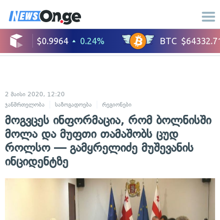
2 მაისი 2020, 12:20
ჯანმრთელობა
საზოგადოება
რეგიონები
მოგვცეს ინფორმაცია, რომ ბოლნისში
მოლა და მუფთი თამაშობს ცუდ
როლსო — გამყრელიძე მუშევანის
ინციდენტზე