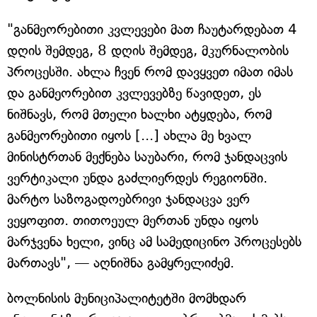
"განმეორებითი კვლევები მათ ჩაუტარდებათ 4
დღის შემდეგ, 8 დღის შემდეგ, მკურნალობის
პროცესში. ახლა ჩვენ რომ დავყვეთ იმათ იმას
და განმეორებით კვლევებზე წავიდეთ, ეს
ნიშნავს, რომ მთელი ხალხი ატყდება, რომ
განმეორებითი იყოს [...] ახლა მე ხვალ
მინისტრთან მექნება საუბარი, რომ ჯანდაცვის
ვერტიკალი უნდა გაძლიერდეს რეგიონში.
მარტო საზოგადოებრივი ჯანდაცვა ვერ
ვეყოფით. თითოეულ მერთან უნდა იყოს
მარჯვენა ხელი, ვინც ამ სამედიცინო პროცესებს
მართავს", — აღნიშნა გამყრელიძემ.
ბოლნისის მუნიციპალიტეტში მომხდარ