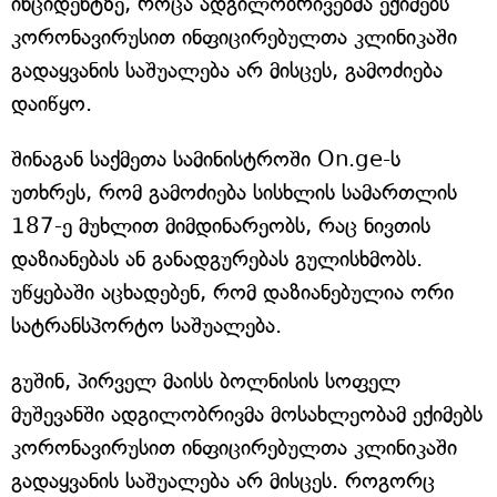
ინციდენტზე, როცა ადგილობრივებმა ექიმებს
კორონავირუსით ინფიცირებულთა კლინიკაში
გადაყვანის საშუალება არ მისცეს, გამოძიება
დაიწყო.
შინაგან საქმეთა სამინისტროში On.ge-ს
უთხრეს, რომ გამოძიება სისხლის სამართლის
187-ე მუხლით მიმდინარეობს, რაც ნივთის
დაზიანებას ან განადგურებას გულისხმობს.
უწყებაში აცხადებენ, რომ დაზიანებულია ორი
სატრანსპორტო საშუალება.
გუშინ, პირველ მაისს ბოლნისის სოფელ
მუშევანში ადგილობრივმა მოსახლეობამ ექიმებს
კორონავირუსით ინფიცირებულთა კლინიკაში
გადაყვანის საშუალება არ მისცეს. როგორც