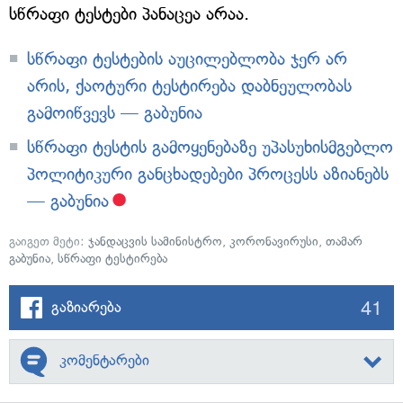
სწრაფი ტესტები პანაცეა არაა.
სწრაფი ტესტების აუცილებლობა ჯერ არ
არის, ქაოტური ტესტირება დაბნეულობას
გამოიწვევს — გაბუნია
სწრაფი ტესტის გამოყენებაზე უპასუხისმგებლო
პოლიტიკური განცხადებები პროცესს აზიანებს
— გაბუნია
გაიგეთ მეტი:
ჯანდაცვის სამინისტრო
,
კორონავირუსი
,
თამარ
გაბუნია
,
სწრაფი ტესტირება
41
გაზიარება
კომენტარები