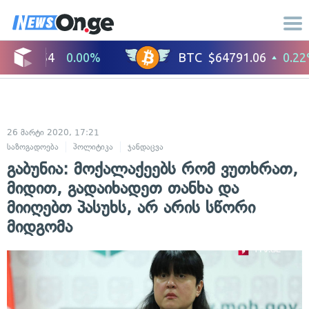
26 მარტი 2020, 17:21
საზოგადოება
პოლიტიკა
ჯანდაცვა
გაბუნია: მოქალაქეებს რომ ვუთხრათ,
მიდით, გადაიხადეთ თანხა და
მიიღებთ პასუხს, არ არის სწორი
მიდგომა