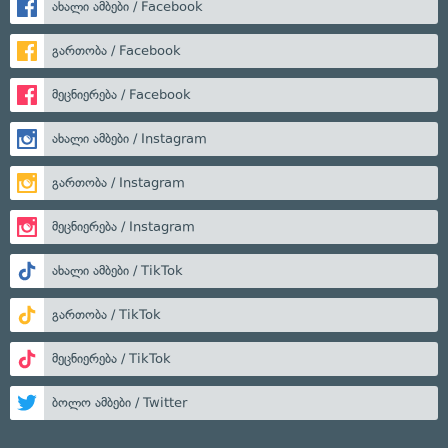
ახალი ამბები / Facebook
გართობა / Facebook
მეცნიერება / Facebook
ახალი ამბები / Instagram
გართობა / Instagram
მეცნიერება / Instagram
ახალი ამბები / TikTok
გართობა / TikTok
მეცნიერება / TikTok
ბოლო ამბები / Twitter