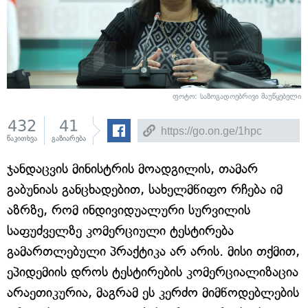
ფოტო: საზოგადოებრივი მაუწყებელი
432
41
წაკითხვა
გაზიარება
ჯანდაცვის მინისტრის მოადგილის, თამარ
გაბუნიას განცხადებით, სახელმწიფო რჩება იმ
აზრზე, რომ ინდივიდუალური სურვილის
საფუძველზე კომერციული ტესტირება
გამართლებული პრაქტიკა არ არის. მისი თქმით,
ეპიდემიის დროს ტესტირების კომერციალიზაცია
არაეთიკურია, მაგრამ ეს კერძო მიმწოდებლების