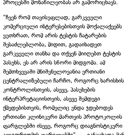
პროცესში მონაწილეობას არ გამორიცხავს.
"ჩვენ რომ თავისუფლად, გარკვეული
კომერციული ინტერესებისთვის მოქალაქეებს
ვუთხრათ, რომ არის ტესტის ჩატარების
შესაძლებლობა, მიდით, გადაიხადეთ
გარკვეული თანხა და თქვენ მიიღებთ ტესტის
პასუხს, ეს არ არის სწორი მიდგომა. ამ
შემთხვევაში მნიშვნელოვანია ერთიანი
ცენტრალიზებული ჩარჩო, როგორც ხარისხის
კონტროლისთვის, ასევე, პასუხების
ინტერპრეტაციისთვის, ასევე შემდეგი
ქმედებისთვის, რომელიც უნდა ჯდებოდეს
ერთიანი კლინიკური მართვის პროტოკოლის
ფარგლებში ისევე, როგორც დიაგნოსტიკური
ალგორითმის ფარგლებში", — განაცხადა მან