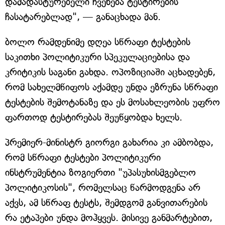
დამადასტურებელი ჩვენება ტესტირების
ჩასატარებლად", — განაცხადა მან.
ბოლო რამდენიმე დღეა სწრაფი ტესტების
საკითხი პოლიტიკური სპეკულაციებისა და
კრიტიკის საგანი გახდა. ოპოზიციაში აცხადებენ,
რომ სახელმწიფოს აქამდე უნდა ეზრუნა სწრაფი
ტესტების შემოტანაზე და ეს მოსახლეობის უფრო
ფართოდ ტესტირებას შეუწყობდა ხელს.
პრემიერ-მინისტრ გიორგი გახარია კი ამბობდა,
რომ სწრაფი ტესტები პოლიტიკური
ინსტრუმენტია ზოგიერთი "უპასუხისმგებლო
პოლიტიკოსის", რომელსაც წარმოდგენა არ
აქვს, ამ სწრაფ ტესტს, შემდგომ განვითარების
რა ეტაპები უნდა მოჰყვეს. მისივე განმარტებით,