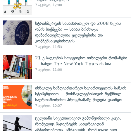
7 აგვისტო, 12:00
სტრასბურგის სასამართლო და 2008 წლის
ომის საქმეები — საიას ბრძოლა
დაზარალებულთა უფლებებისა და
კომპენსაციებისთვის
7 აგვისტო, 11:53
21-ე საუკუნის საუკეთესო თრილერი რომანები
— ნახეთ The New York Times-ის სია
7 აგვისტო, 11:00
ისწავლე საზღვარგარეთ საქართველოს ბანკის
სტიპენდიით — მოსწავლეებისთვის შექმნილ
საერთაშორისო პროგრამაზე მიღება დაიწყო
7 აგვისტო, 10:57
ცელიანი სიკვდილივით გამოწყობილი კაცი,
რომელიც პაციენტებს სახურავიდან
აშტერდებოდა, ამტკიცებს, რომ ყვავი იყო