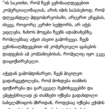
"ის საკითხი, რომ ჩვენ ვეწინააღდეგებით
კომერციალიზაციას, არის იმის საპასუხოდ, რომ
დღევანდელ მდგომარეობაში, არცერთ უწყებას,
ისევე, როგორც კერძო სექტორს, არ აქვს
უფლება, ნახოს მოგება ჩვენს ადამიანებზე,
რომლებსაც აქვთ ასეთი გამოწვევა. ჩვენ
ვეწინააღმდეგებით იმ კომერციული ფასების
დადგენას ამ კომპანიებისას, რომელიც იყო უკვე
დაფიქსირებული.
აქედან გამომდინარეთ, ჩვენ მივიღეთ
გადაწყვეტილება, რომ მოხდება თანხის
ფიქსირება და გარკვეულ შემთხვევებში და
უმეტესწილად ეს თანხები იქნება გადახდილი
სახელმწიფოს მხრიდან, როდესაც იქნება ექიმის