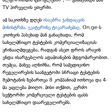
TV პირველის ეთერში.
ამ საკითხზე დღეს
ისაუბრა ჯანდაცვის
მინისტრმა, ეკატერინე ტიკარაძემაც
. On.ge-ს
კითხვის პასუხად მან განაცხადა, რომ
სახელმწიფო ტესტების კომერციალიზაციას
ეწინააღმდეგება, რადგან ასეთ დროს არავინ
უნდა ისარგებლოს ადამიანების მდგომარეობით.
თუმცა, მანვე აღნიშნა, რომ სამედიცინო
რეგულირების საანგეტოში სწრაფი ტესტების
შემოტანის ნებართვა 8 კომპანიამ ითხოვა და 4-
მა უფლება მიიღო. მისი თქმით, კერძო
სექტორში კომერციული ტესტების ფასს
სახელმწიფო დაარეგულირებს.