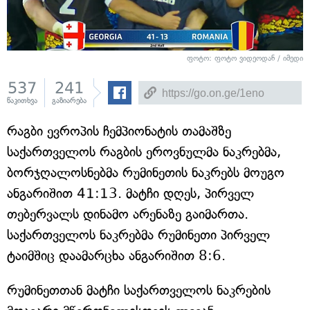
ფოტო: ფოტო ვიდეოდან / იმედი
537
241
წაკითხვა
გაზიარება
რაგბი ევროპის ჩემპიონატის თამაშზე
საქართველოს რაგბის ეროვნულმა ნაკრებმა,
ბორჯღალოსნებმა რუმინეთის ნაკრებს მოუგო
ანგარიშით 41:13. მატჩი დღეს, პირველ
თებერვალს დინამო არენაზე გაიმართა.
საქართველოს ნაკრებმა რუმინეთი პირველ
ტაიმშიც დაამარცხა ანგარიშით 8:6.
რუმინეთთან მატჩი საქართველოს ნაკრების