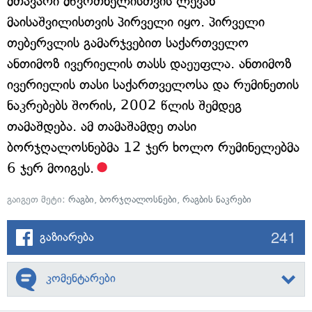
მთავარი მწვრთნელისთვის ლევან
მაისაშვილისთვის პირველი იყო. პირველი
თებერვლის გამარჯვებით საქართველო
ანთიმოზ ივერიელის თასს დაეუფლა. ანთიმოზ
ივერიელის თასი საქართველოსა და რუმინეთის
ნაკრებებს შორის, 2002 წლის შემდეგ
თამაშდება. ამ თამაშამდე თასი
ბორჯღალოსნებმა 12 ჯერ ხოლო რუმინელებმა
6 ჯერ მოიგეს.
გაიგეთ მეტი:
რაგბი
,
ბორჯღალოსნები
,
რაგბის ნაკრები
241
გაზიარება
კომენტარები