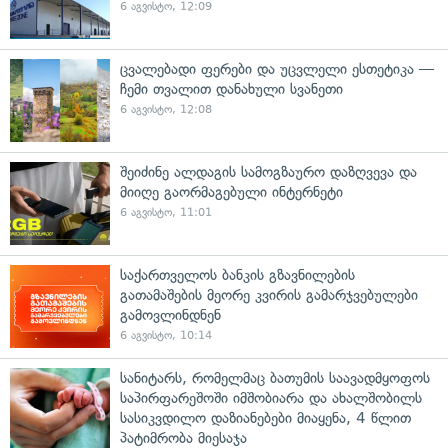
6 აგვისტო, 12:09
ცვალებადი ფერები და უცვლელი ესთეტიკა —
ჩემი თვალით დანახული სვანეთი
6 აგვისტო, 12:08
შეიძინე ალდაგის სამოგზაურო დაზღვევა და
მიიღე გაორმაგებული ინტერნეტი
6 აგვისტო, 11:01
საქართველოს ბანკის გზავნილების
გათამაშების მეორე კვირის გამარჯვებულები
გამოვლინდნენ
6 აგვისტო, 10:14
სანიტარს, რომელმაც ბათუმის საავადმყოფოს
საპირფარეშოში იმშობიარა და ახალშობილს
სასიკვდილო დაზიანებები მიაყენა, 4 წლით
პატიმრობა მიესაჯა