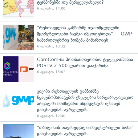
ტერმინებში თუ მერვეკლასელი?
6 აგვისტო, 14:00
"რუსთაველის გამზირზე თვითმცლელში
მცირეწლოვანი ბავშვი იმყოფებოდა" — GWP
სამართლებრივ ზომებს მიმართავს
6 აგვისტო, 13:32
ComCom-მა პროსამთავრობო ტელეკომპანია
POSTV 2 500 ლარით დააჯარიმა
6 აგვისტო, 13:02
ჯივიპი რუსთაველის გამზირზე
წყალმომარაგების ქსელების სარეაბილიტაციო
არეალში მომხდარი ინციდენტის შესახებ
განცხადებას ავრცელებს
6 აგვისტო, 12:40
"თბილისის თავისუფალი ინდუსტრიული ზონა"
განცხადებას ავრცელებს