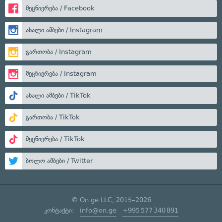
მეცნიერება / Facebook
ახალი ამბები / Instagram
გართობა / Instagram
მეცნიერება / Instagram
ახალი ამბები / TikTok
გართობა / TikTok
მეცნიერება / TikTok
ბოლო ამბები / Twitter
© On.ge LLC, 2015–2026
კონტაქტი:
info@on.ge
+995 577 340 891