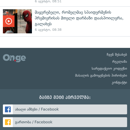
6 აგვისტო, 08:51
მაყურებელი, რომელმაც სპაიდერმენის
პრემიერისას მთელი დარბაზი დაასპოილერა,
გალახეს
6 აგვისტო, 08:38
ჩვენ შესახებ
რეკლამა
სარედაქციო კოდექსი
მასალის გამოყენების პირობები
კონტაქტი
გაიგე მეტი პირველმა:
ახალი ამბები / Facebook
გართობა / Facebook