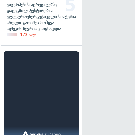
ენგურჰესის აგრეგატებზე
დაგეგმილ ტესტირებას
ელექტროენერგეტიკული სისტემის
სრული გათიშვა მოჰყვა —
სემეკის წევრის განცხადება
173
ნახვა