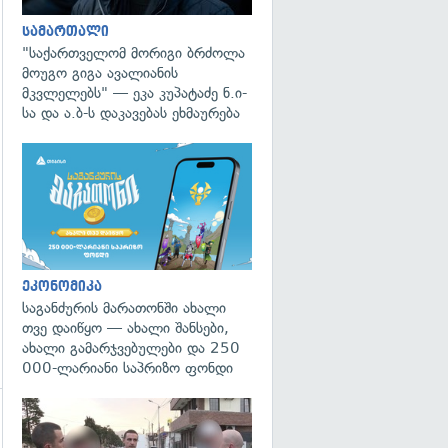
სამართალი
"საქართველომ მორიგი ბრძოლა
მოუგო გიგა ავალიანის
მკვლელებს" — ეკა კუპატაძე ნ.ი-
სა და ა.ბ-ს დაკავებას ეხმაურება
ეკონომიკა
საგანძურის მარათონში ახალი
თვე დაიწყო — ახალი შანსები,
ახალი გამარჯვებულები და 250
000-ლარიანი საპრიზო ფონდი
გადახედვა