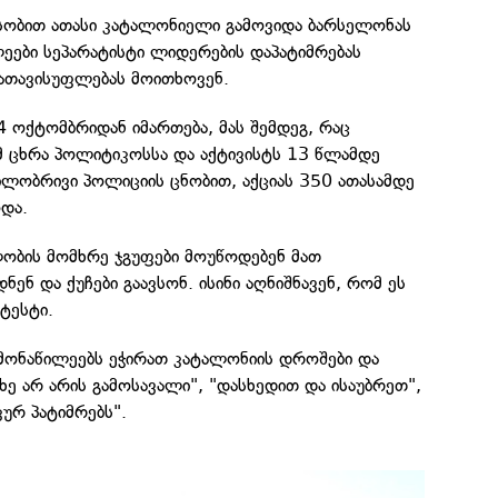
სობით ათასი კატალონიელი გამოვიდა ბარსელონას
ილეები სეპარატისტი ლიდერების დაპატიმრებას
გათავისუფლებას მოითხოვენ.
4 ოქტომბრიდან იმართება, მას შემდეგ, რაც
მ ცხრა პოლიტიკოსსა და აქტივისტს 13 წლამდე
გილობრივი პოლიციის ცნობით, აქციას 350 ათასამდე
და.
ობის მომხრე ჯგუფები მოუწოდებენ მათ
ნენ და ქუჩები გაავსონ. ისინი აღნიშნავენ, რომ ეს
ტესტი.
 მონაწილეებს ეჭირათ კატალონიის დროშები და
იხე არ არის გამოსავალი", "დასხედით და ისაუბრეთ",
ურ პატიმრებს".