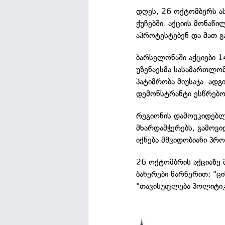
დღეს, 26 ოქტომბერს ა
ქუჩებში. აქციის მონაწ
აპროტესტებენ და მათ 
ბარსელონაში აქციები 1
უზენაესმა სასამართლო
პატიმრობა მიუსაჯა. ად
დემონსტრანტი ესწრებო
რეგიონის დამოუკიდებლ
მხარდამჭერებს, გამოვიდ
იქნება მშვიდობიანი პრო
26 ოქტომბრის აქციაზე
ბანერები წარწერით: "ც
"თავისუფლება პოლიტიკ