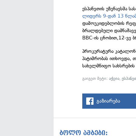
ესპანეთის უზენაესმა 
ლიდერს 9-დან 13 წლამ
დამოუკიდებლობის რეფე
ბრალდებული დამნაშავე
BBC-ის ცნობით,12-ვე 
პროკურატურა კატალონი
პატიმრობას ითხოვდა, თუ
სახელმწიფო სახსრების 
გაიგეთ მეტი:
აქცია
,
ესპანე
გაზიარება
ბოლო ამბები: