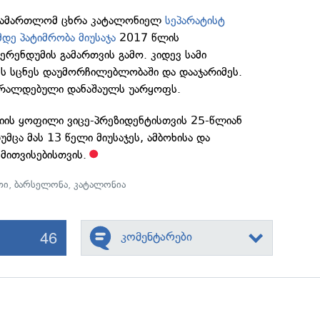
სასამართლომ ცხრა კატალონიელ
სეპარატისტ
დე პატიმრობა მიუსაჯა
2017 წლის
რენდუმის გამართვის გამო. კიდევ სამი
ს სცნეს დაუმორჩილებლობაში და დააჯარიმეს.
ბრალდებული დანაშაულს უარყოფს.
ის ყოფილი ვიცე-პრეზიდენტისთვის 25-წლიან
მცა მას 13 წელი მიუსაჯეს, ამბოხისა და
მითვისებისთვის.
თი
,
ბარსელონა
,
კატალონია
46
კომენტარები