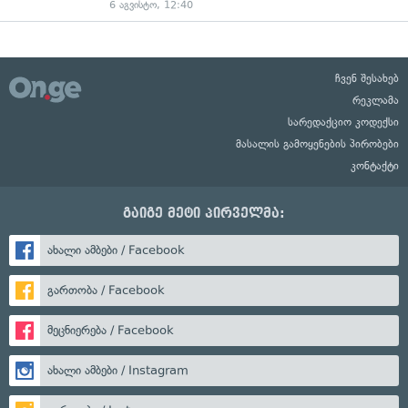
6 აგვისტო, 12:40
ჩვენ შესახებ
რეკლამა
სარედაქციო კოდექსი
მასალის გამოყენების პირობები
კონტაქტი
გაიგე მეტი პირველმა:
ახალი ამბები / Facebook
გართობა / Facebook
მეცნიერება / Facebook
ახალი ამბები / Instagram