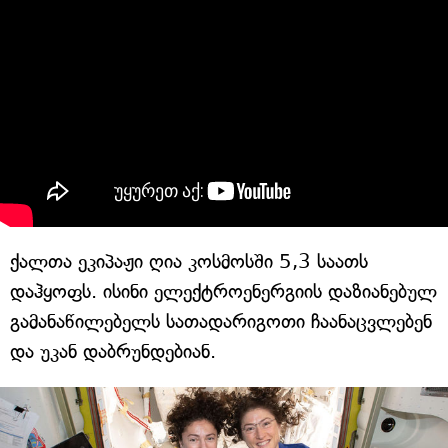
ქალთა ეკიპაჟი ღია კოსმოსში 5,3 საათს
დაჰყოფს. ისინი ელექტროენერგიის დაზიანებულ
გამანაწილებელს სათადარიგოთი ჩაანაცვლებენ
და უკან დაბრუნდებიან.