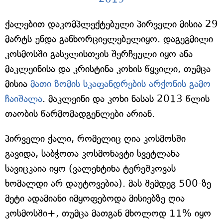
ქალებით დაკომპლექტებული პირველი მისია 29
მარტს უნდა განხორციელებულიყო. დაგეგმილი
კოსმოსში გასვლისთვის შერჩეული იყო ანა
მაკლეინისა და კრისტინა კოხის წყვილი, თუმცა
მისია
მათი ზომის სკაფანდრების არქონის გამო
ჩაიშალა
. მაკლეინი და კოხი ნასას 2013 წლის
თაობის წარმომადგენლები არიან.
პირველი ქალი, რომელიც ღია კოსმოსში
გავიდა, საბჭოთა კოსმონავტი სვეტლანა
სავიცკაია იყო (ვალენტინა ტერეშკოვას
ხომალდი არ დაუტოვებია). მას შემდეგ 500-ზე
მეტი ადამიანი იმყოფებოდა მისიებზე ღია
კოსმოსში+, თუმცა მათგან მხოლოდ 11% იყო