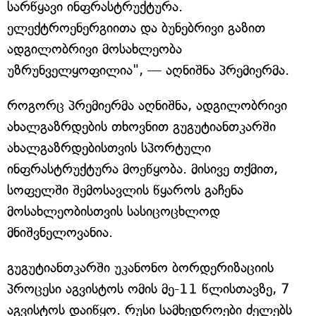
სარწყავი ინფრასტრუქტურა.
ელექტროენერგიითა და ბუნებრივი გაზით
ადგილობრივი მოსახლეობა
უზრუნველყოფილია", — აღნიშნა პრემიერმა.
როგორც პრემიერმა აღნიშნა, ადგილობრივი
ახალგაზრდების თხოვნით გუგუტიანთკარში
ახალგაზრდებისთვის სპორტული
ინფრასტრუქტურა მოეწყობა. მისივე თქმით,
სოფელში შემოსავლის წყაროს გაჩენა
მოსახლეობისთვის სასიცოცხლოდ
მნიშვნელოვანია.
გუგუტიანთკარში უკანონო ბორდერიზაციის
პროცესი აგვისტოს ომის მე-11 წლისთავზე, 7
აგვისტოს დაიწყო. რუსი სამხედროები ძელებს