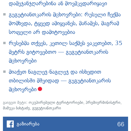
დამეჯანჯღარებინა ან მოვმკვდარიყავი
გუგუტიანთკარის მცხოვრები: რუსული ჩექმა
მომხვდა, ტყვედ ამიყვანეს, მაწამეს, მაგრამ
სოფელი არ დამიტოვებია
რუსებმა თქვეს, კეთილ საქმეს ვაკეთებთ, 35
მეტრს გიტოვებთო — გუგუტიანთკარის
მცხოვრები
მიაქვთ ნაგლეჯ-ნაგლეჯ და ისხედით
თბილისში მშვიდად — გუგუტიანთკარის
მცხოვრები
გაიგეთ მეტი:
ოკუპირებული ტერიტორიები
,
პრემიერმინისტრი
,
მამუკა ბახტაძე
,
გუგუტიანთკარი
66
გაზიარება