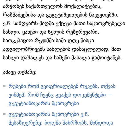
არჭობენ საქართველოს მოქალაქეების,
რაზმაძეებისა და გუგუტიშვილების ნაკვეთებში.
ე.წ. საზღვარს მიღმა ექცევა მათი საცხოვრებელი
სახლი, ყანები და წყლის რეზერვუარი.
საოკუპაციო რეჟიმმა სამი დღე მისცა
ადგილობრივებს სახლების დასაცლელად. მათ
სახლი დაშალეს და საშენი მასალა გამოიტანეს.
ამავე თემაზე:
რუსები რომ გვიფრიალებენ რუკებს, თქვას
ვინმემ, რომ ჩვენც გვაქვს დოკუმენტები —
გუგუტიანთკარის მცხოვრები
გუგუტიანთკარის მცხოვრები ე.წ.
მესაზღვრეზე: ბოღმა მახრჩობს, მინდოდა