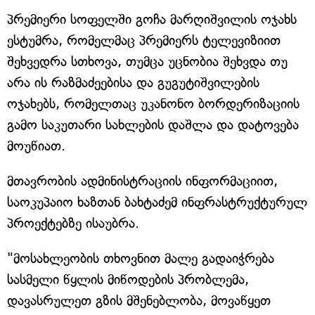
პრემიერი სოფელში გოჩა მარღიშვილის ოჯახს
ესტუმრა, რომელმაც პრემიერს ტელევიზიით
შეხვედრა სთხოვა, თუმცა უცნობია შეხვდა თუ
არა ის რაზმაძეებისა და გუგუტიშვილების
ოჯახებს, რომელთაც უკანონო ბორდერიზაციის
გამო საკუთარი სახლების დაშლა და დატოვება
მოუწიათ.
მთავრობის ადმინისტრაციის ინფორმაციით,
საოკუპაიო ხაზთან ბახტაძემ ინფრასტრუქტურულ
პროექტებზე ისაუბრა.
"მოსახლეობის თხოვნით მალე გადაიჭრება
სასმელი წყლის მიწოდების პრობლემა,
დავასრულეთ გზის მშენებლობა, მოვაწყეთ