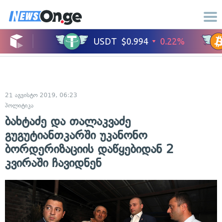
21 აგვისტო 2019, 06:23
პოლიტიკა
ბახტაძე და თალაკვაძე
გუგუტიანთკარში უკანონო
ბორდერიზაციის დაწყებიდან 2
კვირაში ჩავიდნენ