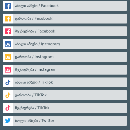
ახალი ამბები / Facebook
გართობა / Facebook
მეცნიერება / Facebook
ახალი ამბები / Instagram
გართობა / Instagram
მეცნიერება / Instagram
ახალი ამბები / TikTok
გართობა / TikTok
მეცნიერება / TikTok
ბოლო ამბები / Twitter