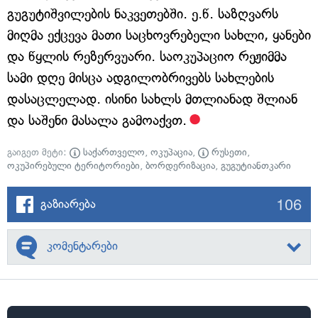
გუგუტიშვილების ნაკვეთებში. ე.წ. საზღვარს
მიღმა ექცევა მათი საცხოვრებელი სახლი, ყანები
და წყლის რეზერვუარი. საოკუპაციო რეჟიმმა
სამი დღე მისცა ადგილობრივებს სახლების
დასაცლელად. ისინი სახლს მთლიანად შლიან
და საშენი მასალა გამოაქვთ.
გაიგეთ მეტი:
საქართველო
,
ოკუპაცია
,
რუსეთი
,
ოკუპირებული ტერიტორიები
,
ბორდერიზაცია
,
გუგუტიანთკარი
106
გაზიარება
კომენტარები