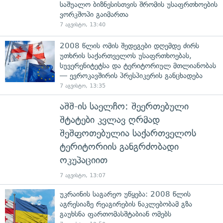
საშუალო ბიზნესისთვის შრომის უსაფრთხოების
ვორკშოპი გაიმართა
7 აგვისტო, 13:40
2008 წლის ომის შედეგები დღემდე ძირს
უთხრის საქართველოს უსაფრთხოებას,
სუვერენიტეტსა და ტერიტორიულ მთლიანობას
— ევროკავშირის პრესპიკერის განცხადება
7 აგვისტო, 13:35
აშშ-ის საელჩო: შეერთებული
შტატები კვლავ ღრმად
შეშფოთებულია საქართველოს
ტერიტორიის განგრძობადი
ოკუპაციით
7 აგვისტო, 13:07
უკრაინის საგარეო უწყება: 2008 წლის
აგრესიაზე რეაგირების ნაკლებობამ გზა
გაუხსნა ფართომასშტაბიან ომებს