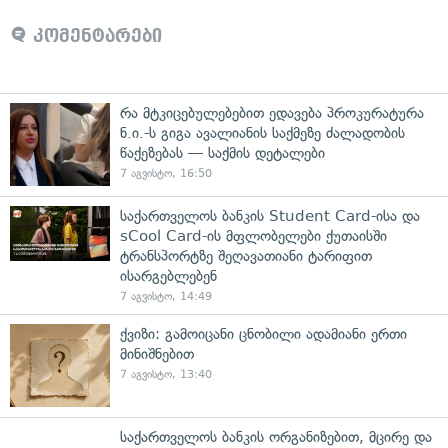
კომენტარები
რა მტკიცებულებებით ედავება პროკურატურა
ნ.ი.-ს გიგა ავალიანის საქმეზე ძალადობის
წაქეზებას — საქმის დეტალები
7 აგვისტო, 16:50
საქართველოს ბანკის Student Card-ისა და
sCool Card-ის მფლობელები ქუთაისში
ტრანსპორტზე შეღავათიანი ტარიფით
ისარგებლებენ
7 აგვისტო, 14:49
ქვიზი: გამოიცანი ცნობილი ადამიანი ერთი
მინიშნებით
7 აგვისტო, 13:40
საქართველოს ბანკის ორგანიზებით, მცირე და