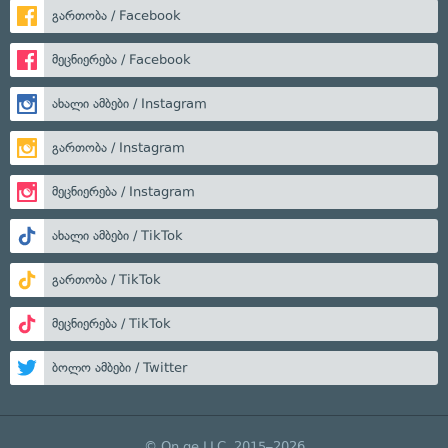
გართობა / Facebook
მეცნიერება / Facebook
ახალი ამბები / Instagram
გართობა / Instagram
მეცნიერება / Instagram
ახალი ამბები / TikTok
გართობა / TikTok
მეცნიერება / TikTok
ბოლო ამბები / Twitter
© On.ge LLC, 2015–2026