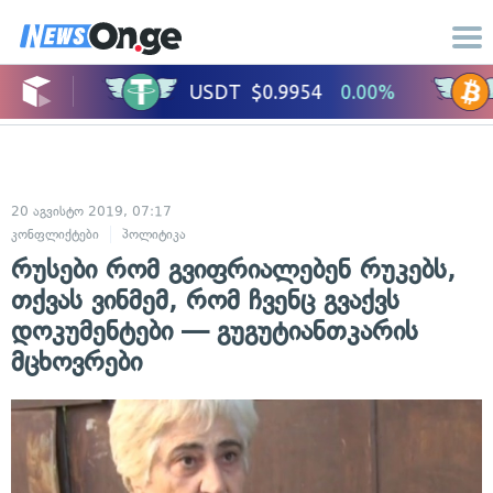
20 აგვისტო 2019, 07:17
კონფლიქტები
პოლიტიკა
რუსები რომ გვიფრიალებენ რუკებს,
თქვას ვინმემ, რომ ჩვენც გვაქვს
დოკუმენტები — გუგუტიანთკარის
მცხოვრები