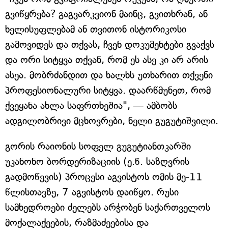
გვიწყრება? გაგვარკვიონ მაინც, გვითხრან, ან
ხელისუფლებამ ან თვითონ ისტორიკოსი
გამოვიდეს და თქვას, ჩვენ დოკუმენტები გვაქვს
და ორი სიტყვა თქვან, რომ ეს ასე კი არ არის
ასეა. მობრძანდით და ხალხს უთხარით თქვენი
პროფესიონალური სიტყვა. დაარწმუნეთ, რომ
ქვეყანა ახლა საფრთხეშია", — ამბობს
ადგილობრივი მცხოვრები, ნელი გუგუტიშვილი.
გორის რაიონის სოფელ გუგუტიანთკარში
უკანონო ბორდერიზაციის (ე.წ. საზღვრის
გადმოწევის) პროცესი აგვისტოს ომის მე-11
წლისთავზე, 7 აგვისტოს დაიწყო. რუსი
სამხედროები ძელებს არჭობენ საქართველოს
მოქალაქეების, რაზმაძეებისა და