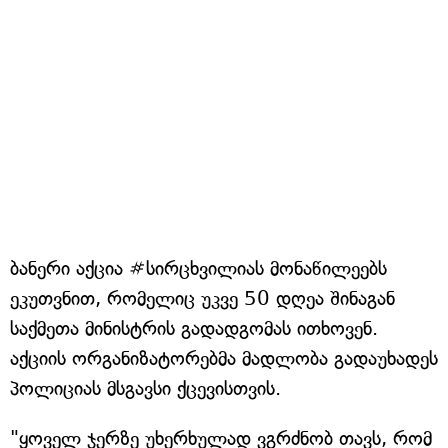
ბანერი აქცია #სირცხვილიას მონაწილეებს
ეკუთვნით, რომელიც უკვე 50 დღეა შინაგან
საქმეთა მინისტრის გადადგომას ითხოვენ.
აქციის ორგანიზატორებმა მადლობა გადაუხადეს
პოლიციას მსგავსი ქცევისთვის.
"ყოველ ჯერზე უხერხულად ვგრძნობ თავს, რომ