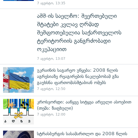
7 აგვისტო, 13:35
აშშ-ის საელჩო: შეერთებული
შტატები კვლავ ღრმად
შეშფოთებულია საქართველოს
ტერიტორიის განგრძობადი
ოკუპაციით
7 აგვისტო, 13:07
უკრაინის საგარეო უწყება: 2008 წლის
აგრესიაზე რეაგირების ნაკლებობამ გზა
გაუხსნა ფართომასშტაბიან ომებს
7 აგვისტო, 12:50
კროსვორდი: ააწყვე სიტყვა არეული ასოებით
(თემა: ზაფხული)
7 აგვისტო, 12:00
სტრასბურგის სასამართლო და 2008 წლის