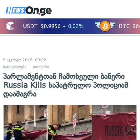
9 აგვისტო 2019, 09:02
საზოგადოება
თბილისი
პარლამენტთან ჩამოხეული ბანერი
Russia Kills საპატრულო პოლიციამ
დაამაგრა