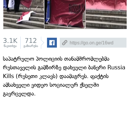
3.1K
712
წაკითხვა
გაზიარება
საპატრულო პოლიციის თანამშრომლებმა
რუსთაველის გამზირზე დახეული ბანერი Russia
Kills (რუსეთი კლავს) დაამაგრეს. ფაქტის
ამსახველი ვიდეო სოციალურ ქსელში
გავრცელდა.