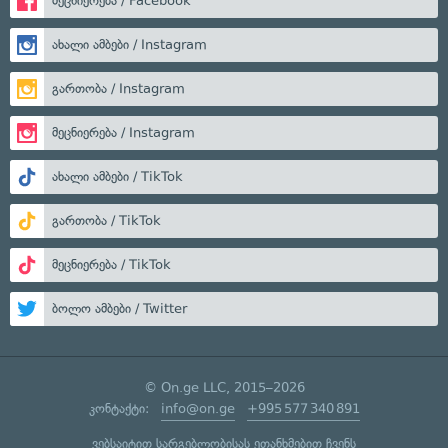
მეცნიერება / Facebook
ახალი ამბები / Instagram
გართობა / Instagram
მეცნიერება / Instagram
ახალი ამბები / TikTok
გართობა / TikTok
მეცნიერება / TikTok
ბოლო ამბები / Twitter
© On.ge LLC, 2015–2026
კონტაქტი:
info@on.ge
+995 577 340 891
ვებსაიტით სარგებლობისას ეთანხმებით ჩვენს