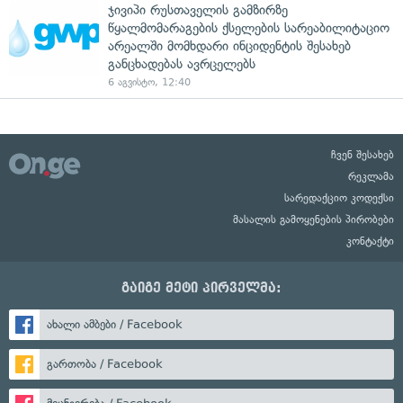
ჯივიპი რუსთაველის გამზირზე
წყალმომარაგების ქსელების სარეაბილიტაციო
არეალში მომხდარი ინციდენტის შესახებ
განცხადებას ავრცელებს
6 აგვისტო, 12:40
ჩვენ შესახებ
რეკლამა
სარედაქციო კოდექსი
მასალის გამოყენების პირობები
კონტაქტი
გაიგე მეტი პირველმა:
ახალი ამბები / Facebook
გართობა / Facebook