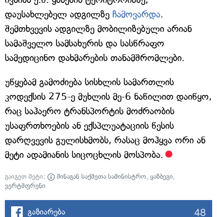
დაუსახლებელ ადგილზე
ჩამოვარდა
.
შემთხვევის ადგილზე მობილიზებული არიან
სამაშველო სამსახურის და სასწრაფო
სამედიცინო დახმარების თანამშრომლები.
უწყებამ გამოძიება სისხლის სამართლის
კოდექსის 275-ე მუხლის მე-6 ნაწილით დაიწყო,
რაც საჰაერო ტრანსპორტის მოძრაობის
უსაფრთხოების ან ექსპლუატაციის წესის
დარღვევის გულისხმობს, რასაც მოჰყვა ორი ან
მეტი ადამიანის სიცოცხლის მოსპობა.
გაიგეთ მეტი:
შინაგან საქმეთა სამინისტრო
,
ყაზბეგი
,
ვერტმფრენი
48
გაზიარება