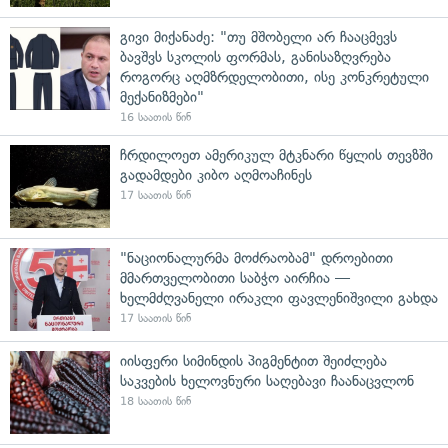
გივი მიქანაძე: "თუ მშობელი არ ჩააცმევს
ბავშვს სკოლის ფორმას, განისაზღვრება
როგორც აღმზრდელობითი, ისე კონკრეტული
მექანიზმები"
16 საათის წინ
ჩრდილოეთ ამერიკულ მტკნარი წყლის თევზში
გადამდები კიბო აღმოაჩინეს
17 საათის წინ
"ნაციონალურმა მოძრაობამ" დროებითი
მმართველობითი საბჭო აირჩია —
ხელმძღვანელი ირაკლი ფავლენიშვილი გახდა
17 საათის წინ
იისფერი სიმინდის პიგმენტით შეიძლება
საკვების ხელოვნური საღებავი ჩაანაცვლონ
18 საათის წინ