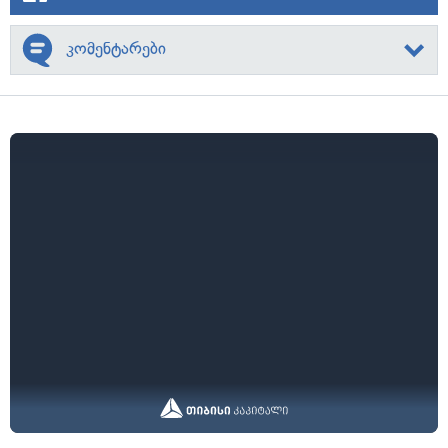
კომენტარები