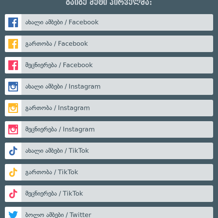
გაიგე მეტი პირველმა:
ახალი ამბები / Facebook
გართობა / Facebook
მეცნიერება / Facebook
ახალი ამბები / Instagram
გართობა / Instagram
მეცნიერება / Instagram
ახალი ამბები / TikTok
გართობა / TikTok
მეცნიერება / TikTok
ბოლო ამბები / Twitter