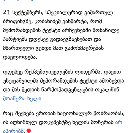
21 სექტემბერს, სპეციალურად გამართულ
ბრიფინგზე, კობახიძემ განმარტა, რომ
მემორანდუმის ტექსტი არჩევნებში მონაწილე
პარტიებს დღესვე გადაეგზავნებათ და
მმართველი გუნდი მათ გამოხმაურებას
დაელოდება.
დღესვე რესპუბლიკელების ლიდერმა, დავით
უსუფაშვილმა მემორანდუმის ტექსტი ამობეჭდა
და მას მედიის წარმომადგენლების თვალწინ
მოაწერა ხელი
.
რაც შეეხება ერთიან ნაციონალურ მოძრაობას,
ის აღნიშნულ დოკუმენტზე ხელის მოწერას
არ
აპირებს
.