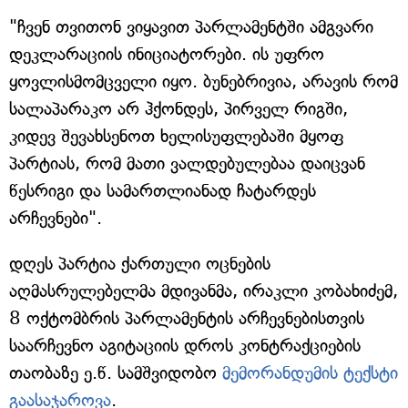
"ჩვენ თვითონ ვიყავით პარლამენტში ამგვარი
დეკლარაციის ინიციატორები. ის უფრო
ყოვლისმომცველი იყო. ბუნებრივია, არავის რომ
სალაპარაკო არ ჰქონდეს, პირველ რიგში,
კიდევ შევახსენოთ ხელისუფლებაში მყოფ
პარტიას, რომ მათი ვალდებულებაა დაიცვან
წესრიგი და სამართლიანად ჩატარდეს
არჩევნები".
დღეს პარტია ქართული ოცნების
აღმასრულებელმა მდივანმა, ირაკლი კობახიძემ,
8 ოქტომბრის პარლამენტის არჩევნებისთვის
საარჩევნო აგიტაციის დროს კონტრაქციების
თაობაზე ე.წ. სამშვიდობო
მემორანდუმის ტექსტი
გაასაჯაროვა
.