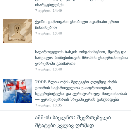
ისარგებლებენ
7 აგვისტო, 14:49
ქვიზი: გამოიცანი ცნობილი ადამიანი ერთი
მინიშნებით
7 აგვისტო, 13:40
საქართველოს ბანკის ორგანიზებით, მცირე და
საშუალო ბიზნესისთვის შრომის უსაფრთხოების
ვორკშოპი გაიმართა
7 აგვისტო, 13:40
2008 წლის ომის შედეგები დღემდე ძირს
უთხრის საქართველოს უსაფრთხოებას,
სუვერენიტეტსა და ტერიტორიულ მთლიანობას
— ევროკავშირის პრესპიკერის განცხადება
7 აგვისტო, 13:35
აშშ-ის საელჩო: შეერთებული
შტატები კვლავ ღრმად