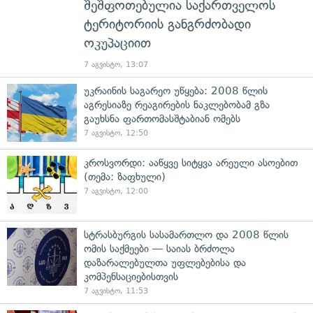
შეშფოთებულია საქართველოს
ტერიტორიის განგრძობადი
ოკუპაციით
7 აგვისტო, 13:07
უკრაინის საგარეო უწყება: 2008 წლის
აგრესიაზე რეაგირების ნაკლებობამ გზა
გაუხსნა ფართომასშტაბიან ომებს
7 აგვისტო, 12:50
კროსვორდი: ააწყვე სიტყვა არეული ასოებით
(თემა: ზაფხული)
7 აგვისტო, 12:00
სტრასბურგის სასამართლო და 2008 წლის
ომის საქმეები — საიას ბრძოლა
დაზარალებულთა უფლებებისა და
კომპენსაციებისთვის
7 აგვისტო, 11:53