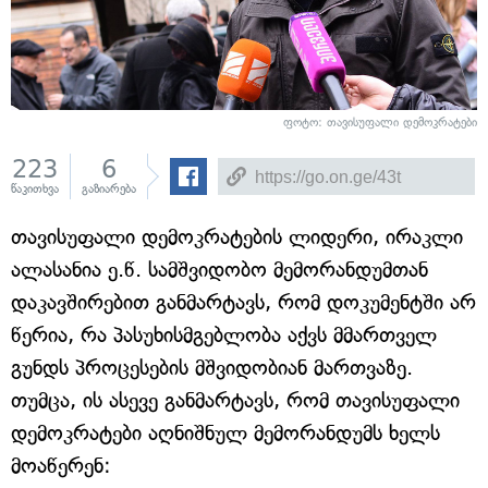
ფოტო:
თავისუფალი დემოკრატები
223
6
წაკითხვა
გაზიარება
თავისუფალი დემოკრატების ლიდერი, ირაკლი
ალასანია ე.წ. სამშვიდობო მემორანდუმთან
დაკავშირებით განმარტავს, რომ დოკუმენტში არ
წერია, რა პასუხისმგებლობა აქვს მმართველ
გუნდს პროცესების მშვიდობიან მართვაზე.
თუმცა, ის ასევე განმარტავს, რომ თავისუფალი
დემოკრატები აღნიშნულ მემორანდუმს ხელს
მოაწერენ: