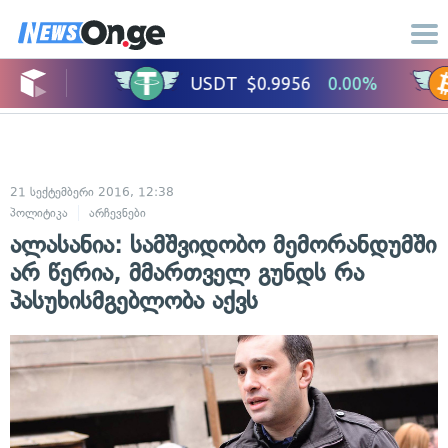
21 სექტემბერი 2016, 12:38
პოლიტიკა
არჩევნები
ალასანია: სამშვიდობო მემორანდუმში
არ წერია, მმართველ გუნდს რა
პასუხისმგებლობა აქვს