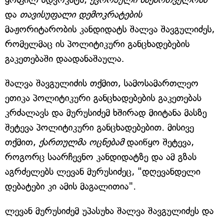
და
თავისუფალი დემოკრატების
მაჟორიტარობის კანდიდატს შალვა შავგულიძეს,
რომელმაც ის პოლიტიკური განცხადებების
გაკეთებაში დაადანაშაულა.
შალვა შავგულიძის თქმით, სამოსამართლეო
ეთიკა პოლიტიკური განცხადებების გაკეთებას
კრძალავს და მურუსიძემ ხშირად მიიტანა მასზე
შეტევა პოლიტიკური განცხადებებით. მისივე
თქმით,
ქართულმა ოცნებამ
დაიწყო შეტევა,
როგორც საარჩევნო კანდიდატზე და ამ გზას
აგრძელებს ლევან მურუსიძეც, "დღევანდელი
დებატები კი ამის მაგალითია".
ლევან მურუსიძემ უპასუხა შალვა შავგულიძეს და