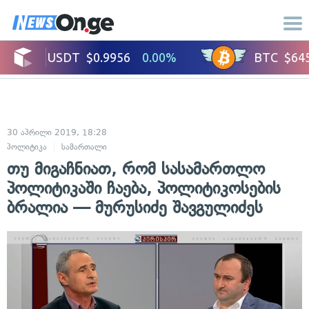
30 აპრილი 2019, 18:28
პოლიტიკა
სამართალი
თუ მიგაჩნიათ, რომ სასამართლო
პოლიტიკაში ჩაება, პოლიტიკოსების
ბრალია — მურუსიძე შავგულიძეს