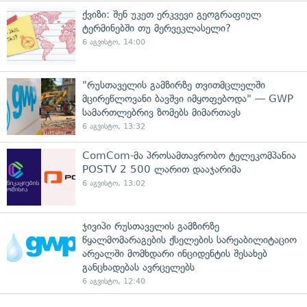
ქვიზი: შენ უკეთ ერკვევი გეოგრაფიულ
ტერმინებში თუ მერვეკლასელი?
6 აგვისტო, 14:00
"რუსთაველის გამზირზე თვითმცლელში
მცირეწლოვანი ბავშვი იმყოფებოდა" — GWP
სამართლებრივ ზომებს მიმართავს
6 აგვისტო, 13:32
ComCom-მა პროსამთავრობო ტელეკომპანია
POSTV 2 500 ლარით დააჯარიმა
6 აგვისტო, 13:02
ჯივიპი რუსთაველის გამზირზე
წყალმომარაგების ქსელების სარეაბილიტაციო
არეალში მომხდარი ინციდენტის შესახებ
განცხადებას ავრცელებს
6 აგვისტო, 12:40