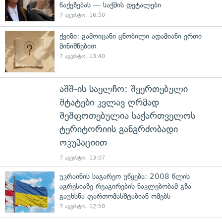
წაქეზებას — საქმის დეტალები
7 აგვისტო, 16:50
ქვიზი: გამოიცანი ცნობილი ადამიანი ერთი
მინიშნებით
7 აგვისტო, 13:40
აშშ-ის საელჩო: შეერთებული
შტატები კვლავ ღრმად
შეშფოთებულია საქართველოს
ტერიტორიის განგრძობადი
ოკუპაციით
7 აგვისტო, 13:07
უკრაინის საგარეო უწყება: 2008 წლის
აგრესიაზე რეაგირების ნაკლებობამ გზა
გაუხსნა ფართომასშტაბიან ომებს
7 აგვისტო, 12:50