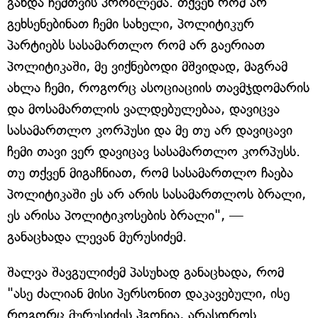
გახდა ჩემთვის პრობლემა. თქვენ რომ არ
გეხსენებინათ ჩემი სახელი, პოლიტიკურ
პარტიებს სასამართლო რომ არ გაერიათ
პოლიტიკაში, მე ვიქნებოდი მშვიდად, მაგრამ
ახლა ჩემი, როგორც ასოციაციის თავმჯდომარის
და მოსამართლის ვალდებულებაა, დავიცვა
სასამართლო კორპუსი და მე თუ არ დავიცავი
ჩემი თავი ვერ დავიცავ სასამართლო კორპუსს.
თუ თქვენ მიგაჩნიათ, რომ სასამართლო ჩაება
პოლიტიკაში ეს არ არის სასამართლოს ბრალი,
ეს არისა პოლიტიკოსების ბრალი", —
განაცხადა ლევან მურუსიძემ.
შალვა შავგულიძემ პასუხად განაცხადა, რომ
"ასე ძალიან მისი პერსონით დაკავებული, ისე
როგორც მურუსიძეს ჰგონია, არასდროს