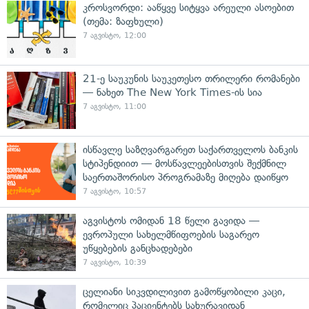
კროსვორდი: ააწყვე სიტყვა არეული ასოებით
(თემა: ზაფხული)
7 აგვისტო, 12:00
21-ე საუკუნის საუკეთესო თრილერი რომანები
— ნახეთ The New York Times-ის სია
7 აგვისტო, 11:00
ისწავლე საზღვარგარეთ საქართველოს ბანკის
სტიპენდიით — მოსწავლეებისთვის შექმნილ
საერთაშორისო პროგრამაზე მიღება დაიწყო
7 აგვისტო, 10:57
აგვისტოს ომიდან 18 წელი გავიდა —
ევროპული სახელმწიფოების საგარეო
უწყებების განცხადებები
7 აგვისტო, 10:39
ცელიანი სიკვდილივით გამოწყობილი კაცი,
რომელიც პაციენტებს სახურავიდან