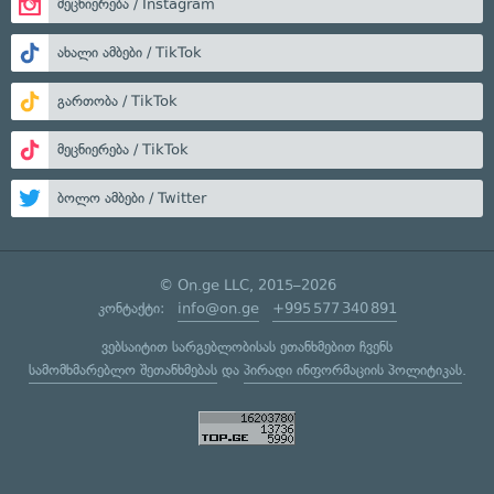
მეცნიერება / Instagram
ახალი ამბები / TikTok
გართობა / TikTok
მეცნიერება / TikTok
ბოლო ამბები / Twitter
© On.ge LLC, 2015–2026
კონტაქტი:
info@on.ge
+995 577 340 891
ვებსაიტით სარგებლობისას ეთანხმებით ჩვენს
სამომხმარებლო შეთანხმებას
და
პირადი ინფორმაციის პოლიტიკას
.