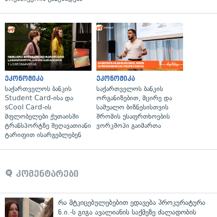
ეკონომიკა
ეკონომიკა
საქართველოს ბანკის
საქართველოს ბანკის
Student Card-ისა და
ორგანიზებით, მცირე და
sCool Card-ის
საშუალო ბიზნესისთვის
მფლობელები ქუთაისში
შრომის უსაფრთხოების
ტრანსპორტზე შეღავათიანი
ვორკშოპი გაიმართა
ტარიფით ისარგებლებენ
კომენტარები
რა მტკიცებულებებით ედავება პროკურატურა
ნ.ი.-ს გიგა ავალიანის საქმეზე ძალადობის