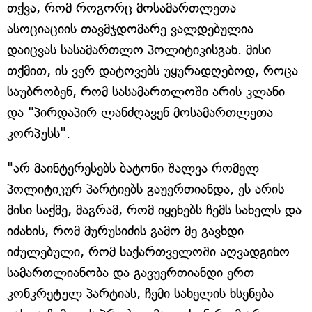
თქვა, რომ როგორც მოსამართლეთა
ასოციაციის თავმჯდომარე ვალდებულია
დაიცვას სასამართლო პოლიტიკისგან. მისი
თქმით, ის ვერ დატოვებს უყურადღებოდ, როცა
საუბრობენ, რომ სასამართლოში არის კლანი
და "პირდაპირ ლანძღავენ მოსამართლეთა
კორპუსს".
"არ მაინტერესებს ბატონი შალვა რომელ
პოლიტიკურ პარტიებს გაუერთიანდა, ეს არის
მისი საქმე, მაგრამ, რომ იყენებს ჩემს სახელს და
იძახის, რომ მურუსიძის გამო მე გავხდი
იძულებული, რომ საქართველოში აღვადგინო
სამართლიანობა და გავუერთიანდი ერთ
კონკრეტულ პარტიას, ჩემი სახელის ხსენება