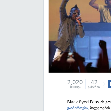
2,020
42
წაკითხვა
გაზიარება
Black Eyed Peas-ის კ
გაიმართება,
ბილეთების