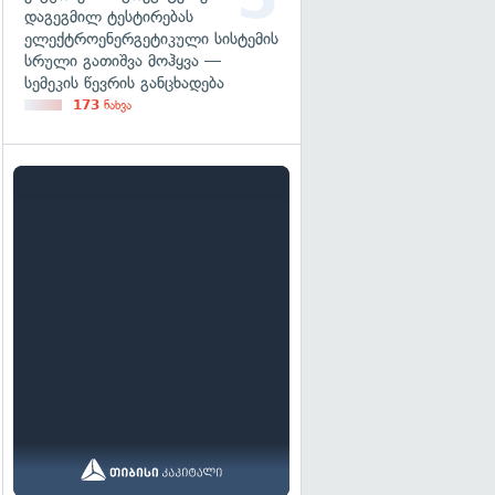
დაგეგმილ ტესტირებას
ელექტროენერგეტიკული სისტემის
სრული გათიშვა მოჰყვა —
სემეკის წევრის განცხადება
173
ნახვა