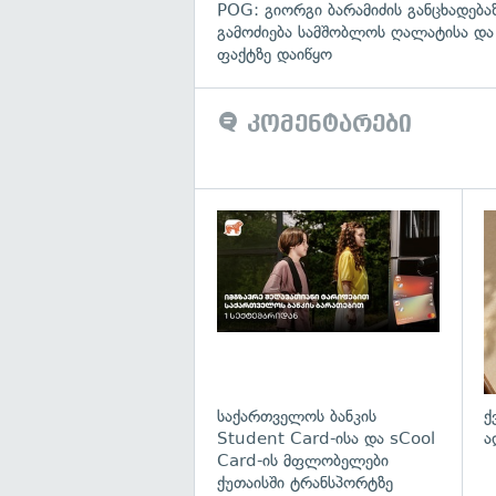
POG: გიორგი ბარამიძის განცხადება
გამოძიება სამშობლოს ღალატისა და
ფაქტზე დაიწყო
კომენტარები
საქართველოს ბანკის
ქ
Student Card-ისა და sCool
ა
Card-ის მფლობელები
ქუთაისში ტრანსპორტზე