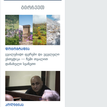
გირჩევთ
გადახედვა
ფოტოგრაფია
ცვალებადი ფერები და უცვლელი
ესთეტიკა — ჩემი თვალით
დანახული სვანეთი
გადახედვა
გადახედვა
პოლიტიკა