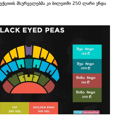
სექციიის მსურველებმა კი ბილეთში 250 ლარი უნდა