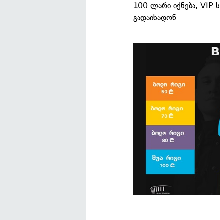
100 ლარი იქნება, VIP 
გადაიხადონ.