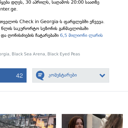
წყება დღეს, 30 აპრილს, საღამოს 20:00 საათზე
nter.ge.
რთველოს Check in Georgia-ს ფარგლებში ეწვევა.
 წლის საკურორტო სეზონის განმავლობაში
 და ღონისძიების ჩატარებაში
6,5 მილიონი ლარის
orgia
,
Black Sea Arena
,
Black Eyed Peas
42
კომენტარები
გადახედვა
გადახედვა