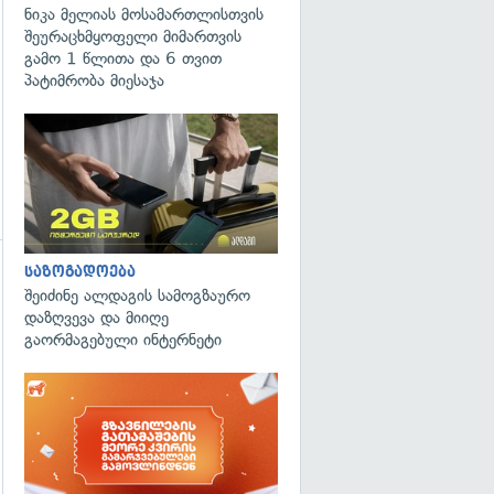
ნიკა მელიას მოსამართლისთვის
შეურაცხმყოფელი მიმართვის
გამო 1 წლითა და 6 თვით
პატიმრობა მიესაჯა
საზოგადოება
შეიძინე ალდაგის სამოგზაურო
დაზღვევა და მიიღე
გაორმაგებული ინტერნეტი