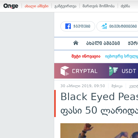
ახალი ამბები
განტვირთვა
მართვის მოწმობა
ძებნა
ჯგუფები
ინვესტიციები
ახალი ამბები
ჟურ
მეტი ინოვაცია
იცხოვრე სრულ
30 აპრილი 2019, 09:50
მუსიკა
კულ
Black Eyed Pea
ფასი 50 ლარიდა