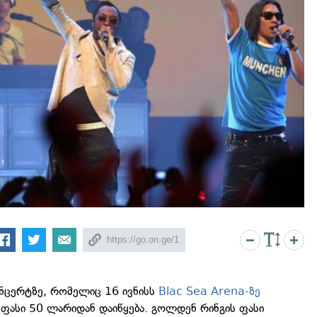
ონცერტზე, რომელიც 16 ივნისს
Blac Sea Arena-ზე
 ფასი 50 ლარიდან დაიწყება. გოლდენ რინგის ფასი