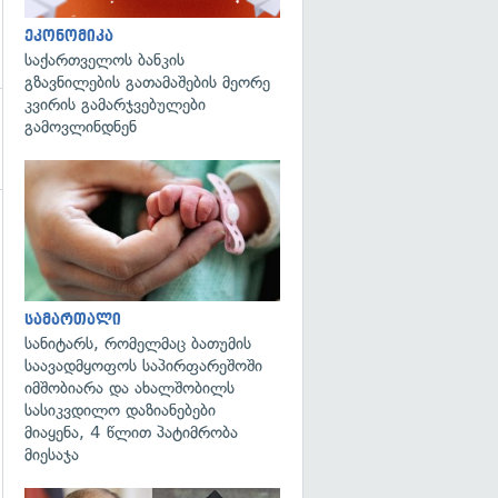
ეკონომიკა
საქართველოს ბანკის
გზავნილების გათამაშების მეორე
კვირის გამარჯვებულები
გამოვლინდნენ
გადახედვა
სამართალი
სანიტარს, რომელმაც ბათუმის
საავადმყოფოს საპირფარეშოში
იმშობიარა და ახალშობილს
სასიკვდილო დაზიანებები
მიაყენა, 4 წლით პატიმრობა
მიესაჯა