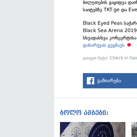
ბილეთების გაყიდვა დაი
საიტებზე TKT.ge და Eve
Black Eyed Peas საქა
Black Sea Arena 2019
სხვადასხვა კონცერტისა
დახარჯვას გეგმავს
.
გაიგეთ მეტი:
Check in Ge
გაზიარება
ბოლო ამბები: