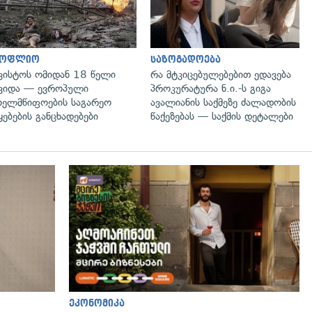
სოფლიო
საზოგადოება
ვისტოს ომიდან 18 წელი
რა მტკიცებულებებით ედავება
ვიდა — ევროპული
პროკურატურა ნ.ი.-ს გიგა
ხელმწიფოების საგარეო
ავალიანის საქმეზე ძალადობის
ყებების განცხადებები
წაქეზებას — საქმის დეტალები
გადახედვა
ეკონომიკა