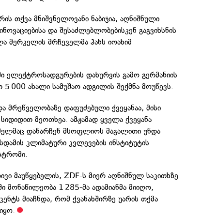
რის თქვა მნიშვნელოვანი ნაბიჯია, აღნიშნული
ინოვაციებისა და შესაძლებლობებისკენ გაგვიხსნის
ელა მერკელის მრჩეველმა ჰანს იოახიმ
ი ელექტროსადგურების დახურვის გამო გერმანიის
5 000 ახალი სამუშაო ადგილის შექმნა მოუწევს.
 და მრეწველობაზე დაფუძებული ქვეყანაა, მისი
სიდიდით მეოთხეა. ამჟამად ყველა ქვეყანა
ომელმაც დანარჩენ მსოფლიოს მაგალითი უნდა
ოტსდამის კლიმატური კვლევების ინსტიტუტის
სტრომი.
ივი მაუწყებელის, ZDF-ს მიერ აღნიშნულ საკითხზე
ი მონაწილეობა 1 285-მა ადამიანმა მიიღო,
ნტს მიაჩნდა, რომ ქვანახშირზე უარის თქმა
იყო.