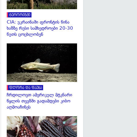
ტერორიზმი
CIA: უკრაინაში ფრონტის წინა
ხაზზე რუსი სამხედროები 20-30
წუთს ცოცხლობენ
გადახედვა
ფლორა და ფაუნა
ჩრდილოეთ ამერიკულ მტკნარი
გადახედვა
წყლის თევზში გადამდები კიბო
აღმოაჩინეს
გადახედვა