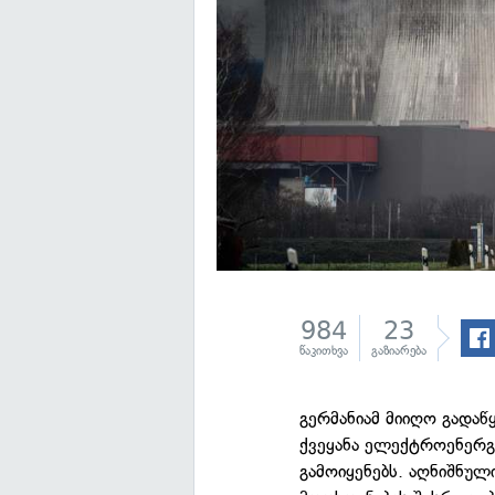
984
23
წაკითხვა
გაზიარება
გერმანიამ მიიღო გადა
ქვეყანა ელექტროენერგ
გამოიყენებს. აღნიშნულ