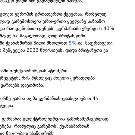
საკენ დიდი წინ გადადგმული ნაბიჯია.
ავლეთ ევროპის ერთადერთი ქვეყანაა, რომელიც
ებლად გარემოსთვის ერთ-ერთი ყველაზე საზიანო
იდი რაოდენობით იყენებს. გერმანიაში ენერგიის 40%
შავდება. მაგალითად, დიდ ბრიტანეთში
აში ქვანახშირის წილი მხოლოდ
5%
-ია. საფრანგეთი
ის შეწყვეტას 2022 წლისთვის, დიდი ბრიტანეთი კი
იაში ფუნქციონირებას ატომური
წყვეტენ, რის შემდეგაც მთელი ყურადღება
წყაროებს დაეთმობა.
ირზე უარის თქმა გერმანიას დაახლოებით 45
ჯდება.
ი გერმანია ელექტროენერგიის გამოსამუშავებლად
ყენებს, რომელიც გარემოს, ქვანახშირთან
ო ნაკლებად აბინძურებს.