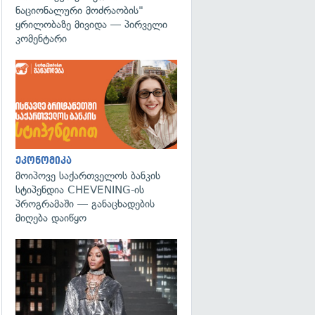
ნაციონალური მოძრაობის"
ყრილობაზე მივიდა — პირველი
კომენტარი
ეკონომიკა
მოიპოვე საქართველოს ბანკის
სტიპენდია CHEVENING-ის
პროგრამაში — განაცხადების
მიღება დაიწყო
გადახედვა