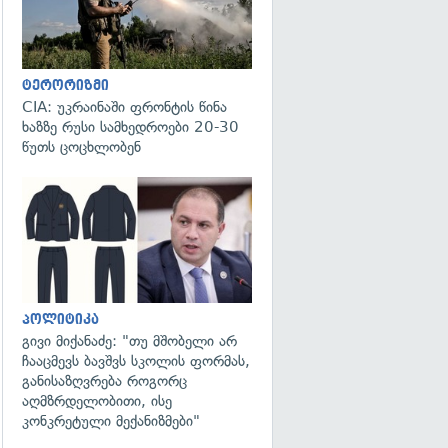
ტერორიზმი
CIA: უკრაინაში ფრონტის წინა
ხაზზე რუსი სამხედროები 20-30
წუთს ცოცხლობენ
გადახედვა
პოლიტიკა
გივი მიქანაძე: "თუ მშობელი არ
ჩააცმევს ბავშვს სკოლის ფორმას,
განისაზღვრება როგორც
აღმზრდელობითი, ისე
კონკრეტული მექანიზმები"