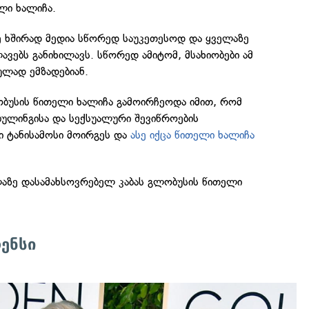
ლი ხალიჩა.
ე ხშირად მედია სწორედ საუკეთესოდ და ყველაზე
ვებს განიხილავს. სწორედ ამიტომ, მსახიობები ამ
ულად ემზადებიან.
უსის წითელი ხალიჩა გამოირჩეოდა იმით, რომ
 ბულინგისა და სექსუალური შევიწროების
ი ტანისამოსი მოირგეს და
ასე იქცა წითელი ხალიჩა
აზე დასამახსოვრებელ კაბას გლობუსის წითელი
ენსი