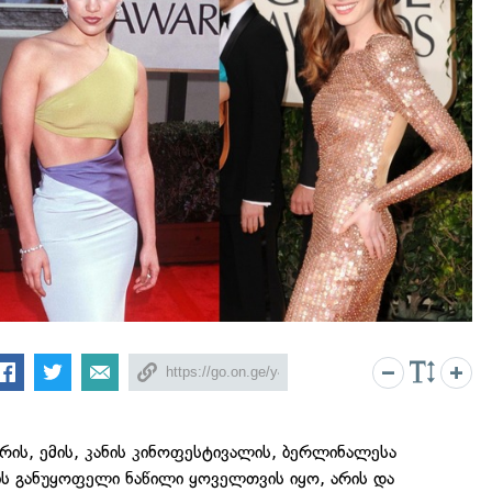
ის, ემის, კანის კინოფესტივალის, ბერლინალესა
ის განუყოფელი ნაწილი ყოველთვის იყო, არის და