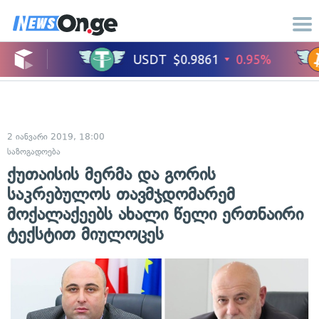
2 იანვარი 2019, 18:00
საზოგადოება
ქუთაისის მერმა და გორის
საკრებულოს თავმჯდომარემ
მოქალაქეებს ახალი წელი ერთნაირი
ტექსტით მიულოცეს