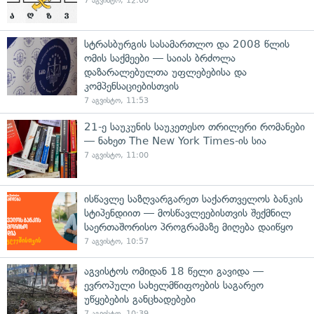
7 აგვისტო, 12:00
სტრასბურგის სასამართლო და 2008 წლის
ომის საქმეები — საიას ბრძოლა
დაზარალებულთა უფლებებისა და
კომპენსაციებისთვის
7 აგვისტო, 11:53
21-ე საუკუნის საუკეთესო თრილერი რომანები
— ნახეთ The New York Times-ის სია
7 აგვისტო, 11:00
ისწავლე საზღვარგარეთ საქართველოს ბანკის
სტიპენდიით — მოსწავლეებისთვის შექმნილ
საერთაშორისო პროგრამაზე მიღება დაიწყო
7 აგვისტო, 10:57
აგვისტოს ომიდან 18 წელი გავიდა —
ევროპული სახელმწიფოების საგარეო
უწყებების განცხადებები
7 აგვისტო, 10:39