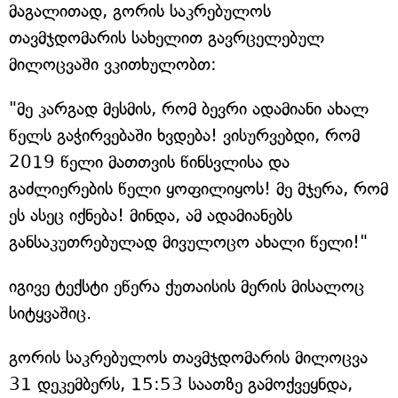
მაგალითად, გორის საკრებულოს
თავმჯდომარის სახელით გავრცელებულ
მილოცვაში ვკითხულობთ:
"მე კარგად მესმის, რომ ბევრი ადამიანი ახალ
წელს გაჭირვებაში ხვდება! ვისურვებდი, რომ
2019 წელი მათთვის წინსვლისა და
გაძლიერების წელი ყოფილიყოს! მე მჯერა, რომ
ეს ასეც იქნება! მინდა, ამ ადამიანებს
განსაკუთრებულად მივულოცო ახალი წელი!"
იგივე ტექსტი ეწერა ქუთაისის მერის მისალოც
სიტყვაშიც.
გორის საკრებულოს თავმჯდომარის მილოცვა
31 დეკემბერს, 15:53 საათზე გამოქვეყნდა,