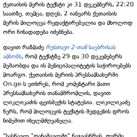
ქუთაისის მერის ტექსტი კი 31 დეკემბერს, 22:20
საათზე. თუმცა, დღეს, 2 იანვარს ქუთაისის
მერის მილოცვა რედაქტირებულია და მხოლოდ
ორი წინადადება იძებნება.
დავით რაზმაძე
რუსთავი 2-თან
საუბრისას
ამბობს
, რომ ტექსტზე 29 და 30 დეკემებერს
მუშაობდა და ის მუნიციპალიტეტის საჭიროებებს
მოარგო. ქუთაისის მერიის პრესსამსახურში
On.ge-ს უთხრეს, რომ კომენტარი მათი
პრესსამსახურის თანამშრომლის, დავით
ლიკლიკაძის ფეისბუქის სტატუსია. ლიკილიკაძე
წერს, რომ მილოცვის ტექსტის შედგენის დროს
ნიმუშით იხელმძღვანელა.
"სასწაულ "დანაშაულში" წაგვასწრეს. თურმე,