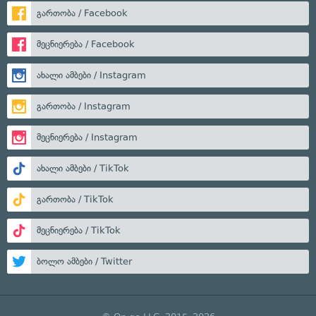
გართობა / Facebook
მეცნიერება / Facebook
ახალი ამბები / Instagram
გართობა / Instagram
მეცნიერება / Instagram
ახალი ამბები / TikTok
გართობა / TikTok
მეცნიერება / TikTok
ბოლო ამბები / Twitter